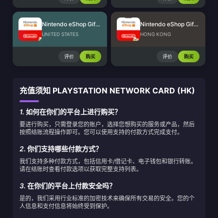
Nintendo eShop Gift Card (US)
Nintendo eShop Gift Card (HK)
UNITED STATES
HONG KONG
评价
购买
评价
购买
充值须知 PLAYSTATION NETWORK CARD (HK)
1.
如何在你们的平台上进行购买？
要进行购买，只需登录您的账户，选择您想购买的服务或产品，然后
按照结账流程操作即可。您可以使用支持的付款方式完成支付。
2.
你们支持哪些付款方式？
我们支持多种付款方式，包括信用卡/借记卡、电子钱包和银行转账。
请在结账时查看付款选项以获取完整支持列表。
3.
在你们的平台上付款安全吗？
是的，我们采用行业标准的加密技术来确保所有交易的安全。您的个
人信息和支付信息将始终受到保护。