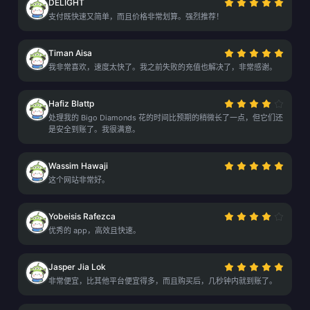
DELIGHT
支付既快速又简单，而且价格非常划算。强烈推荐！
Timan Aisa
我非常喜欢，速度太快了。我之前失败的充值也解决了，非常感谢。
Hafiz Blattp
处理我的 Bigo Diamonds 花的时间比预期的稍微长了一点，但它们还
是安全到账了。我很满意。
Wassim Hawaji
这个网站非常好。
Yobeisis Rafezca
优秀的 app，高效且快速。
Jasper Jia Lok
非常便宜，比其他平台便宜得多，而且购买后，几秒钟内就到账了。