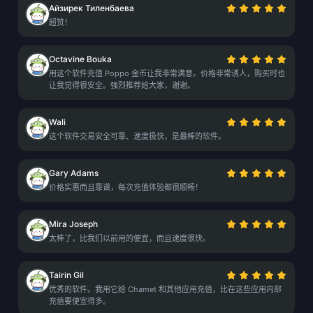
Айзирек Тиленбаева
超赞！
Octavine Bouka
用这个软件充值 Poppo 金币让我非常满意。价格非常诱人，购买时也
让我觉得很安全。强烈推荐给大家，谢谢。
Wali
这个软件交易安全可靠、速度极快，是最棒的软件。
Gary Adams
价格实惠而且靠谱，每次充值体验都很顺畅！
Mira Joseph
太棒了，比我们以前用的便宜，而且速度很快。
Tairin Gil
优秀的软件。我用它给 Chamet 和其他应用充值，比在这些应用内部
充值要便宜得多。