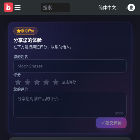
搜索
简体中文
/
您的评价
分享您的体验
在下方进行简短评分，以帮助他人。
您的姓名
评分
点击评分
您的评价
0/500
提交评价