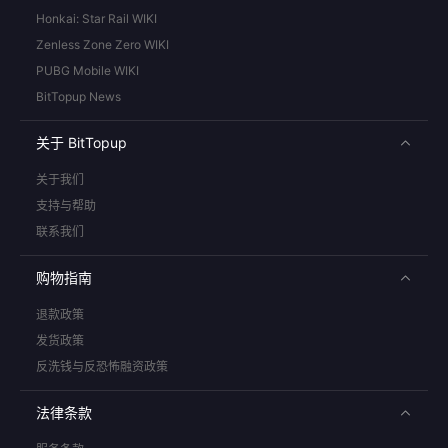
Honkai: Star Rail WIKI
Zenless Zone Zero WIKI
PUBG Mobile WIKI
BitTopup News
关于 BitTopup
关于我们
支持与帮助
联系我们
购物指南
退款政策
发货政策
反洗钱与反恐怖融资政策
法律条款