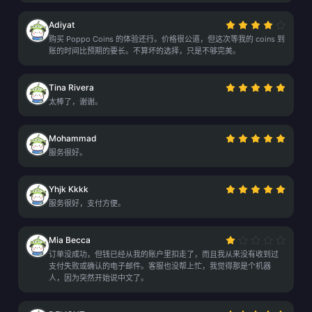
Adiyat
购买 Poppo Coins 的体验还行。价格很公道，但这次等我的 coins 到
账的时间比预期的要长。不算坏的选择，只是不够完美。
Tina Rivera
太棒了，谢谢。
Mohammad
服务很好。
Yhjk Kkkk
服务很好，支付方便。
Mia Becca
订单没成功，但钱已经从我的账户里扣走了，而且我从来没有收到过
支付失败或确认的电子邮件。客服也没帮上忙，我觉得那是个机器
人，因为突然开始说中文了。