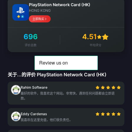
PlayStation Network Card (HK)
HONG KONG
立即购买
696
4.51
评价总数
平均评分
关于...的评价 PlayStation Network Card (HK)
Rahim Software
最好的软件，我喜欢这个网站。非常快，遇到任何问题都会立即退
款。
Eddy Cardenas
我喜欢在这里充值，他们很负责任。