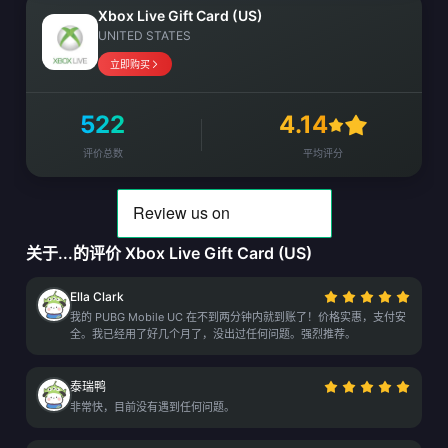
Xbox Live Gift Card (US)
UNITED STATES
立即购买
522
4.14
评价总数
平均评分
关于...的评价 Xbox Live Gift Card (US)
Ella Clark
我的 PUBG Mobile UC 在不到两分钟内就到账了！价格实惠，支付安
全。我已经用了好几个月了，没出过任何问题。强烈推荐。
泰瑞鸭
非常快，目前没有遇到任何问题。