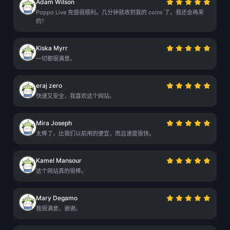
Adam Wilson
Poppo Live 充值很顺利。几分钟就收到我的 coins 了。我还会再来
的！
Kiska Myrr
一切都很满意。
eraj zero
快速又安全，我喜欢这个网站。
Mira Joseph
太棒了，比我们以前用的便宜，而且速度很快。
Kamel Mansour
这个网站真的很棒。
Mary Degamo
我很满意，谢谢。