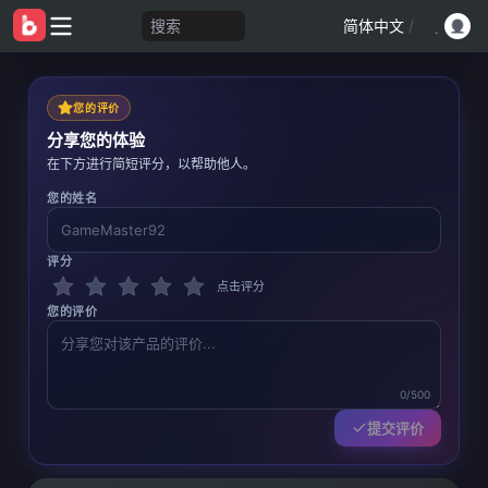
搜索
简体中文
/
您的评价
分享您的体验
在下方进行简短评分，以帮助他人。
您的姓名
评分
点击评分
您的评价
0/500
提交评价