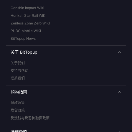
Genshin Impact Wiki
Honkai: Star Rail WIKI
Zenless Zone Zero WIKI
PUBG Mobile WIKI
BitTopup News
关于 BitTopup
关于我们
支持与帮助
联系我们
购物指南
退款政策
发货政策
反洗钱与反恐怖融资政策
法律条款