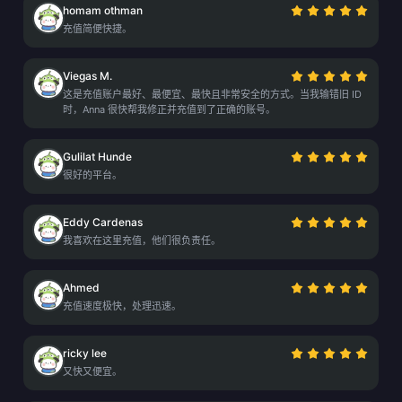
homam othman
充值简便快捷。
Viegas M.
这是充值账户最好、最便宜、最快且非常安全的方式。当我输错旧 ID
时，Anna 很快帮我修正并充值到了正确的账号。
Gulilat Hunde
很好的平台。
Eddy Cardenas
我喜欢在这里充值，他们很负责任。
Ahmed
充值速度极快，处理迅速。
ricky lee
又快又便宜。