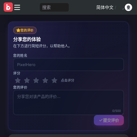
搜索
简体中文
/
您的评价
分享您的体验
在下方进行简短评分，以帮助他人。
您的姓名
评分
点击评分
您的评价
0/500
提交评价