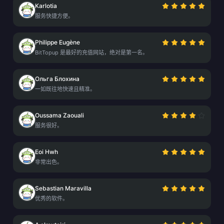
Karlotia
服务快捷方便。
Philippe Eugène
BitTopup 是最好的充值网站，绝对是第一名。
Ольга Блохина
一如既往地快速且精准。
Oussama Zaouali
服务很好。
Eoi Hwh
非常出色。
Sebastian Maravilla
优秀的软件。