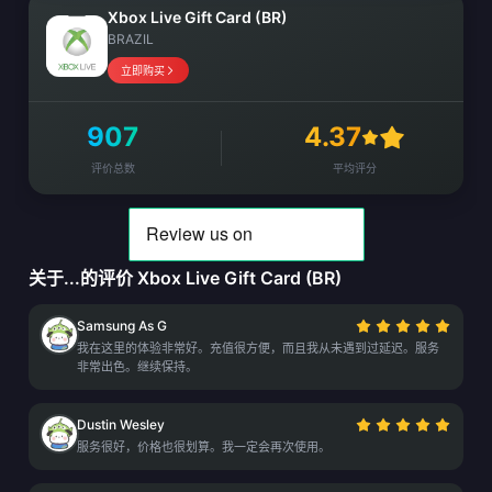
Xbox Live Gift Card (BR)
BRAZIL
立即购买
907
4.37
评价总数
平均评分
关于...的评价 Xbox Live Gift Card (BR)
Samsung As G
我在这里的体验非常好。充值很方便，而且我从未遇到过延迟。服务
非常出色。继续保持。
Dustin Wesley
服务很好，价格也很划算。我一定会再次使用。