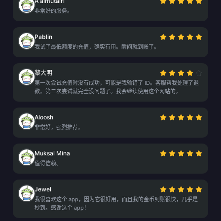
A almutairi
非常好的服务。
Pablin
我试了最低额度的充值，确实有用。瞬间就到账了。
黎大明
第一次尝试充值时没有成功，可能是我输错了 ID。客服帮我处理了退
款。第二次尝试就完全没问题了。我会继续使用这个网站的。
Aloosh
非常好，强烈推荐。
Muksal Mina
值得信赖。
Jewel
我很喜欢这个 app，因为它很好用，而且我的金币到账很快，几乎是
秒到。感谢这个 app！