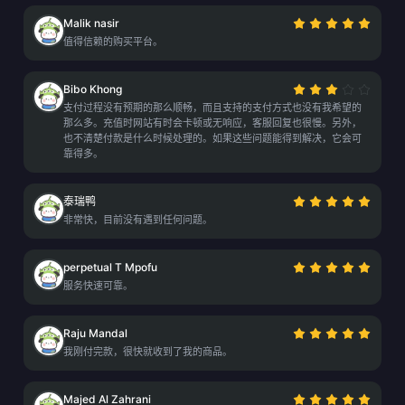
Malik nasir
值得信赖的购买平台。
Bibo Khong
支付过程没有预期的那么顺畅，而且支持的支付方式也没有我希望的
那么多。充值时网站有时会卡顿或无响应，客服回复也很慢。另外，
也不清楚付款是什么时候处理的。如果这些问题能得到解决，它会可
靠得多。
泰瑞鸭
非常快，目前没有遇到任何问题。
perpetual T Mpofu
服务快速可靠。
Raju Mandal
我刚付完款，很快就收到了我的商品。
Majed Al Zahrani