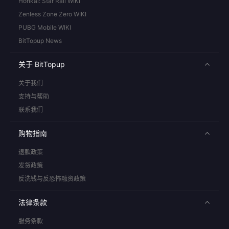
Honkai: Star Rail WIKI
Zenless Zone Zero WIKI
PUBG Mobile WIKI
BitTopup News
关于 BitTopup
关于我们
支持与帮助
联系我们
购物指南
退款政策
发货政策
反洗钱与反恐怖融资政策
法律条款
服务条款