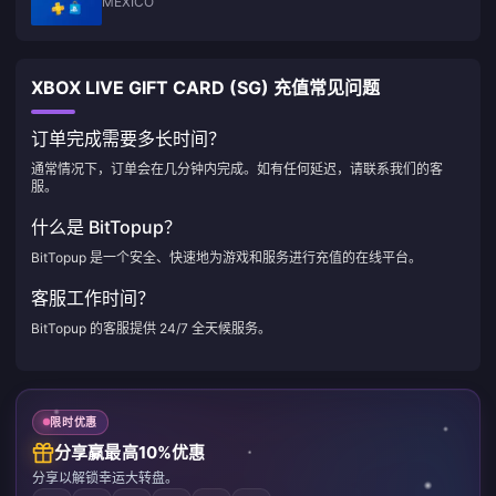
MEXICO
XBOX LIVE GIFT CARD (SG) 充值常见问题
订单完成需要多长时间？
通常情况下，订单会在几分钟内完成。如有任何延迟，请联系我们的客
服。
什么是 BitTopup？
BitTopup 是一个安全、快速地为游戏和服务进行充值的在线平台。
客服工作时间？
BitTopup 的客服提供 24/7 全天候服务。
限时优惠
分享赢最高10%优惠
分享以解锁幸运大转盘。