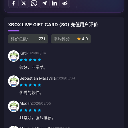
XBOX LIVE GIFT CARD (SG) 充值用户评价
评价总数:
771
平均评分
4.0
Kati
2026/08/04
很好，非常酷。
Sebastian Maravilla
2026/08/04
优秀的软件。
Aloosh
2026/08/05
非常好，强烈推荐。