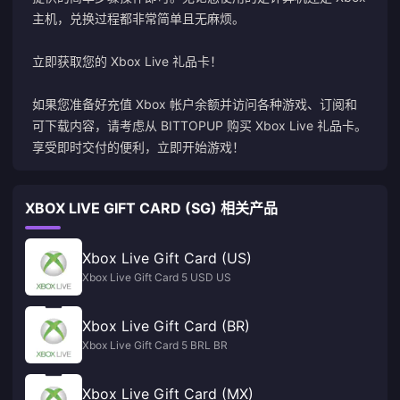
主机，兑换过程都非常简单且无麻烦。
立即获取您的 Xbox Live 礼品卡！
如果您准备好充值 Xbox 帐户余额并访问各种游戏、订阅和
可下载内容，请考虑从 BITTOPUP 购买 Xbox Live 礼品卡。
享受即时交付的便利，立即开始游戏！
XBOX LIVE GIFT CARD (SG) 相关产品
Xbox Live Gift Card (US)
Xbox Live Gift Card 5 USD US
Xbox Live Gift Card (BR)
Xbox Live Gift Card 5 BRL BR
Xbox Live Gift Card (MX)