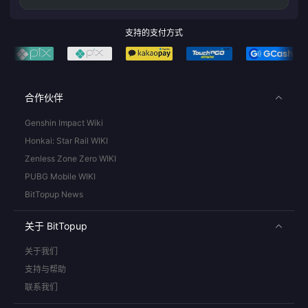
支持的支付方式
合作伙伴
Genshin Impact Wiki
Honkai: Star Rail WIKI
Zenless Zone Zero WIKI
PUBG Mobile WIKI
BitTopup News
关于 BitTopup
关于我们
支持与帮助
联系我们