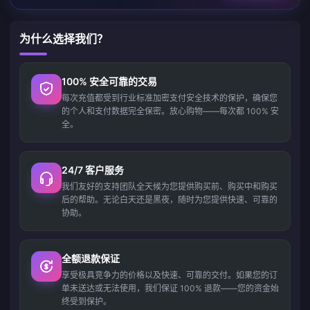
为什么选择我们？
100% 安全可靠的交易
每次充值都受到行业标准加密支付安全技术的保护，确保您
的个人和支付数据完全保密。放心购物——每次都 100% 安
全。
24/7 客户服务
我们友好的支持团队全天候为您提供购买前、购买中和购买
后的帮助。无论白天还是黑夜，随时为您提供快速、可靠的
协助。
全额退款保证
享受极具竞争力的价格以及快速、可靠的交付。如果您的订
单未送达或无法使用，我们保证 100% 退款——您的资金始
终受到保护。