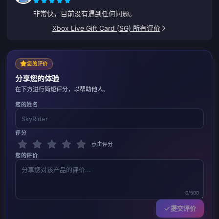
非常快，目前没有遇到任何问题。
Xbox Live Gift Card (SG) 所有评价
您的评价
分享您的体验
在下方进行简短评分，以帮助他人。
您的姓名
评分
点击评分
您的评价
0/500
提交评价