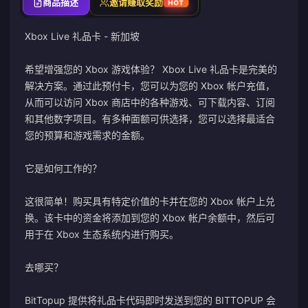
商品描述
邀请赚取奖励
HOT
Xbox Live 礼品卡 - 新加坡
希望增强您的 Xbox 游戏体验？ Xbox Live 礼品卡是完美的
解决方案。通过此预付卡，您可以为您的 Xbox 帐户充值，
从而可以访问 Xbox 商店中的各种游戏、可下载内容、订阅
和其他数字项目。有多种面额可供选择，您可以选择最适合
您的预算和游戏需求的金额。
它是如何工作的？
这很简单！购买具有特定价值的卡并在您的 Xbox 帐户上兑
换。该卡中的资金将添加到您的 Xbox 帐户余额中，然后可
用于在 Xbox 生态系统内进行购买。
去哪买？
BitTopup 提供将​​礼品卡代码即时发送到您的 BITTOPUP 会