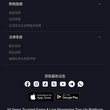
购物指南
退款政策
发货政策
反洗钱与反恐怖融资政策
法律条款
服务条款
隐私政策
编辑标准与免责声明
获取最新动态
10 Years Trusted Game & Live Streaming Top-Up Platform