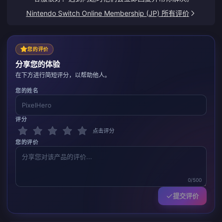
Nintendo Switch Online Membership (JP) 所有评价
您的评价
分享您的体验
在下方进行简短评分，以帮助他人。
您的姓名
评分
点击评分
您的评价
0/500
提交评价