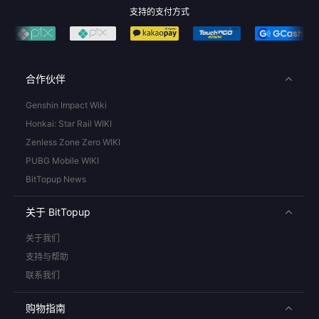
支持的支付方式
合作伙伴
Genshin Impact Wiki
Honkai: Star Rail WIKI
Zenless Zone Zero WIKI
PUBG Mobile WIKI
BitTopup News
关于 BitTopup
关于我们
支持与帮助
联系我们
购物指南