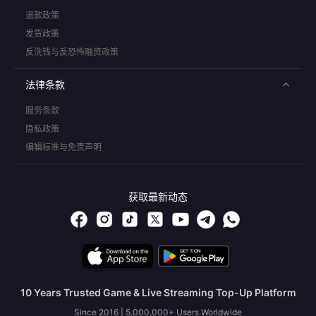
退款政策
发货政策
反洗钱与反恐怖融资政策
法律条款
服务条款
隐私政策
编辑标准与免责声明
获取最新动态
10 Years Trusted Game & Live Streaming Top-Up Platform
Since 2016 | 5,000,000+ Users Worldwide