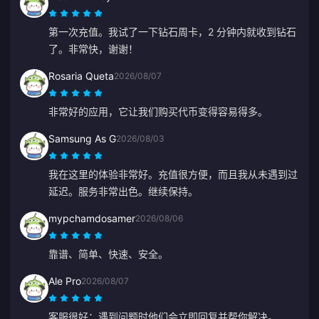
第一次充值。我试了一下钻石周卡，2 分钟内就收到钻石
了。非常快，谢谢！
Rosaria Queta
2026/08/07
非常好的应用，它让我们购买代币变得容易得多。
Samsung As G
2026/08/03
我在这里的体验非常好。充值很方便，而且我从未遇到过
延迟。服务非常出色。继续保持。
mypchamdosamer
2026/08/06
靠谱、简单、快速、安全。
Ale Pro
2026/08/07
客服很好：遇到问题时他们会立即回复并帮你解决。