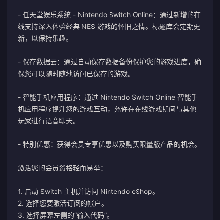
- 任天堂娱乐系统 - Nintendo Switch Online：通过新增的在
线支持深入体验经典 NES 游戏的怀旧之情。标题库会定期更
新，以保持乐趣。
- 保存数据云：通过自动保存数据备份保护您的游戏进度，确
保您可以随时随地访问已保存的游戏。
- 智能手机应用程序：通过 Nintendo Switch Online 智能手
机应用程序提升您的游戏互动，允许在在线游戏期间与其他
玩家进行语音聊天。
- 特别优惠：获得会员专享优惠以及购买限量版产品的机会。
激活您的会员资格轻而易举：
1. 启动 Switch 主机并访问 Nintendo eShop。
2. 选择您要激活订阅的帐户。
3. 选择屏幕左侧的“输入代码”。