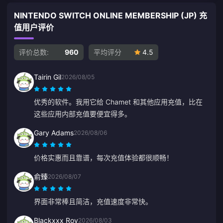
NINTENDO SWITCH ONLINE MEMBERSHIP (JP) 充
值用户评价
评价总数:
960
平均评分
4.5
Tairin Gil
2026/08/05
优秀的软件。我用它给 Chamet 和其他应用充值，比在
这些应用内部充值要便宜得多。
Gary Adams
2026/08/06
价格实惠而且靠谱，每次充值体验都很顺畅！
俞臻
2026/08/07
界面非常棒且简洁，充值速度非常快。
Blackxxx Roy
2026/08/03