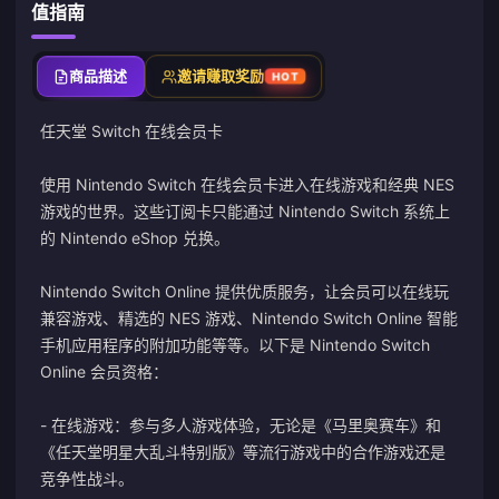
值指南
商品描述
邀请赚取奖励
HOT
任天堂 Switch 在线会员卡
使用 Nintendo Switch 在线会员卡进入在线游戏和经典 NES
游戏的世界。这些订阅卡只能通过 Nintendo Switch 系统上
的 Nintendo eShop 兑换。
Nintendo Switch Online 提供优质服务，让会员可以在线玩
兼容游戏、精选的 NES 游戏、Nintendo Switch Online 智能
手机应用程序的附加功能等等。以下是 Nintendo Switch
Online 会员资格：
- 在线游戏：参与多人游戏体验，无论是《马里奥赛车》和
《任天堂明星大乱斗特别版》等流行游戏中的合作游戏还是
竞争性战斗。