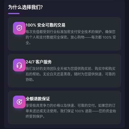
为什么选择我们？
100% 安全可靠的交易
每次充值都受到行业标准加密支付安全技术的保护，确保您
的个人和支付数据完全保密。放心购物——每次都 100% 安
全。
24/7 客户服务
我们友好的支持团队全天候为您提供购买前、购买中和购买
后的帮助。无论白天还是黑夜，随时为您提供快速、可靠的
协助。
全额退款保证
享受极具竞争力的价格以及快速、可靠的交付。如果您的订
单未送达或无法使用，我们保证 100% 退款——您的资金始
终受到保护。