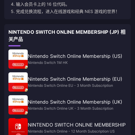
4. 输入会员卡上的 16 位代码。
5. 完成兑换流程，进入在线游戏和经典 NES 游戏的世界！
NINTENDO SWITCH ONLINE MEMBERSHIP (JP) 相
关产品
Nintendo Switch Online Membership (US)
Nintendo Switch 1M HK
Nintendo Switch Online Membership (EU)
Nintendo Switch Online EU - 3 Month Subscription
Nintendo Switch Online Membership (UK)
Nintendo Switch Online UK - 3 Month Subscription
NINTENDO SWITCH ONLINE MEMBERSHIP
Nintendo Switch Online - 12 Month Subscription US