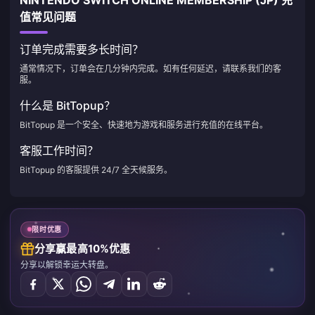
NINTENDO SWITCH ONLINE MEMBERSHIP (JP) 充
值常见问题
订单完成需要多长时间？
通常情况下，订单会在几分钟内完成。如有任何延迟，请联系我们的客
服。
什么是 BitTopup？
BitTopup 是一个安全、快速地为游戏和服务进行充值的在线平台。
客服工作时间？
BitTopup 的客服提供 24/7 全天候服务。
限时优惠
分享赢最高10%优惠
分享以解锁幸运大转盘。