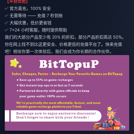
【平台优势】
✅ 官方直充，100% 安全
✅ 无需等待 —— 充值 7 秒到账
✅ 大幅优惠，低价更省钱
✅ 7×24 小时客服，随时提供帮助
我们的大部分产品至少有 20% 的折扣，部分产品折扣高达 50%。
你在网上找不到比这更安全、价格更低的充值平台了。快来充值
吧！相信你第一次体验后，我们会成为你长期的合作伙伴。