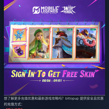
想了解更多充值优惠和最新游戏攻略吗？
bittopup
提供安全且优惠
的充值方式：