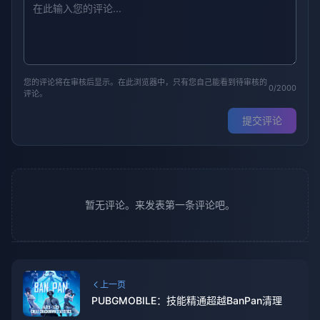
您的评论将在审核后显示。在此浏览器中，只有您自己能看到待审核的
0/2000
评论。
提交评论
暂无评论。来发表第一条评论吧。
上一页
PUBGMOBILE：技能精通超越BanPan清理