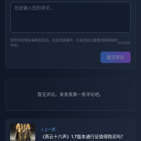
您的评论将在审核后显示。在此浏览器中，只有您自己能看到待审核的
0/2000
评论。
提交评论
暂无评论。来发表第一条评论吧。
上一页
《燕云十六声》1.7版本通行证值得购买吗？