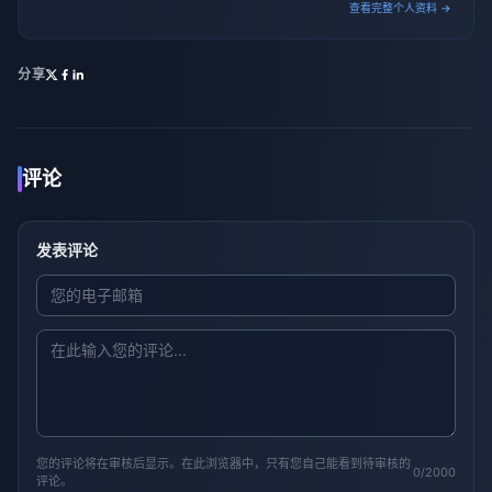
查看完整个人资料 →
分享
评论
发表评论
您的评论将在审核后显示。在此浏览器中，只有您自己能看到待审核的
0/2000
评论。