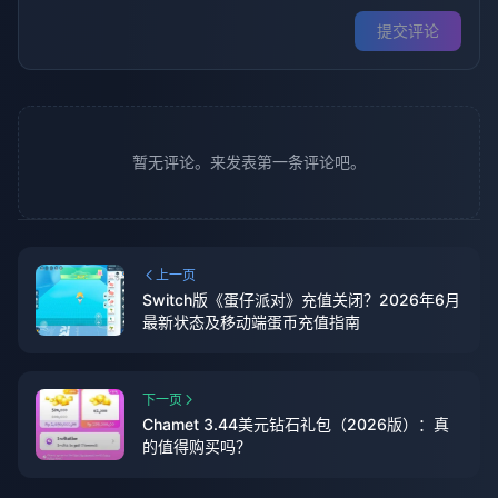
提交评论
暂无评论。来发表第一条评论吧。
上一页
Switch版《蛋仔派对》充值关闭？2026年6月
最新状态及移动端蛋币充值指南
下一页
Chamet 3.44美元钻石礼包（2026版）：真
的值得购买吗？