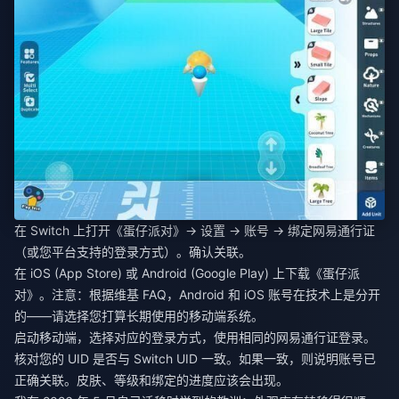
在 Switch 上打开《蛋仔派对》→ 设置 → 账号 → 绑定网易通行证
（或您平台支持的登录方式）。确认关联。
在 iOS (App Store) 或 Android (Google Play) 上下载《蛋仔派
对》。注意：根据维基 FAQ，Android 和 iOS 账号在技术上是分开
的——请选择您打算长期使用的移动端系统。
启动移动端，选择对应的登录方式，使用相同的网易通行证登录。
核对您的 UID 是否与 Switch UID 一致。如果一致，则说明账号已
正确关联。皮肤、等级和绑定的进度应该会出现。