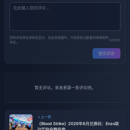
您的评论将在审核后显示。在此浏览器中，只有您自己能看到待审核的
0/2000
评论。
提交评论
暂无评论。来发表第一条评论吧。
上一页
《Blood Strike》2026年6月兑换码：Enzo联
动奖励完整指南