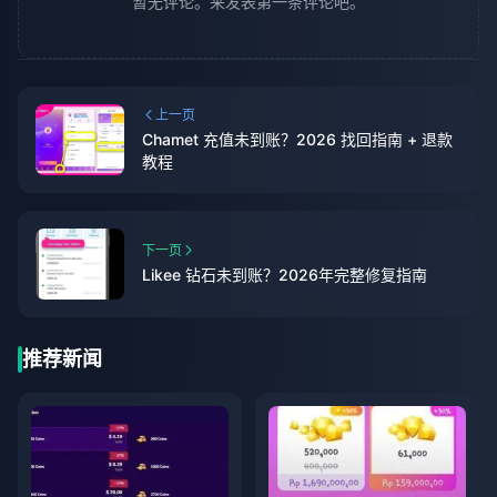
暂无评论。来发表第一条评论吧。
上一页
Chamet 充值未到账？2026 找回指南 + 退款
教程
下一页
Likee 钻石未到账？2026年完整修复指南
推荐新闻