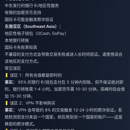
中东发行的银行卡/地区性服务
有限的加密货币支持
国际卡可能会触发欺诈验证
东南亚区（Southeast Asia）：
地区性电子钱包（GCash, GoPay）
本地银行转账
国际卡失败率较高
不兼容的支付方式会导致交易失败或进入长时间验证。请使用适合
该地区的支付方式。
常见误区
误区 1：所有充值都是即时的
事实：
95% 的银行卡/钱包支付在 5 分钟内到账，但不保证绝对即
时。银行转账需 1-4 小时。加密货币需 10-30 分钟。高峰时段会增
加 15-30 分钟。
误区 2：VPN 不影响购买
事实：
VPN 会导致约 8% 的交易触发 12-24 小时的欺诈验证。系
统检测到支付来自一个国家，却应用到另一个国家的账户——这是
典型的欺诈模式。