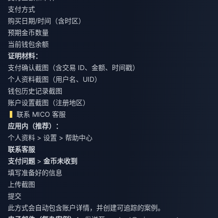
支付方式
购买日期/时间（含时区）
预期金币数量
当前钱包余额
证明材料：
支付确认截图（含交易 ID、金额、时间戳）
个人资料截图（用户名、UID）
钱包历史记录截图
账户设置截图（注册地区）
联系 MICO 客服
应用内（推荐）：
个人资料 > 设置 > 帮助中心
联系客服
支付问题
>
金币未收到
填写准备好的信息
上传截图
提交
此方式会自动包含账户详情，并创建可追踪的案例。