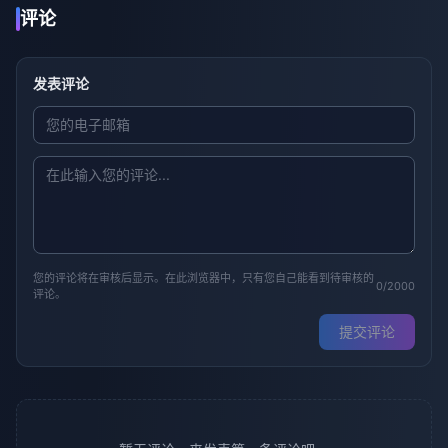
评论
发表评论
您的评论将在审核后显示。在此浏览器中，只有您自己能看到待审核的
0/2000
评论。
提交评论