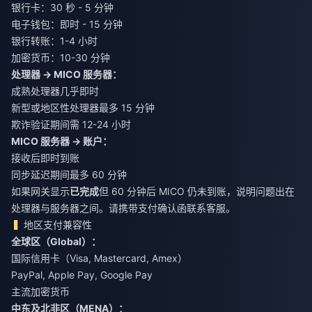
银行卡：30 秒 - 5 分钟
电子钱包：即时 - 15 分钟
银行转账：1-4 小时
加密货币：10-30 分钟
处理器 → MICO 服务器：
成熟处理器几乎即时
新型或地区性处理器最多 15 分钟
欺诈验证期间需 12-24 小时
MICO 服务器 → 账户：
接收后即时到账
同步延迟期间最多 60 分钟
如果网关显示
已完成
但 60 分钟后 MICO 仍未到账，说明问题出在
处理器与服务器之间。请携带支付确认函联系客服。
地区支付兼容性
全球区（Global）：
国际信用卡（Visa, Mastercard, Amex）
PayPal, Apple Pay, Google Pay
主流加密货币
中东及北非区（MENA）：