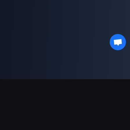
支持的支付方式
合作伙伴