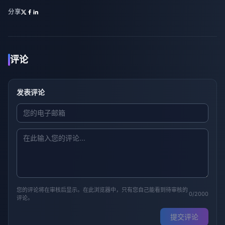
分享
评论
发表评论
您的评论将在审核后显示。在此浏览器中，只有您自己能看到待审核的
0/2000
评论。
提交评论