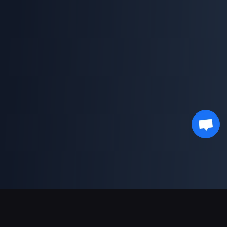
支持的支付方式