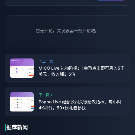
暂无评论。来发表第一条评论吧。
上一页
MICO Live 礼物阶梯：1金币点击即可月入5千
美元，收入翻3-5倍
下一页
Poppo Live 经纪公司关键绩效指标：每小时
4K积分，50+送礼者秘诀
推荐新闻