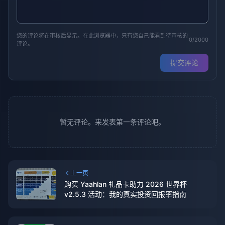
您的评论将在审核后显示。在此浏览器中，只有您自己能看到待审核的
0/2000
评论。
提交评论
暂无评论。来发表第一条评论吧。
上一页
购买 Yaahlan 礼品卡助力 2026 世界杯
v2.5.3 活动：我的真实投资回报率指南