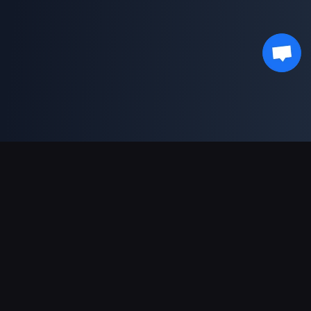
支持的支付方式
合作伙伴
Genshin Impact Wiki
Honkai: Star Rail WIKI