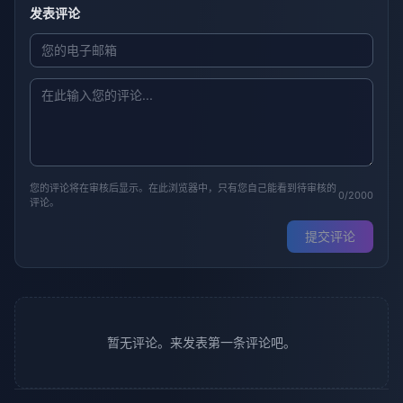
发表评论
您的评论将在审核后显示。在此浏览器中，只有您自己能看到待审核的
0/2000
评论。
提交评论
暂无评论。来发表第一条评论吧。