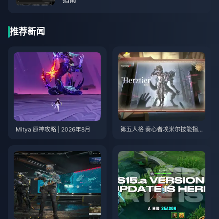
推荐新闻
Mitya 原神攻略 | 2026年8月
第五人格 奏心者埃米尔技能指南
| 2026年8月