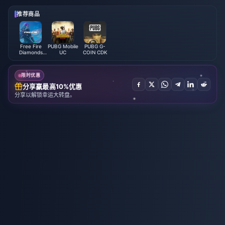
推荐商品
Free Fire
PUBG Mobile
PUBG G-
Diamonds
UC
COIN CDK
(LATAM)
限时优惠
分享赢最高10%优惠
分享以解锁幸运大转盘。