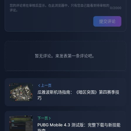
您的评论将在审核后显示。在此浏览器中，只有您自己能看到待审核的
0/2000
评论。
提交评论
暂无评论。来发表第一条评论吧。
上一页
瓜雅波斯机场指南：《暗区突围》第四赛季技
巧
下一页
PUBG Mobile 4.3 测试版：完整下载与新技能
指南