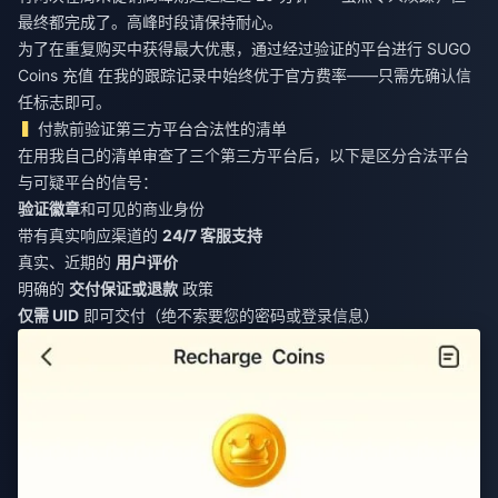
最终都完成了。高峰时段请保持耐心。
为了在重复购买中获得最大优惠，通过经过验证的平台进行
SUGO
Coins 充值
在我的跟踪记录中始终优于官方费率——只需先确认信
任标志即可。
付款前验证第三方平台合法性的清单
在用我自己的清单审查了三个第三方平台后，以下是区分合法平台
与可疑平台的信号：
验证徽章
和可见的商业身份
带有真实响应渠道的
24/7 客服支持
真实、近期的
用户评价
明确的
交付保证或退款
政策
仅需 UID
即可交付（绝不索要您的密码或登录信息）