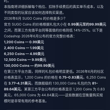
时。
本指南将详细拆解每个档位、扣除手续费后的真实单币成本，以及
不同类型的玩家应该如何选择购买渠道。
2026年6月 SUGO Coins 的价格是多少？
官方 SUGO Coins 的价格根据礼包大小在
0.99美元至约99.99美元
之间，而第三方充值平台同等面值的价格则低 14%–25%。以下是
Codashop 2026年6月公布的官方完整价格表：
1,200 Coins — 0.99美元
2,400 Coins — 1.99美元
6,250 Coins — 4.99美元
12,500 Coins — 9.99美元
130,000 Coins — 约99.99美元
在第三方平台方面，同样的礼包价格明显更低。2026年6月的社区
价格表显示，1,200 Coins 的价格在
0.75–0.83美元
，6,250 Coins
在
3.77–4.31美元
，而旗舰级的 130,000 Coins 礼包约为
81–
89.64美元
。某第三方平台公布的价格表显示 1,200 Coins 为 0.83
美元，65,000 Coins 为 44.84美元——这些数据在您衡量购买规
模时是非常有用的参考基准。