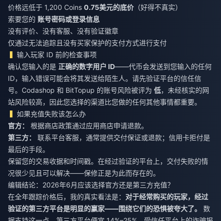
价格远低于 1,200 Coins
0.75美元的底价
（好得不真实）
索要您的
账号密码或登录信息
没有评价、没有客服、没有验证徽章
仅通过无法追踪且没有买家保护的支付方式进行支付
输入玩家 ID 前的检查事项
确认您输入的是
正确的数字用户 ID
——代币会发送到您输入的任何
ID，输入错误可能会将其发送给陌生人。请先验证平台的信任信
号。Codashop 和 BitTopup 的账号风险被评为
低
，未经核实的网
站风险较高，因此您选择的渠道比您做的任何其他事情都重要。
如果充值失败该怎么办
官方：
根据商店政策通过应用商店申请退款。
第三方：
联系平台客服，通常提供交付保证或退款；信用卡拒付是
最后的手段。
保留您的交易收据和时间戳。在经过验证的平台上，交付失败的情
况很少见且可以解决——保修正是为此而存在的。
编辑结论：2026年6月应该选择官方还是第三方充值？
在全年跟踪价格后，我的真实看法是：
对于经常购买的玩家，经过
验证的第三方平台是明显的赢家——围绕它们的恐惧被夸大了。
数
据支持这一点。第三方平台便宜 14%–25%，受信任平台上的诈骗报