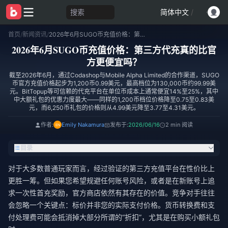
搜索
简体中文
/
首页
/
新闻资讯
/
2026年6月SUGO币充值价格：第三方代充真的比官方更便宜吗？
2026年6月SUGO币充值价格：第三方代充真的比官
方更便宜吗？
截至2026年6月，通过Codashop与Mobile Alpha Limited的合作渠道，SUGO
币官方充值价格起步为1,200币0.99美元，最高档位为130,000币约99.99美
元。BitTopup等可信赖的代充平台在单位币成本上通常便宜14%至25%，其中
中大额礼包的优惠力度最大——同样的1,200币档位价格降至0.75至0.83美
元，而6,250币礼包的价格则从4.99美元降至3.77至4.31美元。
作者:
Emily Nakamura
发布于:
2026/06/16
2 min 阅读
目录
对于大多数普通玩家而言，经过验证的第三方充值平台在性价比上
更胜一筹。但如果您希望规避任何账号风险，或者是在新账号上追
求一次性首充奖励，官方商店依然有其存在的价值。竞争对手往往
会忽略一个关键点：标价并非您的实际支付价格。货币转换费和支
付处理费可能会抵消掉大部分所谓的“折扣”，尤其是在购买小额礼包