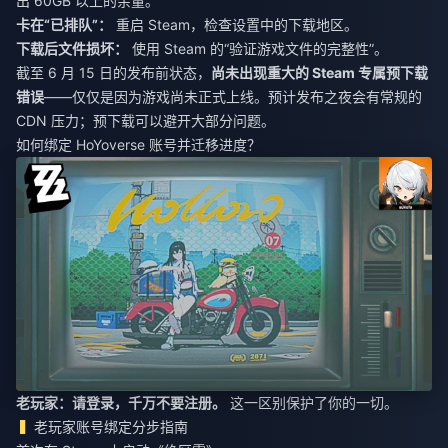
出 60GB 以上的余量。
卡在“已排队”：
重启 Steam，检查设置中的下载地区。
下载后文件损坏：
使用 Steam 的“验证游戏文件的完整性”。
截至 6 月 15 日的发布前状态，
尚未出现重大的 Steam 专属预下载
错误
——仅仅是因为游戏尚未正式上线。预计发布之夜会有常规的
CDN 压力；预下载可以避开大部分问题。
如何绑定 HoYoverse 账号并迁移进度？
老玩家：请登录，千万不要注册。
这一区别保护了你的一切。
老玩家账号绑定分步指南