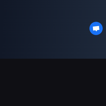
支持的支付方式
合作伙伴