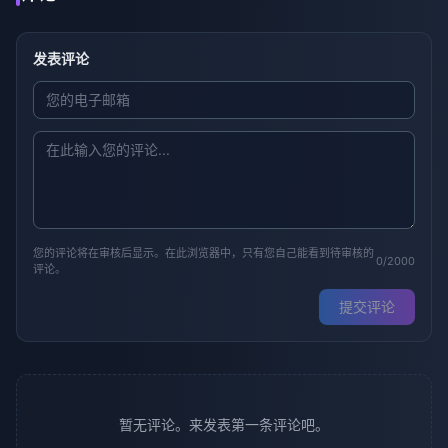
发表评论
您的评论将在审核后显示。在此浏览器中，只有您自己能看到待审核的
0/2000
评论。
提交评论
暂无评论。来发表第一条评论吧。