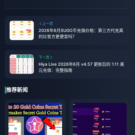
上一页
2026年6月SUGO币充值价格：第三方代充真
的比官方更便宜吗？
下一页
Hiya Live 2026年6月 v4.57 更新后的 1.11 美
元充值：完整指南
推荐新闻