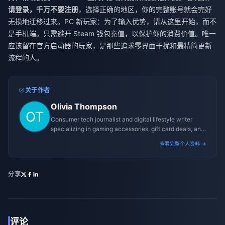
请登录，千万不要注册
，选择正确的地区，你的完整账号就会完好
无损地迁移过来。PC 新玩家：为了输入优势，请从这里开始，而不
是手机端。只需避开 Steam 钱包充值，以保护你的消费价值。唯一
应该留在官方启动器的玩家，是那些追求零界面干扰和最精简更新
流程的人。
关于作者
Olivia Thompson
Consumer tech journalist and digital lifestyle writer
specializing in gaming accessories, gift card deals, and
platform reviews.
查看完整个人资料 →
分享
评论