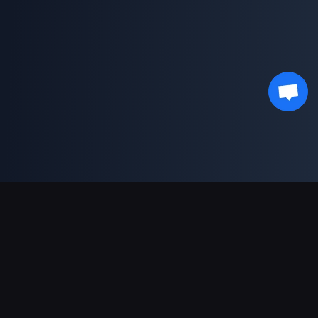
支持的支付方式
合作伙伴