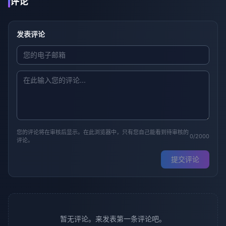
评论
发表评论
您的评论将在审核后显示。在此浏览器中，只有您自己能看到待审核的
0/2000
评论。
提交评论
暂无评论。来发表第一条评论吧。