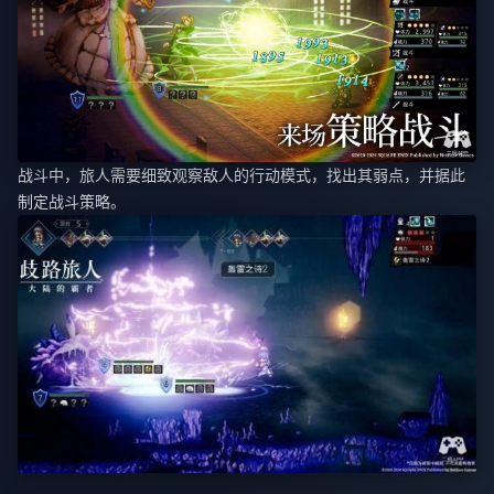
战斗中，旅人需要细致观察敌人的行动模式，找出其弱点，并据此
制定战斗策略。