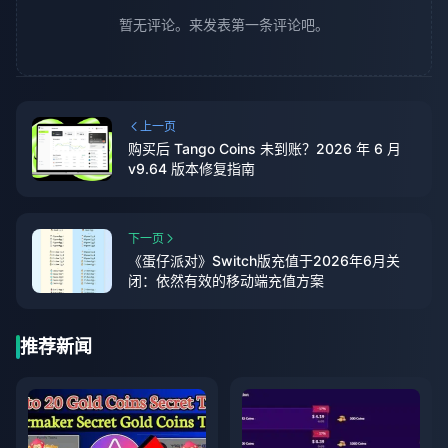
暂无评论。来发表第一条评论吧。
上一页
购买后 Tango Coins 未到账？2026 年 6 月
v9.64 版本修复指南
下一页
《蛋仔派对》Switch版充值于2026年6月关
闭：依然有效的移动端充值方案
推荐新闻