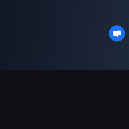
支持的支付方式
合作伙伴
Genshin Impact Wiki