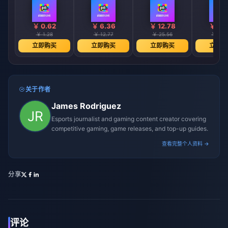
￥ 0.62
￥ 6.36
￥ 12.78
￥ 16.
￥ 1.28
￥ 12.77
￥ 25.56
￥ 32.
立即购买
立即购买
立即购买
立即购
关于作者
James Rodriguez
Esports journalist and gaming content creator covering
competitive gaming, game releases, and top-up guides.
查看完整个人资料 →
分享
评论