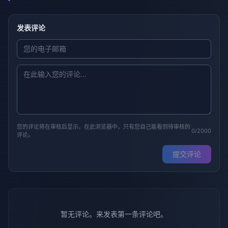
发表评论
您的评论将在审核后显示。在此浏览器中，只有您自己能看到待审核的
0/2000
评论。
提交评论
暂无评论。来发表第一条评论吧。