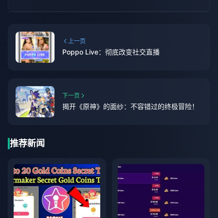
上一页
Poppo Live：彻底改变社交直播
下一页
揭开《原神》的面纱：不容错过的终极冒险！
推荐新闻