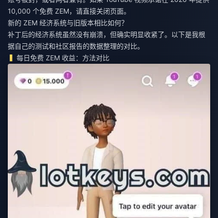
10,000 个免费 ZEM，请直接关闭页面。
新的 ZEM 经济系统与旧版本相比如何？
补丁后的经济系统虽然没有崩溃，但确实明显收紧了。以下是我根
据自己的测试和社区报告的数据整理的对比。
每日免费 ZEM 收益：方法对比