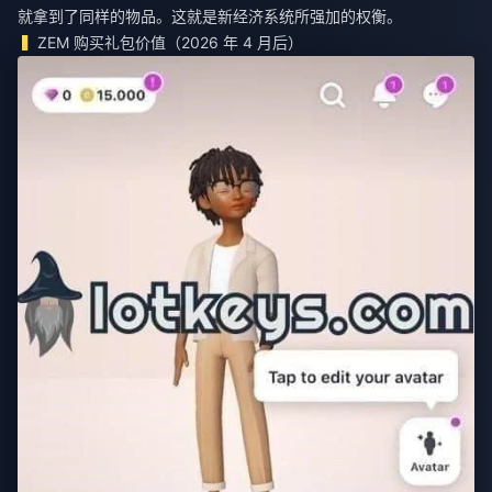
就拿到了同样的物品。这就是新经济系统所强加的权衡。
ZEM 购买礼包价值（2026 年 4 月后）