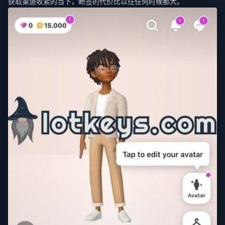
获取渠道收紧的当下，断签的代价比以往任何时候都大。