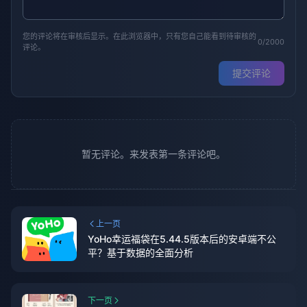
您的评论将在审核后显示。在此浏览器中，只有您自己能看到待审核的
0/2000
评论。
提交评论
暂无评论。来发表第一条评论吧。
上一页
YoHo幸运福袋在5.44.5版本后的安卓端不公
平？基于数据的全面分析
下一页