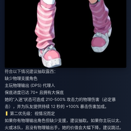
符合以下情况建议抽取露西：
缺少物理支援角色
主玩物理输出 (DPS) 代理人
保底进度已达 70+ 且拥有大保底
她的“入迷”状态可造成 210-500% 攻击力的物理伤害（必定暴
击），并为队友提供持续 12 秒的 +100% 暴击伤害加成。
第二优先级：视情况而定
如果你有物理输出角色但缺少支援，建议抽取。如果你主玩以太、
火或冰队，且没有物理输出手，她的价值会大幅下降，建议跳过。