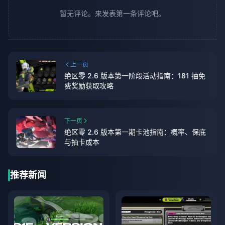
暂无评论。来发表第一条评论吧。
上一页
绝区零 2.6 版本第一阶段活动指南：181 抽免
费奖励获取攻略
下一页
绝区零 2.6 版本第一期卡池指南：概率、保底
与抽卡成本
推荐新闻