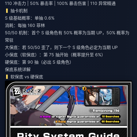
110 冲击力 | 50% 暴击率 | 100% 暴击伤害 | 110 异常精通
抽卡机制
S 级基础概率：单抽 0.6%
消耗：每抽 160 菲林
50/50 机制：首个 S 级角色有 50% 概率为当期 UP，50% 概率为
常驻
大保底：若 50/50 歪了，则下一个 S 级角色必定为当期 UP
小保底（软保底）：第 75 抽开始（概率提升至 6%）
硬保底：第 90 抽（必出 S 级角色）
保底系统详解
软保底 vs 硬保底