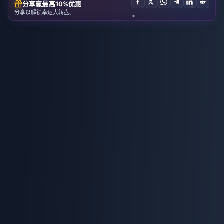
分享赢最高10%优惠
分享以解锁幸运大转盘。