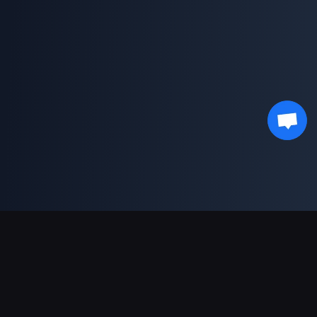
支持的支付方式