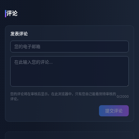
评论
发表评论
您的评论将在审核后显示。在此浏览器中，只有您自己能看到待审核的
0/2000
评论。
提交评论