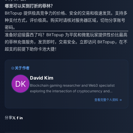
哪里可以买到打折的菲林？
BitTopup 提供极具竞争力的价格、安全的交易和极速发货。支持多
种支付方式，评价极高。购买时请核对服务器区域，切勿分享账号
密码。
准备好迎接露西了吗？BitTopup 为平民和微氪玩家提供性价比最高
的菲林充值服务，发货即时，交易安全。立即访问 BitTopup，在不
超支的前提下助你卡池大捷！
关于作者
David Kim
Blockchain gaming researcher and Web3 specialist
exploring the intersection of cryptocurrency and
gaming ecosystems.
查看完整个人资料 →
分享