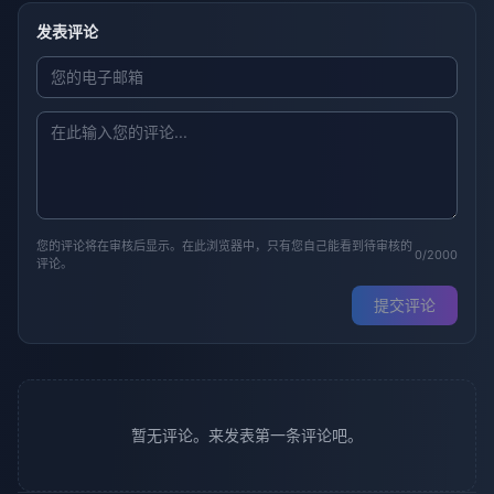
发表评论
您的评论将在审核后显示。在此浏览器中，只有您自己能看到待审核的
0/2000
评论。
提交评论
暂无评论。来发表第一条评论吧。