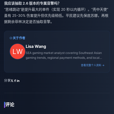
我应该抽取 2.6 版本的专属音擎吗？
“思绪跳动”是提升最大的单件（实现 20 秒以内循环）。“壳中天使”
虽有 25-30% 伤害提升但优先级稍低。平民建议先保底苏娜，再根
据剩余菲林决定是否抽取音擎。
关于作者
Lisa Wang
SEA gaming market analyst covering Southeast Asian
gaming trends, regional payment methods, and local
gaming culture.
查看完整个人资料 →
分享
评论