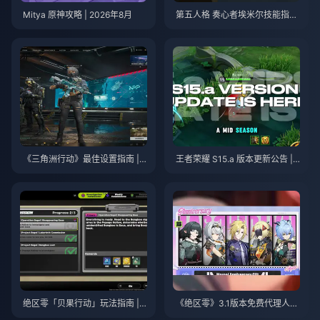
Mitya 原神攻略 | 2026年8月
第五人格 奏心者埃米尔技能指南
| 2026年8月
《三角洲行动》最佳设置指南 | 2
王者荣耀 S15.a 版本更新公告 | 2
026年8月
026年8月
绝区零「贝果行动」玩法指南 | 2
《绝区零》3.1版本免费代理人自
026年8月
选指南 | 2026年8月