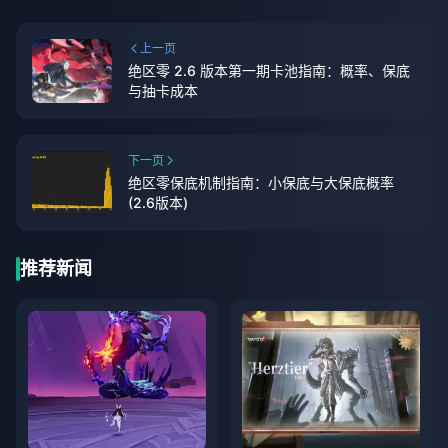
上一页
绝区零 2.6 版本第一期卡池指南：概率、保底
与抽卡成本
下一页
绝区零保底机制指南：小保底与大保底概率
(2.6版本)
推荐新闻