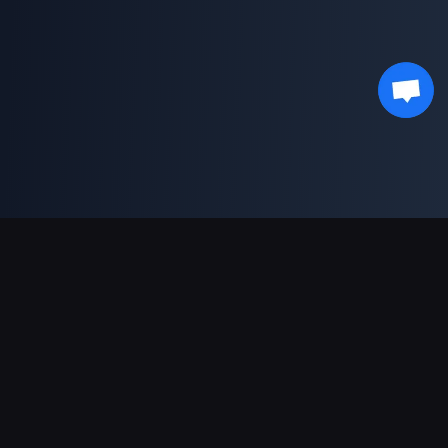
支持的支付方式
合作伙伴
Genshin Impact Wiki
Honkai: Star Rail WIKI