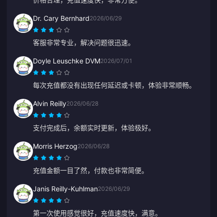
Dr. Cary Bernhard
2026/06/29
客服非常专业，解决问题很迅速。
Doyle Leuschke DVM
2026/07/01
每次充值都没有出现任何延迟或卡顿，体验非常顺畅。
Alvin Reilly
2026/06/28
支付完成后，余额实时更新，体验极好。
Morris Herzog
2026/06/28
充值金额一目了然，付款也非常简便。
Janis Reilly-Kuhlman
2026/06/29
第一次使用感觉很好，充值速度快，满意。