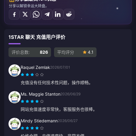
分享以解锁幸运大转盘。
1STAR 聊天 充值用户评价
评价总数:
826
平均评分
4.1
Raquel Zemlak
2026/07/01
充值没有任何技术性问题，操作顺畅。
Ms. Maggie Stanton
2026/06/29
网站充值速度非常快，客服服务也很棒。
Mindy Stiedemann
2026/06/27
价格合理，充值速度快，非常方便。