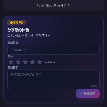
1Star 聊天 所有评价
您的评价
分享您的体验
在下方进行简短评分，以帮助他人。
您的姓名
评分
点击评分
您的评价
0/500
提交评价