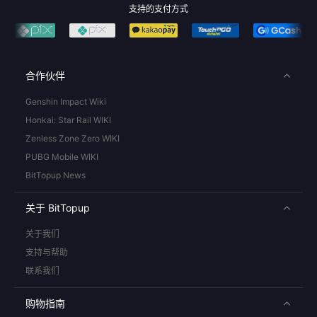
支持的支付方式
合作伙伴
Genshin Impact Wiki
Honkai: Star Rail WIKI
Zenless Zone Zero WIKI
PUBG Mobile WIKI
BitTopup News
关于 BitTopup
关于我们
支持与帮助
联系我们
购物指南