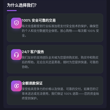
为什么选择我们？
100% 安全可靠的交易
每次充值都受到行业标准加密支付安全技术的保护，确保您
的个人和支付数据完全保密。放心购物——每次都 100% 安
全。
24/7 客户服务
我们友好的支持团队全天候为您提供购买前、购买中和购买
后的帮助。无论白天还是黑夜，随时为您提供快速、可靠的
协助。
全额退款保证
享受极具竞争力的价格以及快速、可靠的交付。如果您的订
单未送达或无法使用，我们保证 100% 退款——您的资金始
终受到保护。