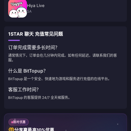
Hiya Live
SA
1STAR 聊天 充值常见问题
订单完成需要多长时间？
通常情况下，订单会在几分钟内完成。如有任何延迟，请联系我们的客
服。
什么是 BitTopup？
BitTopup 是一个安全、快速地为游戏和服务进行充值的在线平台。
客服工作时间？
BitTopup 的客服提供 24/7 全天候服务。
限时优惠
分享赢最高10%优惠