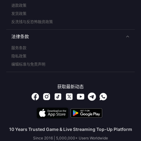
退款政策
发货政策
反洗钱与反恐怖融资政策
法律条款
服务条款
隐私政策
编辑标准与免责声明
获取最新动态
10 Years Trusted Game & Live Streaming Top-Up Platform
Since 2016 | 5,000,000+ Users Worldwide