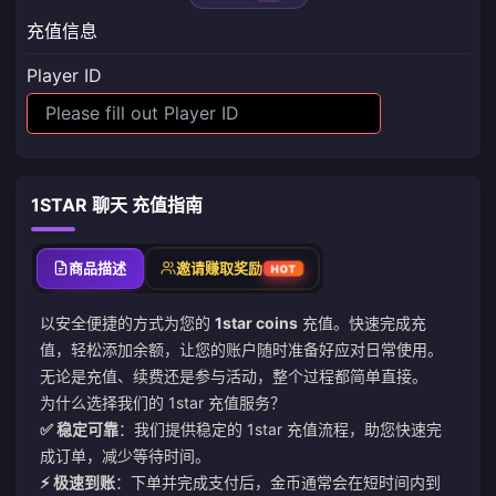
充值信息
Player ID
1STAR 聊天 充值指南
商品描述
邀请赚取奖励
HOT
以安全便捷的方式为您的
1star coins
充值。快速完成充
值，轻松添加余额，让您的账户随时准备好应对日常使用。
无论是充值、续费还是参与活动，整个过程都简单直接。
为什么选择我们的 1star 充值服务？
✅ 稳定可靠
：我们提供稳定的 1star 充值流程，助您快速完
成订单，减少等待时间。
⚡ 极速到账
：下单并完成支付后，金币通常会在短时间内到