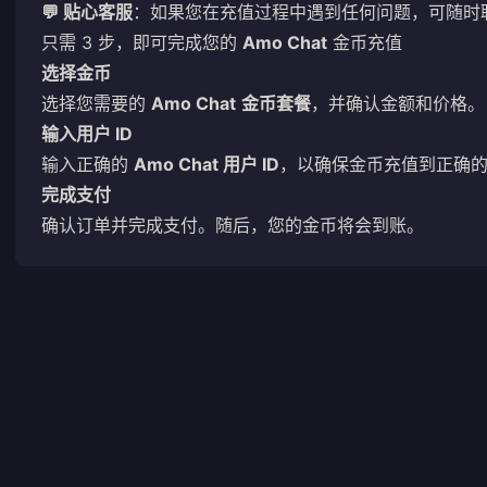
💬 贴心客服
：如果您在充值过程中遇到任何问题，可随时
只需 3 步，即可完成您的
Amo Chat
金币充值
选择金币
选择您需要的
Amo Chat
金币套餐
，并确认金额和价格。
输入用户 ID
输入正确的
Amo Chat 用户 ID
，以确保金币充值到正确
完成支付
确认订单并完成支付。随后，您的金币将会到账。