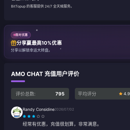
BitTopup 的客服提供 24/7 全天候服务。
限时优惠
分享赢最高10%优惠
分享以解锁幸运大转盘。
AMO CHAT 充值用户评价
评价总数:
795
平均评分
4.9
Randy Considine
2026/07/02
经常有优惠，充值很划算，非常满意。