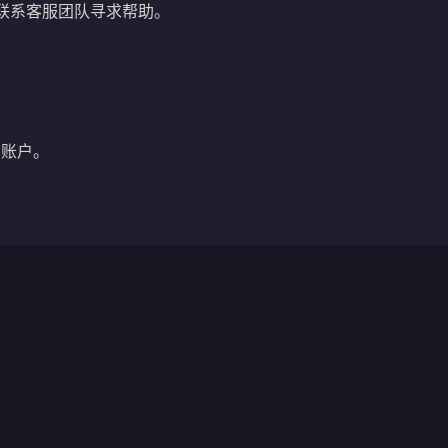
联系客服团队寻求帮助。
的账户。