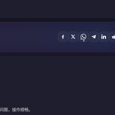
问题，操作顺畅。