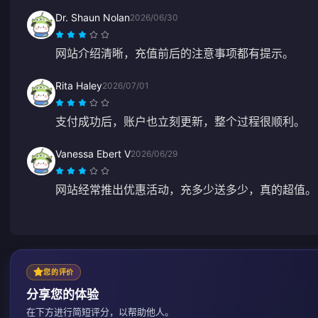
Dr. Shaun Nolan
2026/06/30
网站介绍清晰，充值前后的注意事项都有提示。
Rita Haley
2026/07/01
支付成功后，账户也立刻更新，整个过程很顺利。
Vanessa Ebert V
2026/06/29
网站经常推出优惠活动，充多少送多少，真的超值。
您的评价
分享您的体验
在下方进行简短评分，以帮助他人。