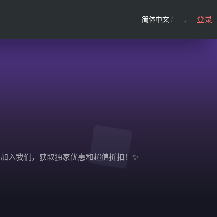
登录
简体中文
/
。立即加入我们，获取独家优惠和超值折扣！✨