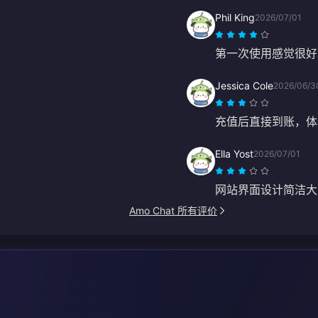
Phil King
2026/07/01
第一次使用感觉很好
Jessica Cole
2026/06/3
充值后直接到账，体
Ella Yost
2026/07/01
网站界面设计简洁大
Amo Chat 所有评价