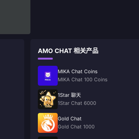
AMO CHAT 相关产品
MIKA Chat Coins
MIKA Chat 100 Coins
1Star 聊天
1Star Chat 6000
Gold Chat
Gold Chat 1000