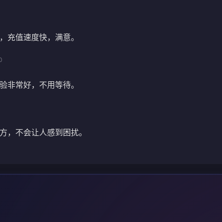
，充值速度快，满意。
0
验非常好，不用等待。
方，不会让人感到困扰。