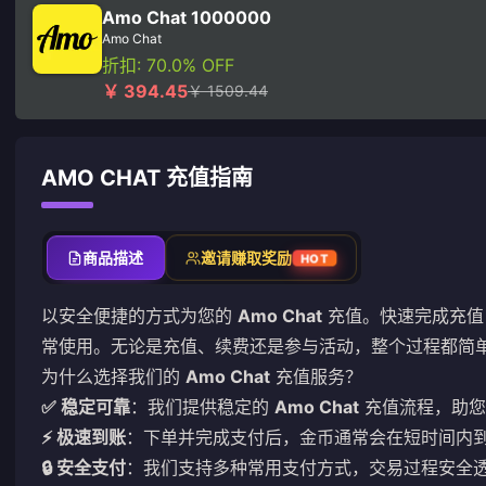
Amo Chat 1000000
Amo Chat
折扣: 70.0% OFF
￥ 394.45
￥ 1509.44
AMO CHAT 充值指南
商品描述
邀请赚取奖励
HOT
以安全便捷的方式为您的
Amo Chat
充值。快速完成充值
常使用。无论是充值、续费还是参与活动，整个过程都简
为什么选择我们的
Amo Chat
充值服务？
✅ 稳定可靠
：我们提供稳定的
Amo Chat
充值流程，助您
⚡ 极速到账
：下单并完成支付后，金币通常会在短时间内
🔒 安全支付
：我们支持多种常用支付方式，交易过程安全