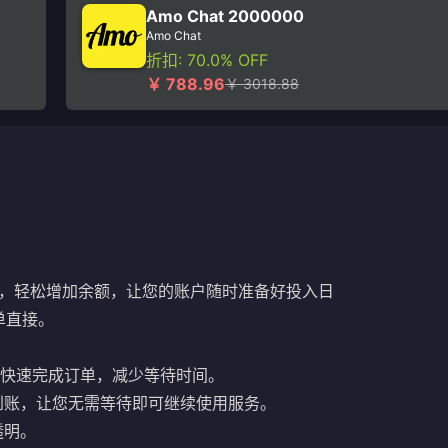
Amo Chat 2000000
Amo Chat
折扣: 70.0% OFF
￥ 788.96
￥ 3018.88
，轻松增加余额，让您的账户随时准备好投入日
单直接。
快速完成订单，减少等待时间。
到账，让您无需等待即可继续使用服务。
透明。