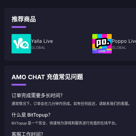
推荐商品
Yalla Live
Poppo Li
GLOBAL
GLOBAL
AMO CHAT 充值常见问题
订单完成需要多长时间？
通常情况下，订单会在几分钟内完成。如有任何延迟，请联系我们的客服。
什么是 BitTopup？
BitTopup 是一个安全、快速地为游戏和服务进行充值的在线平台。
客服工作时间？