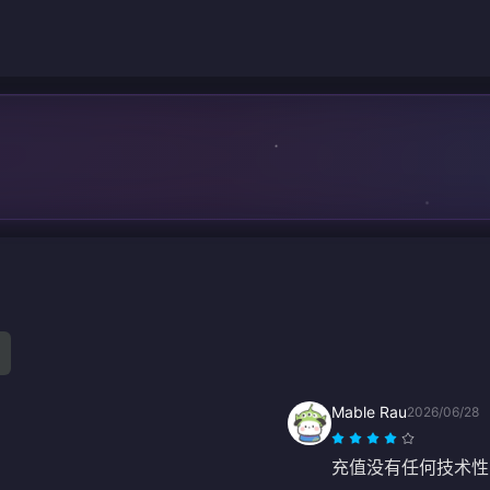
Mable Rau
2026/06/28
充值没有任何技术性