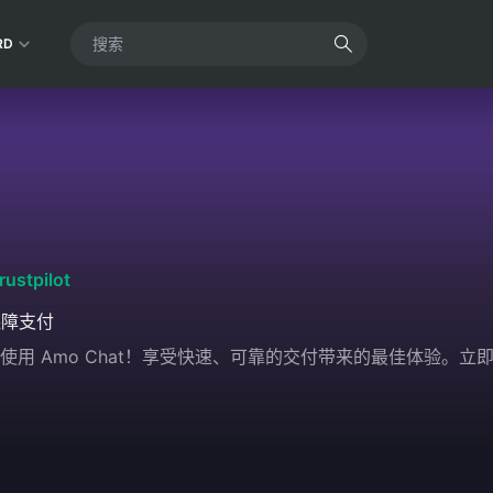
RD
rustpilot
保障支付
安全地使用 Amo Chat！享受快速、可靠的交付带来的最佳体验