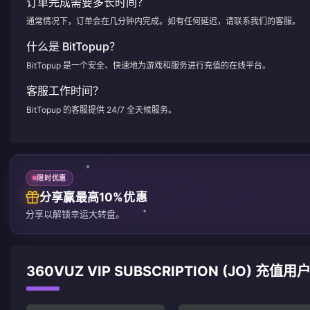
订单完成需要多长时间？
通常情况下，订单会在几分钟内完成。如有任何延迟，请联系我们的客服。
什么是 BitTopup？
BitTopup 是一个安全、快速地为游戏和服务进行充值的在线平台。
客服工作时间？
BitTopup 的客服提供 24/7 全天候服务。
限时优惠
分享赢最高10%优惠
分享以解锁幸运大转盘。
360VUZ VIP SUBSCRIPTION (JO) 充值