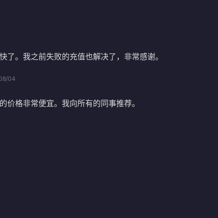
快了。我之前失败的充值也解决了，非常感谢。
08/04
的价格非常便宜。我向所有的同事推荐。