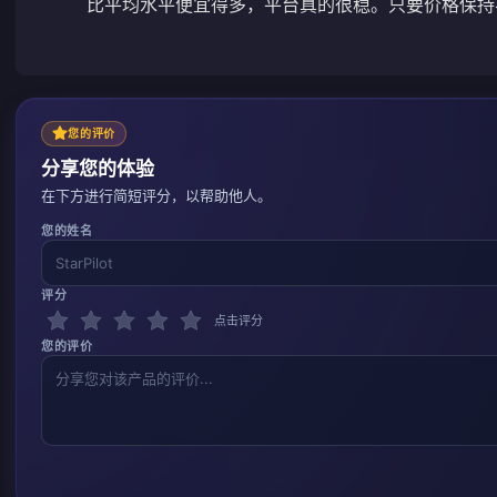
比平均水平便宜得多，平台真的很稳。只要价格保持
您的评价
分享您的体验
在下方进行简短评分，以帮助他人。
您的姓名
评分
点击评分
您的评价