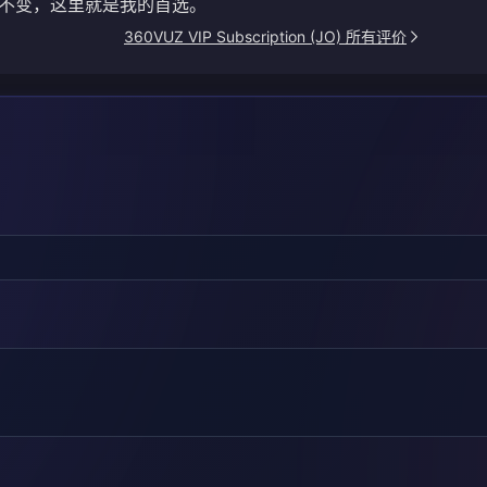
不变，这里就是我的首选。
360VUZ VIP Subscription (JO) 所有评价