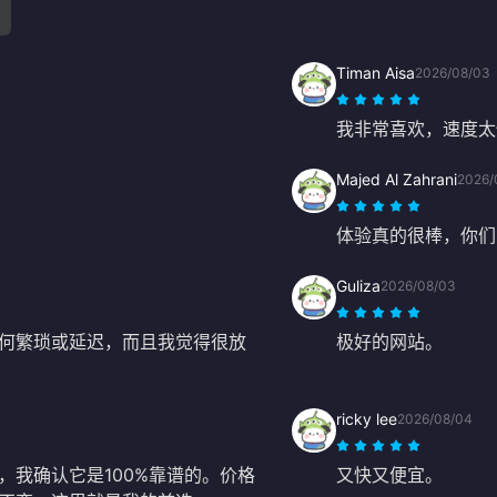
Timan Aisa
2026/08/03
我非常喜欢，速度太
Majed Al Zahrani
2026/
体验真的很棒，你们
Guliza
2026/08/03
何繁琐或延迟，而且我觉得很放
极好的网站。
ricky lee
2026/08/04
我确认它是100%靠谱的。价格
又快又便宜。