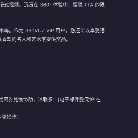
浸式视频。沉浸在 360° 体验中，摆脱 TTA 的限
事等。作为 360VUZ VIP 用户，您还可以享受语
最喜欢的名人和艺术家提供奖品。
需优惠券兑换协助，请联系：
[电子邮件受保护]
在
下步骤操作：