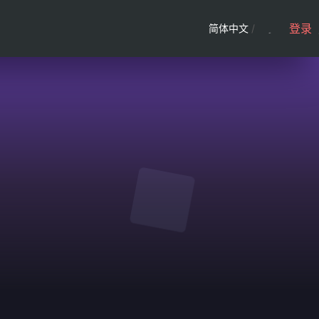
登录
简体中文
/