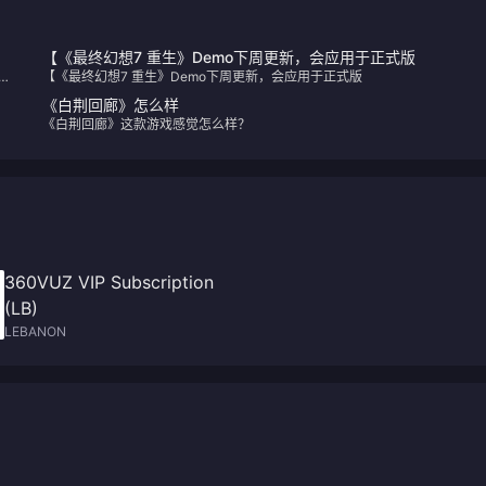
【《最终幻想7 重生》Demo下周更新，会应用于正式版
份
【《最终幻想7 重生》Demo下周更新，会应用于正式版
家
《白荆回廊》怎么样
《白荆回廊》这款游戏感觉怎么样？
360VUZ VIP Subscription
(LB)
LEBANON