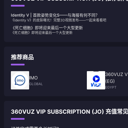
Identity V | 首款姿势变化S——与海报有何不同？
《Identity V》的皮肤曝光！完整3D视图发布——一起来看看吧
《死亡细胞》即将迎来最后一个大型更新
《死亡细胞》即将迎来最后一个大型更新
推荐商品
360VUZ VI
IMO
(EG)
GLOBAL
EGYPT
360VUZ VIP SUBSCRIPTION (JO) 充值