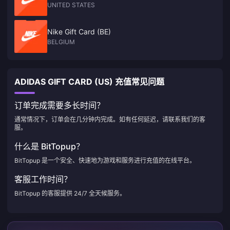
UNITED STATES
Nike Gift Card (BE)
BELGIUM
ADIDAS GIFT CARD (US) 充值常见问题
订单完成需要多长时间？
通常情况下，订单会在几分钟内完成。如有任何延迟，请联系我们的客
服。
什么是 BitTopup？
BitTopup 是一个安全、快速地为游戏和服务进行充值的在线平台。
客服工作时间？
BitTopup 的客服提供 24/7 全天候服务。