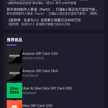
“油腻师姐虽迟但到”索尼确认《星刃》将于24年内发售
新年游戏制作人寄语（Part2）：打越&小高正在打造狂气新
新年游戏制作人寄语（Part2）：打越&小高正在打造狂气新作，《野狗
作，《野狗子》即将开始宣发
子》即将开始宣发
《底特律：化身为人》全球累计销量已达900万份
《底特律：化身为人》全球累计销量已达900万份
推荐商品
Amazon Gift Card (US)
UNITED STATES
Amazon Gift Card (AU)
AUSTRALIA
Uber & Uber Eats Gift Card (DE)
GERMANY
Nike Gift Card (US)