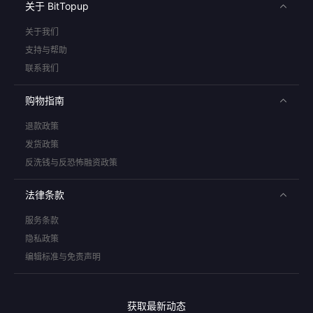
关于 BitTopup
关于我们
支持与帮助
联系我们
购物指南
退款政策
发货政策
反洗钱与反恐怖融资政策
法律条款
服务条款
隐私政策
编辑标准与免责声明
获取最新动态