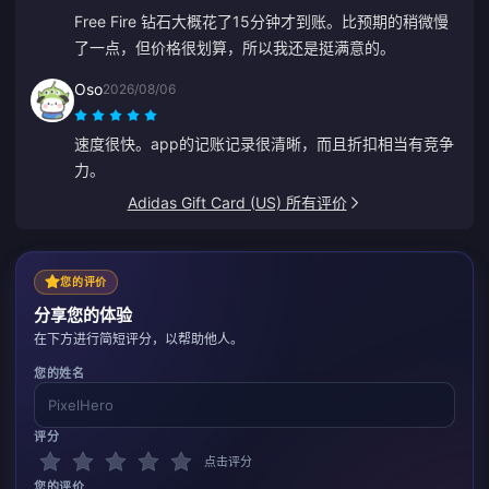
Free Fire 钻石大概花了15分钟才到账。比预期的稍微慢
了一点，但价格很划算，所以我还是挺满意的。
Oso
2026/08/06
速度很快。app的记账记录很清晰，而且折扣相当有竞争
力。
Adidas Gift Card (US) 所有评价
您的评价
分享您的体验
在下方进行简短评分，以帮助他人。
您的姓名
评分
点击评分
您的评价