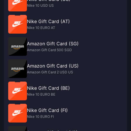
Nike 10 USD US
Nike Gift Card (AT)
Nike 10 EURO AT
Amazon Gift Card (SG)
Amazon Gift Card 500 SGD
Amazon Gift Card (US)
Amazon Gift Card 2 USD US
Nike Gift Card (BE)
Nike 10 EURO BE
Nike Gift Card (FI)
Nike 10 EURO FI