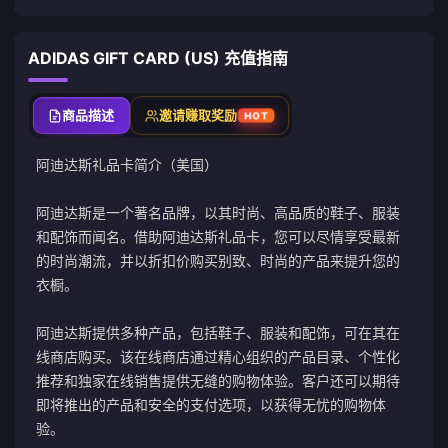
ADIDAS GIFT CARD (US) 充值指南
商品描述
邀请赚取奖励
HOT
阿迪达斯礼品卡简介（美国）
阿迪达斯是一个著名品牌，以其时尚、高品质的鞋子、服装
和配饰而闻名。借助阿迪达斯礼品卡，您可以尽情享受最新
的时尚潮流，并以折扣价购买别致、时尚的产品来提升您的
衣橱。
阿迪达斯提供多种产品，包括鞋子、服装和配饰，可在其在
线商店购买。该在线商店通过精心组织的产品目录、个性化
推荐和独家在线销售提供无缝的购物体验。客户还可以期待
即将推出的产品和安全的支付选项，以获得无忧的购物体
验。