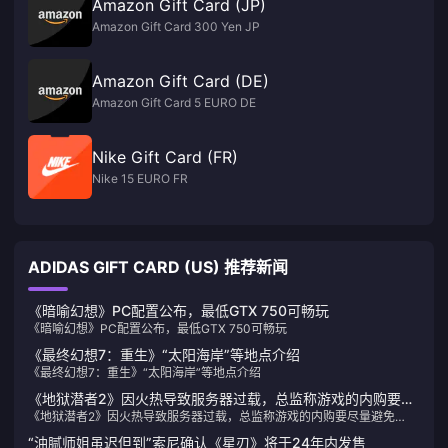
Amazon Gift Card (JP)
Amazon Gift Card 300 Yen JP
Amazon Gift Card (DE)
Amazon Gift Card 5 EURO DE
Nike Gift Card (FR)
Nike 15 EURO FR
ADIDAS GIFT CARD (US) 推荐新闻
《暗喻幻想》PC配置公布，最低GTX 750可畅玩
《暗喻幻想》PC配置公布，最低GTX 750可畅玩
《最终幻想7：重生》“太阳海岸”等地点介绍
《最终幻想7：重生》“太阳海岸”等地点介绍
《地狱潜者2》因火热导致服务器过载，总监称游戏的内购要尽
《地狱潜者2》因火热导致服务器过载，总监称游戏的内购要尽量避免
量避免P2W
P2W
“油腻师姐虽迟但到”索尼确认《星刃》将于24年内发售