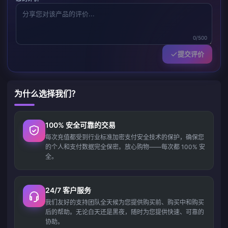
0/500
提交评价
为什么选择我们？
100% 安全可靠的交易
每次充值都受到行业标准加密支付安全技术的保护，确保您
的个人和支付数据完全保密。放心购物——每次都 100% 安
全。
24/7 客户服务
我们友好的支持团队全天候为您提供购买前、购买中和购买
后的帮助。无论白天还是黑夜，随时为您提供快速、可靠的
协助。