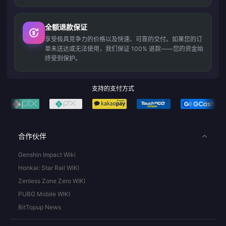
全额退款保证
享受极具竞争力的价格以及快速、可靠的交付。如果您的订
单未送达或无法使用，我们保证 100% 退款——您的资金始
终受到保护。
支持的支付方式
合作伙伴
Genshin Impact Wiki
Honkai: Star Rail WIKI
Zenless Zone Zero WIKI
PUBG Mobile WIKI
BitTopup News