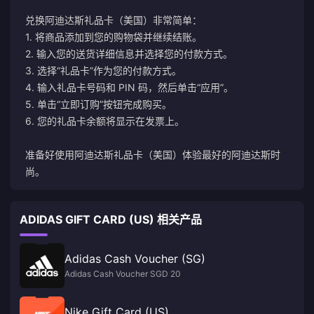
兑换阿迪达斯礼品卡（美国）非常简单：
1. 将商品添加到您的购物袋并继续结账。
2. 输入您的送货详细信息并选择您的付款方式。
3. 选择“礼品卡”作为您的付款方式。
4. 输入礼品卡号码和 PIN 码，然后单击“应用”。
5. 单击“立即订购”按钮完成购买。
6. 您的礼品卡余额将显示在发票上。
准备好使用阿迪达斯礼品卡（美国）体验最好的阿迪达斯时
尚。
ADIDAS GIFT CARD (US) 相关产品
Adidas Cash Voucher (SG)
Adidas Cash Voucher SGD 20
Nike Gift Card (US)