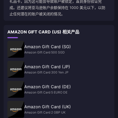
礼品卡，因为这可能会导致账户被锁定，直到身份验证完
成。还建议将亚马逊账户余额保持在 1000 美元以下，以防
止任何潜在的账户被关闭的情况。
AMAZON GIFT CARD (US) 相关产品
Amazon Gift Card (SG)
Amazon Gift Card 500 SGD
Amazon Gift Card (JP)
Amazon Gift Card 300 Yen JP
Amazon Gift Card (DE)
Amazon Gift Card 5 EURO DE
Amazon Gift Card (UK)
Amazon Gift Card 2 GBP UK