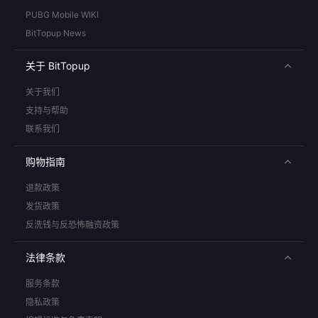
PUBG Mobile WIKI
BitTopup News
关于 BitTopup
关于我们
支持与帮助
联系我们
购物指南
退款政策
发货政策
反洗钱与反恐怖融资政策
法律条款
服务条款
隐私政策