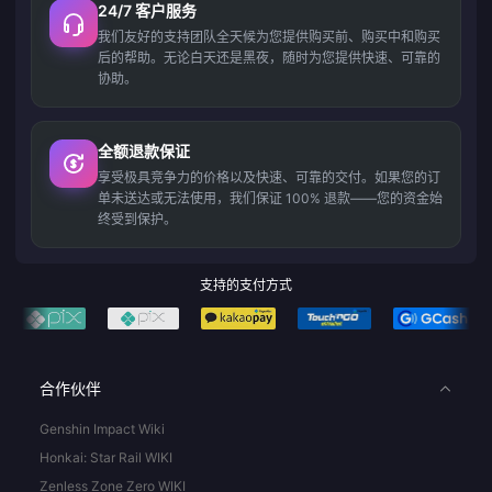
24/7 客户服务
我们友好的支持团队全天候为您提供购买前、购买中和购买
后的帮助。无论白天还是黑夜，随时为您提供快速、可靠的
协助。
全额退款保证
享受极具竞争力的价格以及快速、可靠的交付。如果您的订
单未送达或无法使用，我们保证 100% 退款——您的资金始
终受到保护。
支持的支付方式
合作伙伴
Genshin Impact Wiki
Honkai: Star Rail WIKI
Zenless Zone Zero WIKI