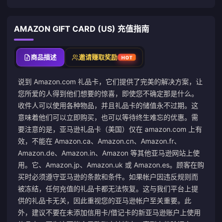
AMAZON GIFT CARD (US) 充值指南
商品描述
邀请赚取奖励
HOT
说到 Amazon.com 礼品卡，它们提供了完美的解决方案，让
您所爱的人得到他们想要的惊喜，即使您不确定那是什么。
收件人可以使用各种物品，并且礼品卡的储值永不过期。这
意味着他们可以立即购买，也可以等待终生难忘的优惠。需
要注意的是，亚马逊礼品卡（美国）仅在 amazon.com 上有
效，不能在 Amazon.ca、Amazon.cn、Amazon.fr、
Amazon.de、Amazon.in、Amazon 等其他亚马逊网站上使
用。它、Amazon.jp、Amazon.uk 或 Amazon.es。顾客在购
买时必须遵守亚马逊的条款和条件。如果帐户因违反规则而
被冻结，任何充值的礼品卡都无法恢复。这与我们平台上提
供的礼品卡无关，因此重视您的亚马逊帐户至关重要。此
外，建议不要在未添加信用卡/借记卡的新亚马逊账户上使用