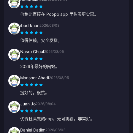
价格比直接在 Poppo app 里购买更实惠。
ibad khan
2026/08/03
值得信赖，安全发货。
Nasro Ghoul
2026/08/05
2026年最好的网站。
Mansoor Ahadi
2026/08/05
挺好的，很赞。
Juan Jo
2026/08/04
优秀且高效的app，无可挑剔，非常好。
Daniel Datilm
2026/08/03