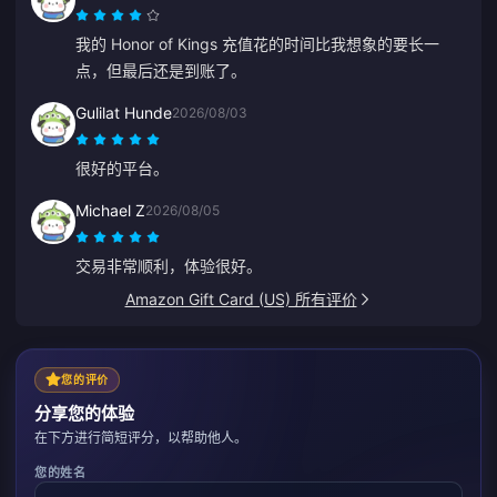
我的 Honor of Kings 充值花的时间比我想象的要长一
点，但最后还是到账了。
Gulilat Hunde
2026/08/03
很好的平台。
Michael Z
2026/08/05
交易非常顺利，体验很好。
Amazon Gift Card (US) 所有评价
您的评价
分享您的体验
在下方进行简短评分，以帮助他人。
您的姓名