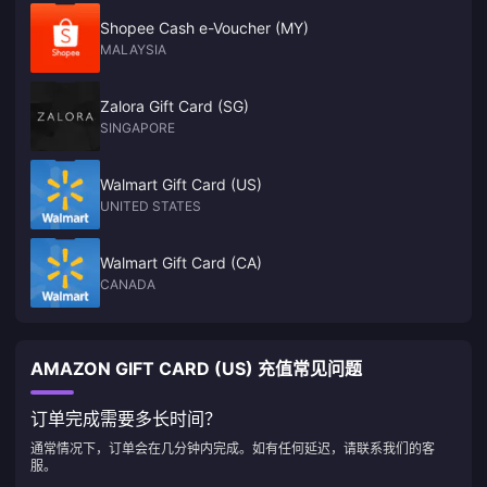
Shopee Cash e-Voucher (MY)
MALAYSIA
Zalora Gift Card (SG)
SINGAPORE
Walmart Gift Card (US)
UNITED STATES
Walmart Gift Card (CA)
CANADA
AMAZON GIFT CARD (US) 充值常见问题
订单完成需要多长时间？
通常情况下，订单会在几分钟内完成。如有任何延迟，请联系我们的客
服。