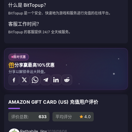
什么是 BitTopup？
BitTopup 是一个安全、快速地为游戏和服务进行充值的在线平台。
客服工作时间？
BitTopup 的客服提供 24/7 全天候服务。
限时优惠
分享赢最高10%优惠
分享以解锁幸运大转盘。
AMAZON GIFT CARD (US) 充值用户评价
评价总数:
633
平均评分
4.0
Rethabile Jinx
2026/08/06