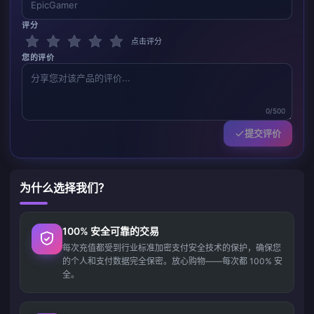
评分
点击评分
您的评价
0/500
提交评价
为什么选择我们？
100% 安全可靠的交易
每次充值都受到行业标准加密支付安全技术的保护，确保您
的个人和支付数据完全保密。放心购物——每次都 100% 安
全。