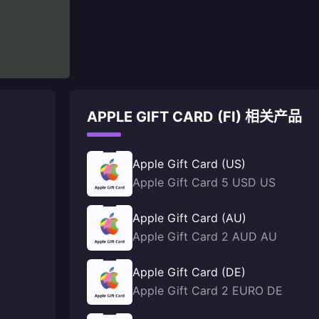
APPLE GIFT CARD (FI) 相关产品
Apple Gift Card (US)
Apple Gift Card 5 USD US
Apple Gift Card (AU)
Apple Gift Card 2 AUD AU
Apple Gift Card (DE)
Apple Gift Card 2 EURO DE