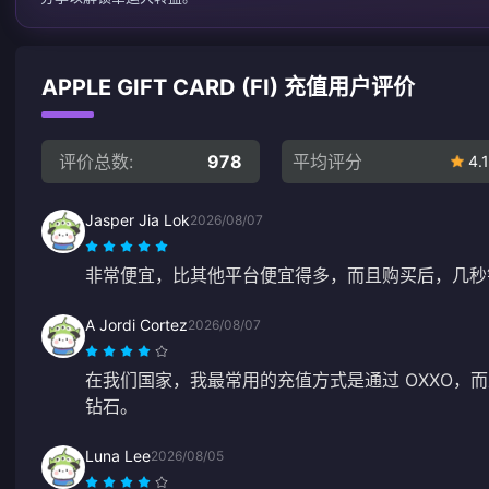
APPLE GIFT CARD (FI) 充值用户评价
评价总数:
978
平均评分
4.1
Jasper Jia Lok
2026/08/07
非常便宜，比其他平台便宜得多，而且购买后，几秒
A Jordi Cortez
2026/08/07
在我们国家，我最常用的充值方式是通过 OXXO，而
钻石。
Luna Lee
2026/08/05