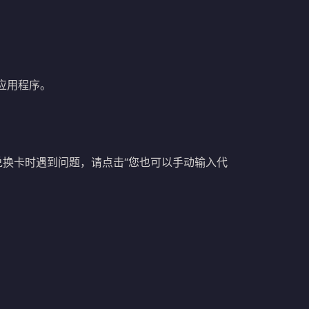
re 应用程序。
您兑换卡时遇到问题，请点击“您也可以手动输入代