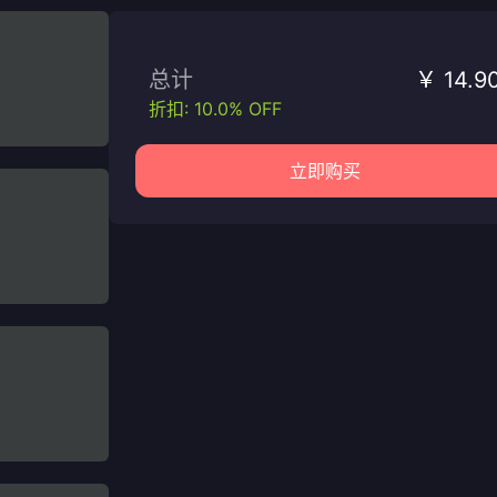
总计
￥ 14.9
折扣: 10.0% OFF
立即购买