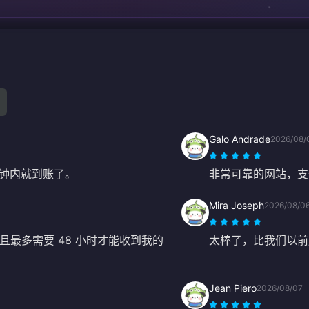
Galo Andrade
2026/08/
钟内就到账了。
非常可靠的网站，支
Mira Joseph
2026/08/0
且最多需要 48 小时才能收到我的
太棒了，比我们以前
Jean Piero
2026/08/07