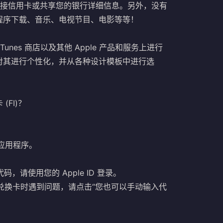
需链接信用卡或共享您的银行详细信息。另外，没有
程序下载、音乐、电视节目、电影等等！
unes 商店以及其他 Apple 产品和服务上进行
对其进行个性化，并从各种设计模板中进行选
 (FI)？
re 应用程序。
请使用您的 Apple ID 登录。
在兑换卡时遇到问题，请点击“您也可以手动输入代