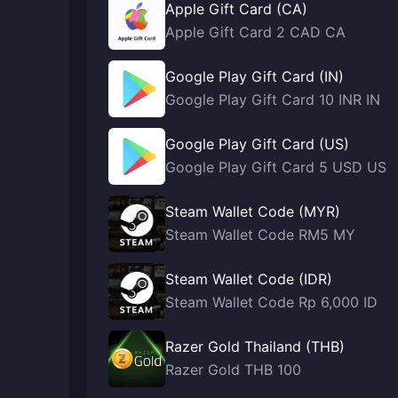
Apple Gift Card (CA)
Apple Gift Card 2 CAD CA
Google Play Gift Card (IN)
Google Play Gift Card 10 INR IN
Google Play Gift Card (US)
Google Play Gift Card 5 USD US
Steam Wallet Code (MYR)
Steam Wallet Code RM5 MY
Steam Wallet Code (IDR)
Steam Wallet Code Rp 6,000 ID
Razer Gold Thailand (THB)
Razer Gold THB 100