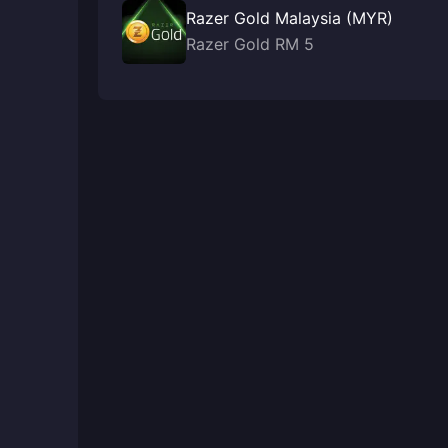
Razer Gold Malaysia (MYR)
Razer Gold RM 5