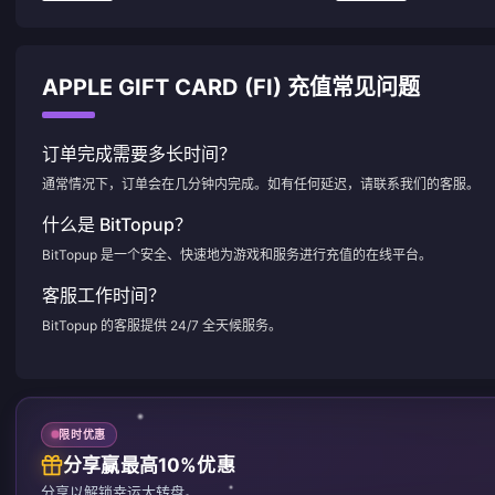
APPLE GIFT CARD (FI) 充值常见问题
订单完成需要多长时间？
通常情况下，订单会在几分钟内完成。如有任何延迟，请联系我们的客服。
什么是 BitTopup？
BitTopup 是一个安全、快速地为游戏和服务进行充值的在线平台。
客服工作时间？
BitTopup 的客服提供 24/7 全天候服务。
限时优惠
分享赢最高10%优惠
分享以解锁幸运大转盘。