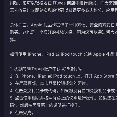
用额，您可以轻松地在 iTunes 商店中进行购买，而无
意外收费！立即兑换您的代码以获得更多商店积分、应用
总体而言，Apple 礼品卡提供了一种方便、安全的方式在 iT
购买。这也是一个很好的礼物选择，因为您可以通过留言
择。
如何使用 iPhone、iPad 或 iPod touch 兑换 Apple 礼品卡
1. 从您的BitTopup账户中获取16位代码
2. 在 iPhone、iPad 或 iPod touch 上，打开 App Sto
3. 在屏幕顶部，点击登录按钮或您的照片。
4. 点击兑换礼品卡或代码。如果您没有看到兑换礼品卡或代码，
5. 点击使用相机并按照屏幕上的说明进行操作。如果您
码”，然后按照屏幕上的说明进行操作。
6. 点击完成。