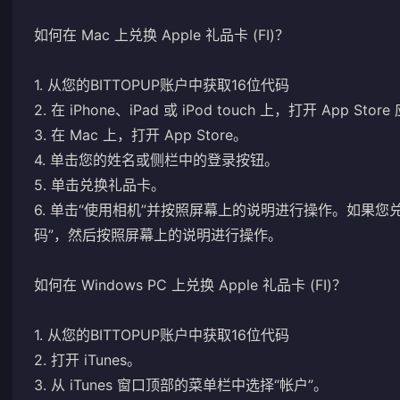
如何在 Mac 上兑换 Apple 礼品卡 (FI)？
1. 从您的BITTOPUP账户中获取16位代码
2. 在 iPhone、iPad 或 iPod touch 上，打开 App Sto
3. 在 Mac 上，打开 App Store。
4. 单击您的姓名或侧栏中的登录按钮。
5. 单击兑换礼品卡。
6. 单击“使用相机”并按照屏幕上的说明进行操作。如果
码”，然后按照屏幕上的说明进行操作。
如何在 Windows PC 上兑换 Apple 礼品卡 (FI)？
1. 从您的BITTOPUP账户中获取16位代码
2. 打开 iTunes。
3. 从 iTunes 窗口顶部的菜单栏中选择“帐户”。