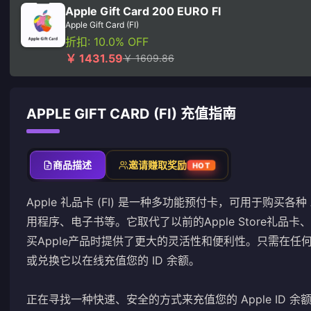
Apple Gift Card 200 EURO FI
Apple Gift Card (FI)
折扣: 10.0% OFF
￥ 1431.59
￥ 1609.86
APPLE GIFT CARD (FI) 充值指南
商品描述
邀请赚取奖励
HOT
Apple 礼品卡 (FI) 是一种多功能预付卡，可用于购买各
用程序、电子书等。它取代了以前的Apple Store礼品卡、i
买Apple产品时提供了更大的灵活性和便利性。只需在任何 FI
或兑换它以在线充值您的 ID 余额。
正在寻找一种快速、安全的方式来充值您的 Apple ID 余