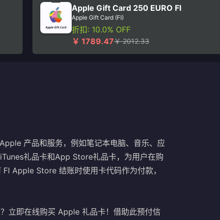
Apple Gift Card 250 EURO FI
Apple Gift Card (FI)
折扣: 10.0% OFF
￥ 1789.47
￥ 2012.33
种 Apple 产品和服务，例如笔记本电脑、音乐、应
Tunes礼品卡和App Store礼品卡，为用户在购
 Apple Store 结账时使用卡代码作为付款，
额？立即在线购买 Apple 礼品卡！借助此预付信