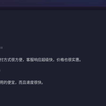
08
付方式很方便，客服响应超级快，价格也很实惠。
6
用的便宜，而且速度很快。