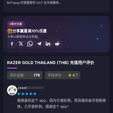
BitTopup 的客服提供 24/7 全天候服务。
限时优惠
分享赢最高10%优惠
分享以解锁幸运大转盘。
RAZER GOLD THAILAND (THB) 充值用户评价
评价总数:
778
平均评分
4.7
Jewel
2026/08/04
我很喜欢这个 app，因为它很好用，而且我的金币到账很
快，几乎是秒到。感谢这个 app！