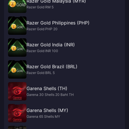
Razer Gold Malaysia (MYR)
Razer Gold RM 5
Razer Gold Philippines (PHP)
Razer Gold PHP 20
Razer Gold India (INR)
Razer Gold INR 100
Razer Gold Brazil (BRL)
Razer Gold BRL 5
Garena Shells (TH)
Garena 30 Shells 20 Baht TH
Garena Shells (MY)
Garena 65 Shells MY