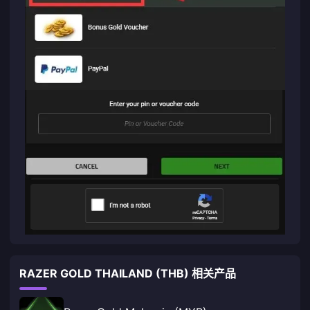
RAZER GOLD THAILAND (THB) 相关产品