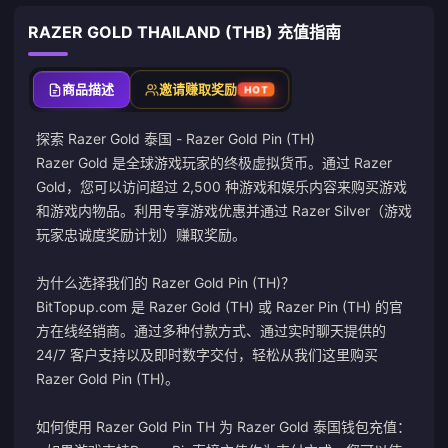
RAZER GOLD THAILAND (THB) 充值指南
商品描述
邀请赚取奖励
HOT
探索 Razer Gold 泰国 - Razer Gold Pin (TH)
Razer Gold 是全球游戏玩家的终极虚拟货币。通过 Razer
Gold，您可以访问超过 2,500 种游戏和娱乐内容来购买游戏
和游戏内物品。利用专享游戏优惠并通过 Razer Silver（游戏
玩家忠诚度奖励计划）赚取奖励。
为什么选择我们的 Razer Gold Pin (TH)？
BitTopup.com 是 Razer Gold (TH) 或 Razer Pin (TH) 的官
方在线经销商。通过多种付款方式、通过实时聊天提供的
24/7 客户支持以及即时数字交付，轻松从我们这里购买
Razer Gold Pin (TH)。
如何使用 Razer Gold Pin TH 为 Razer Gold 泰国钱包充值：