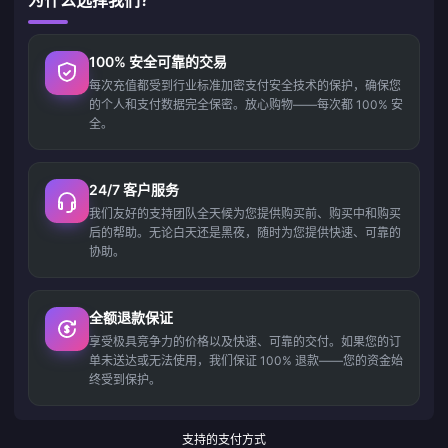
为什么选择我们？
100% 安全可靠的交易
每次充值都受到行业标准加密支付安全技术的保护，确保您
的个人和支付数据完全保密。放心购物——每次都 100% 安
全。
24/7 客户服务
我们友好的支持团队全天候为您提供购买前、购买中和购买
后的帮助。无论白天还是黑夜，随时为您提供快速、可靠的
协助。
全额退款保证
享受极具竞争力的价格以及快速、可靠的交付。如果您的订
单未送达或无法使用，我们保证 100% 退款——您的资金始
终受到保护。
支持的支付方式