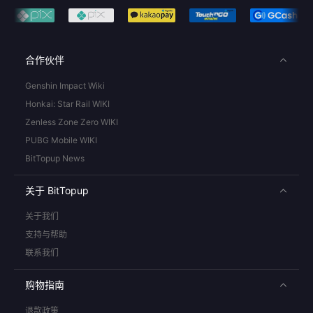
合作伙伴
Genshin Impact Wiki
Honkai: Star Rail WIKI
Zenless Zone Zero WIKI
PUBG Mobile WIKI
BitTopup News
关于 BitTopup
关于我们
支持与帮助
联系我们
购物指南
退款政策