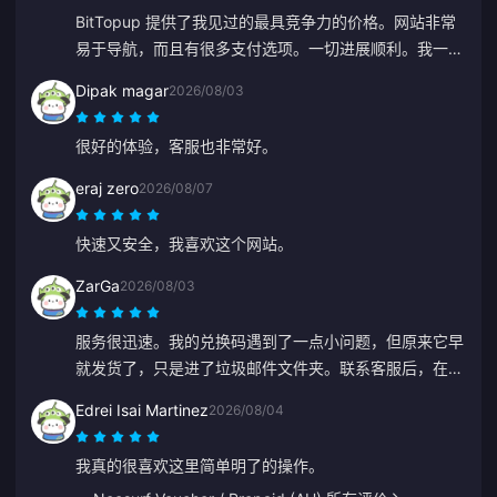
BitTopup 提供了我见过的最具竞争力的价格。网站非常
易于导航，而且有很多支付选项。一切进展顺利。我一定
会再来的！
Dipak magar
2026/08/03
很好的体验，客服也非常好。
eraj zero
2026/08/07
快速又安全，我喜欢这个网站。
ZarGa
2026/08/03
服务很迅速。我的兑换码遇到了一点小问题，但原来它早
就发货了，只是进了垃圾邮件文件夹。联系客服后，在
Anna 的指导下问题得到了解决。
Edrei Isai Martinez
2026/08/04
我真的很喜欢这里简单明了的操作。