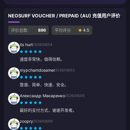
NEOSURF VOUCHER / PREPAID (AU) 充值用户评价
评价总数:
896
平均评分
4.5
its hurt
2026/08/04
速度非常快，值得信赖。
mypchamdosamer
2026/08/03
靠谱、简单、快速、安全。
Александр Макаренко
2026/08/05
最好的支付方式，谢谢开发者。
zoopry
2026/08/06