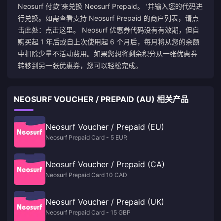
Neosurf 付款”来兑换 Neosurf Prepaid。 '并输入您的代码进
行兑换。如需查看支持 Neosurf Prepaid 的商户列表，请点
击此处：
点击这里
。 Neosurf 优惠券代码没有有效期，但自
购买起 1 年后或自上次使用起 6 个月后，每月将从您的余额
中扣除少量不活动费用。如果您想将剩余积分从一张优惠券
转移到另一张优惠券，您可以轻松完成。
NEOSURF VOUCHER / PREPAID (AU) 相关产品
Neosurf Voucher / Prepaid (EU)
Neosurf Prepaid Card - 5 EUR
Neosurf Voucher / Prepaid (CA)
Neosurf Prepaid Card 10 CAD
Neosurf Voucher / Prepaid (UK)
Neosurf Prepaid Card - 15 GBP