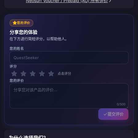
Neosurf Voucher / Prepaid (AU) 所有评价
您的评价
分享您的体验
在下方进行简短评分，以帮助他人。
您的姓名
评分
点击评分
您的评价
0/500
提交评价