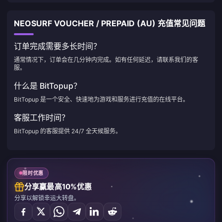
NEOSURF VOUCHER / PREPAID (AU) 充值常见问题
订单完成需要多长时间？
通常情况下，订单会在几分钟内完成。如有任何延迟，请联系我们的客
服。
什么是 BitTopup？
BitTopup 是一个安全、快速地为游戏和服务进行充值的在线平台。
客服工作时间？
BitTopup 的客服提供 24/7 全天候服务。
限时优惠
分享赢最高10%优惠
分享以解锁幸运大转盘。