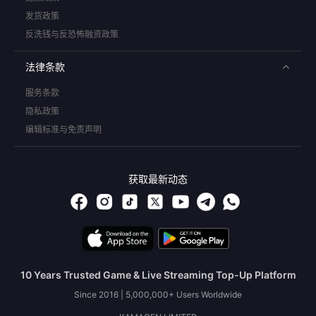
发货政策
反洗钱与反恐怖融资政策
法律条款
服务条款
隐私政策
编辑标准与免责声明
获取最新动态
10 Years Trusted Game & Live Streaming Top-Up Platform
Since 2016 | 5,000,000+ Users Worldwide