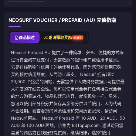
NEOSURF VOUCHER / PREPAID (AU) 充值指南
商品描述
邀请赚取奖励
HOT
Neosurf Prepaid AU 提供了一种简单、安全、便捷的方式来
进行安全的在线支付，无需敏感的银行帐户或信用卡信息。
它是在线购物时信用卡的绝佳替代品，因为您只能使用已购
买的预付信用额度，从而防止超支。 Neosurf 拥有超过
20,000 个接受的网站，无需提供个人或财务数据即可提供最
大程度的在线安全性。您可以使用代金券在任何接受代金券
的地方购买游戏、物品和娱乐内容，就像现金一样。另外，
您可以使用部分积分并保存其余部分供以后使用，因为代码
不会过期。要查看您的剩余信用和交易历史记录，请访问
Neosurf 网站。 Neosurf Prepaid 有 10 AUD、20 AUD、50
AUD 和 100 AUD 面额，价格为 BitTopup.com. 通过访问您
喜爱的商店或在线服务提供商，继续结账，选择“使用