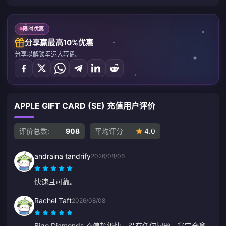
限时优惠
分享赢最高10%优惠
分享以解锁幸运大转盘。
APPLE GIFT CARD (SE) 充值用户评价
评价总数:
908
平均评分
4.0
andraina tandrify
2026/08/06
快速且可靠。
Rachel Taft
2026/08/08
Bigo Diamonds 充值超级快。没有任何问题，我完全拿