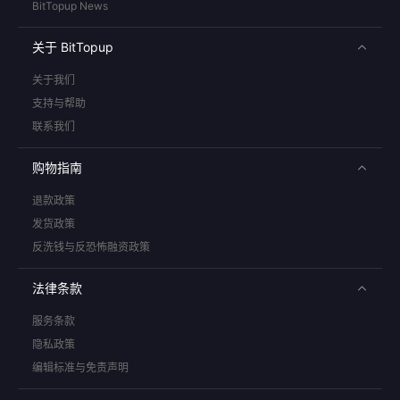
BitTopup News
关于 BitTopup
关于我们
支持与帮助
联系我们
购物指南
退款政策
发货政策
反洗钱与反恐怖融资政策
法律条款
服务条款
隐私政策
编辑标准与免责声明