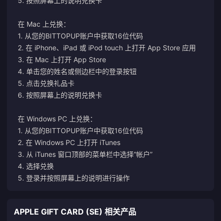
5. 按照屏幕上的说明兑换卡
在 Mac 上兑换：
1. 从您的BITTOPUP账户中获取16位代码
2. 在 iPhone、iPad 或 iPod touch 上打开 App Store 应用
3. 在 Mac 上打开 App Store
4. 单击您的姓名或侧边栏中的登录按钮
5. 点击兑换礼品卡
6. 按照屏幕上的说明兑换卡
在 Windows PC 上兑换：
1. 从您的BITTOPUP账户中获取16位代码
2. 在 Windows PC 上打开 iTunes
3. 从 iTunes 窗口顶部的菜单栏中选择“帐户”
4. 选择兑换
5. 登录并按照屏幕上的说明进行操作
APPLE GIFT CARD (SE) 相关产品