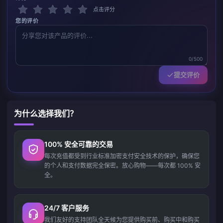
点击评分
您的评价
0/500
提交评价
为什么选择我们？
100% 安全可靠的交易
每次充值都受到行业标准加密支付安全技术的保护，确保您
的个人和支付数据完全保密。放心购物——每次都 100% 安
全。
24/7 客户服务
我们友好的支持团队全天候为您提供购买前、购买中和购买