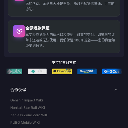
后的帮助。无论白天还是黑夜，随时为您提供快速、可靠的
协助。
全额退款保证
享受极具竞争力的价格以及快速、可靠的交付。如果您的订
单未送达或无法使用，我们保证 100% 退款——您的资金始
终受到保护。
支持的支付方式
合作伙伴
Genshin Impact Wiki
Honkai: Star Rail WIKI
Zenless Zone Zero WIKI
PUBG Mobile WIKI