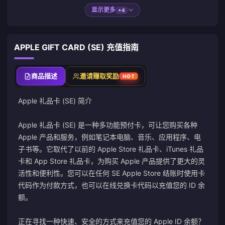
显示更多
+4
APPLE GIFT CARD (SE) 充值指南
商品描述
邀请赚取奖励
HOT
Apple 礼品卡 (SE) 简介
Apple 礼品卡 (SE) 是一种多功能预付卡，可让您购买各种
Apple 产品和服务，例如笔记本电脑、音乐、应用程序、电
子书等。它取代了以前的 Apple Store 礼品卡、iTunes 礼品
卡和 App Store 礼品卡，为购买 Apple 产品提供了更大的灵
活性和便利性。您可以在任何 SE Apple Store 结账时使用卡
代码作为付款方式，也可以在线兑换卡代码以充值您的 ID 余
额。
正在寻找一种快速、安全的方式来充值您的 Apple ID 余额？