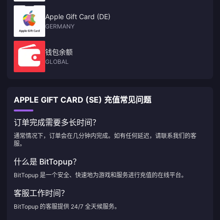
Apple Gift Card (DE)
GERMANY
钱包余额
GLOBAL
APPLE GIFT CARD (SE) 充值常见问题
订单完成需要多长时间？
通常情况下，订单会在几分钟内完成。如有任何延迟，请联系我们的客
服。
什么是 BitTopup？
BitTopup 是一个安全、快速地为游戏和服务进行充值的在线平台。
客服工作时间？
BitTopup 的客服提供 24/7 全天候服务。