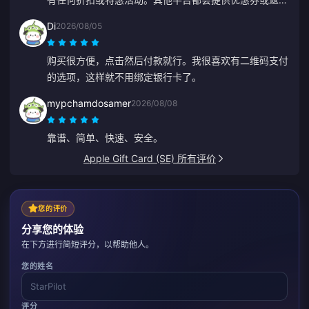
现。看不到对老客户的任何奖励，真让人失望。
Di
2026/08/05
购买很方便，点击然后付款就行。我很喜欢有二维码支付
的选项，这样就不用绑定银行卡了。
mypchamdosamer
2026/08/08
靠谱、简单、快速、安全。
Apple Gift Card (SE) 所有评价
您的评价
分享您的体验
在下方进行简短评分，以帮助他人。
您的姓名
评分