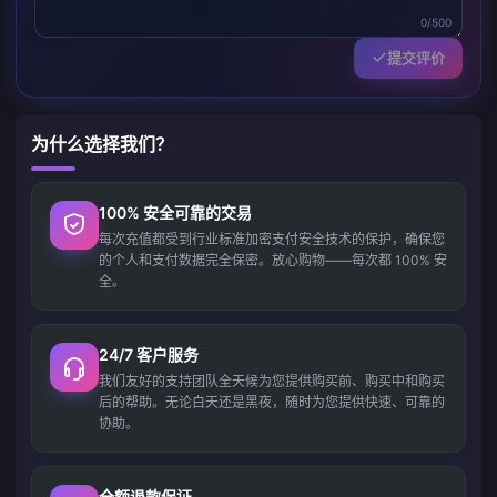
0/500
提交评价
为什么选择我们？
100% 安全可靠的交易
每次充值都受到行业标准加密支付安全技术的保护，确保您
的个人和支付数据完全保密。放心购物——每次都 100% 安
全。
24/7 客户服务
我们友好的支持团队全天候为您提供购买前、购买中和购买
后的帮助。无论白天还是黑夜，随时为您提供快速、可靠的
协助。
全额退款保证