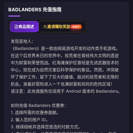
BADLANDERS 充值指南
商品描述
邀请赚取奖励
HOT
发现恶地人：
《Badlanders》是一款由网易游戏开发的动作类手机游戏。
在这个后世界末日的世界中，拾荒者在曾经伟大文明的遗迹
中为财富和荣誉而战。红海滩保护区曾经是先进武器技术的
中心，现在成为自然灾害后科学保护的象征。然而，冲突破
坏了保护工作，留下了巨大的废墟、敌对的拾荒者和无限的
机会。准备好冒险进入一个充满财富和风险的危险区域！
请注意：此充值服务仅适用于 Android 版本的 Badlanders。
如何充值 Badlanders 优惠券：
1. 选择所需的优惠券面额。
2. 输入您的用户 ID。
3. 继续结帐并选择您首选的付款方式。