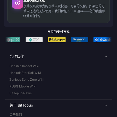
享受极具竞争力的价格以及快速、可靠的交付。如果您的订
单未送达或无法使用，我们保证 100% 退款——您的资金始
终受到保护。
支持的支付方式
合作伙伴
Genshin Impact Wiki
Honkai: Star Rail WIKI
Zenless Zone Zero WIKI
PUBG Mobile WIKI
BitTopup News
关于 BitTopup
关于我们