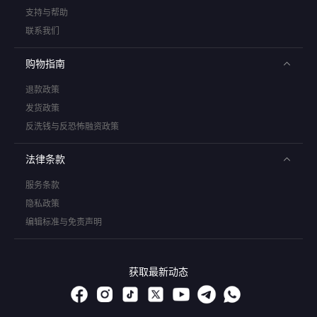
支持与帮助
联系我们
购物指南
退款政策
发货政策
反洗钱与反恐怖融资政策
法律条款
服务条款
隐私政策
编辑标准与免责声明
获取最新动态