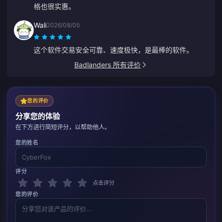
格也很实惠。
Wali
2026/08/05
这个软件交易安全可靠、速度极快，是最棒的软件。
Badlanders 所有评价
您的评价
分享您的体验
在下方进行简短评分，以帮助他人。
您的姓名
评分
点击评分
您的评价