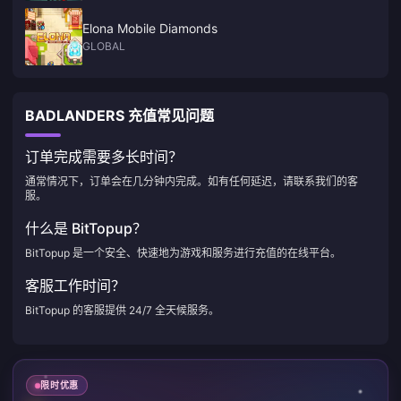
Elona Mobile Diamonds
GLOBAL
BADLANDERS 充值常见问题
订单完成需要多长时间？
通常情况下，订单会在几分钟内完成。如有任何延迟，请联系我们的客
服。
什么是 BitTopup？
BitTopup 是一个安全、快速地为游戏和服务进行充值的在线平台。
客服工作时间？
BitTopup 的客服提供 24/7 全天候服务。
限时优惠