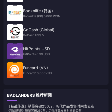
Booknlife (韩国)
Booknlife (KR) 5,000 WON
GoCash (Global)
GoCash US$ 5
HitPoints USD
HitPoints 0.99 USD
Funcard (VN)
Funcard 10,000VND
BADLANDERS 推荐新闻
《狂战传说》销量突破250万，历代作品发售时间表公布
《狂战传说》销量突破250万，历代作品发售时间表公布