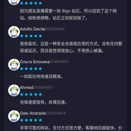
因为朋友直播需要一些 Bigo 钻石，所以找到了这个网
站。结账很顺畅，钻石立刻就到账了。
Adolfo Davila
2026/08/06
我很喜欢。这是一种安全充值我应用的方式，没有任何繁
琐或延迟，而且我觉得很放心，不用担心被骗。
Ольга Блохина
2026/08/07
一如既往地快速且精准。
Ahmed
2026/08/07
充值速度极快，处理迅速。
Galo Andrade
2026/08/04
非常可靠的网站，支付方式很方便，客服响应超级快，价