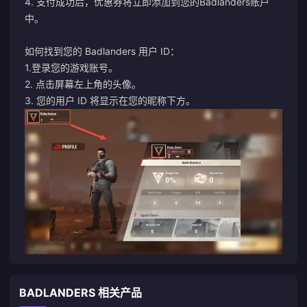
4. 支付成功后，优惠券将立即添加到您的Badlanders账户
中。
如何找到您的 Badlanders 用户 ID：
1.登录您的游戏账号。
2. 点击屏幕左上角的头像。
3. 您的用户 ID 将显示在您的昵称下方。
BADLANDERS 相关产品