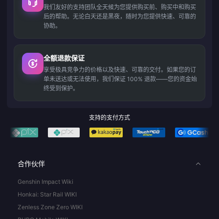
我们友好的支持团队全天候为您提供购买前、购买中和购买
后的帮助。无论白天还是黑夜，随时为您提供快速、可靠的
协助。
全额退款保证
享受极具竞争力的价格以及快速、可靠的交付。如果您的订
单未送达或无法使用，我们保证 100% 退款——您的资金始
终受到保护。
支持的支付方式
合作伙伴
Genshin Impact Wiki
Honkai: Star Rail WIKI
Zenless Zone Zero WIKI