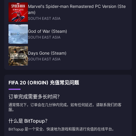
Marvel's Spider-man Remastered PC Version (Ste
am)
SOUTH EAST ASIA
God of War (Steam)
SOUTH EAST ASIA
Days Gone (Steam)
SOUTH EAST ASIA
FIFA 20 (ORIGIN) 充值常见问题
订单完成需要多长时间？
通常情况下，订单会在几分钟内完成。如有任何延迟，请联系我们的客
服。
什么是 BitTopup？
BitTopup 是一个安全、快速地为游戏和服务进行充值的在线平台。