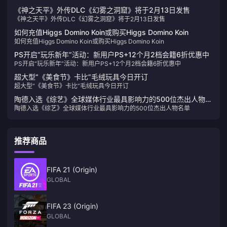
《神之天平》外传DLC《幻雾之洞窟》将于2月13日发售
《神之天平》外传DLC《幻雾之洞窟》将于2月13日发售
如何充值Higgs Domino Koin或购买Higgs Domino Koin
如何充值Higgs Domino Koin或购买Higgs Domino Koin
PS开启“玩乐新年”活动：新用户PS+12个月2档会籍6折优惠中
PS开启“玩乐新年”活动：新用户PS+12个月2档会籍6折优惠中
超大型“《美食节》卡比”毛绒玩具今日开订
超大型“《美食节》卡比”毛绒玩具今日开订
陶德入选《综艺》全球媒体行业最具影响力的500位杰出人物名
陶德入选《综艺》全球媒体行业最具影响力的500位杰出人物名单
单
推荐商品
FIFA 21 (Origin)
GLOBAL
FIFA 23 (Origin)
GLOBAL