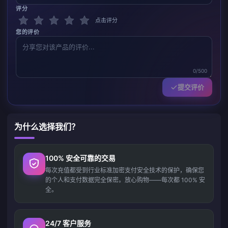
评分
点击评分
您的评价
0/500
提交评价
为什么选择我们？
100% 安全可靠的交易
每次充值都受到行业标准加密支付安全技术的保护，确保您
的个人和支付数据完全保密。放心购物——每次都 100% 安
全。
24/7 客户服务