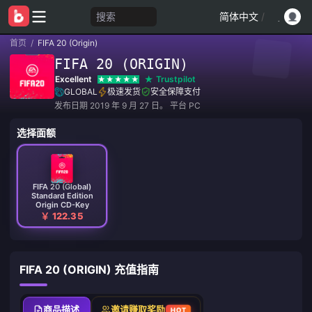
搜索
简体中文
/
首页
/
FIFA 20 (Origin)
FIFA 20 (ORIGIN)
Excellent
Trustpilot
GLOBAL
极速发货
安全保障支付
发布日期 2019 年 9 月 27 日。 平台 PC
选择面额
FIFA 20 (Global)
Standard Edition
Origin CD-Key
￥ 122.35
FIFA 20 (ORIGIN) 充值指南
商品描述
邀请赚取奖励
HOT