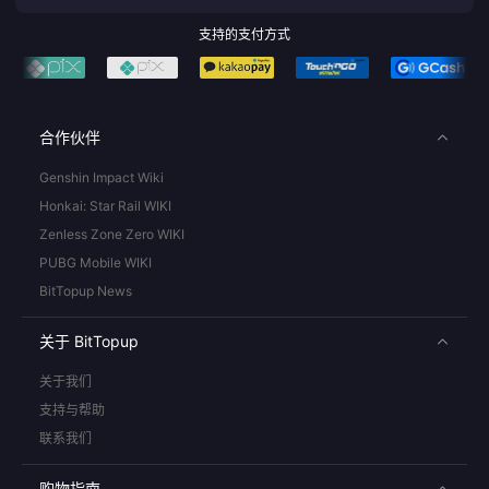
支持的支付方式
合作伙伴
Genshin Impact Wiki
Honkai: Star Rail WIKI
Zenless Zone Zero WIKI
PUBG Mobile WIKI
BitTopup News
关于 BitTopup
关于我们
支持与帮助
联系我们
购物指南