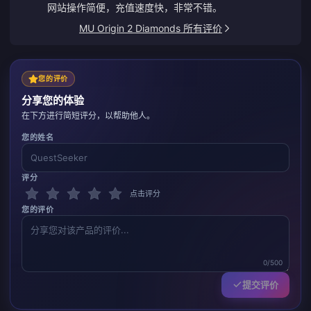
网站操作简便，充值速度快，非常不错。
MU Origin 2 Diamonds 所有评价
您的评价
分享您的体验
在下方进行简短评分，以帮助他人。
您的姓名
评分
点击评分
您的评价
0/500
提交评价