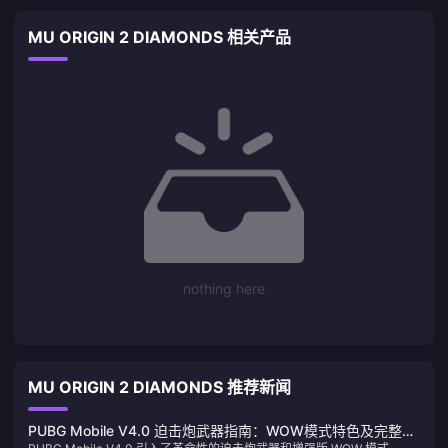
MU ORIGIN 2 DIAMONDS 相关产品
nothing here
MU ORIGIN 2 DIAMONDS 推荐新闻
PUBG Mobile V4.0 迫击炮武器指南：WOW模式特色及完整更