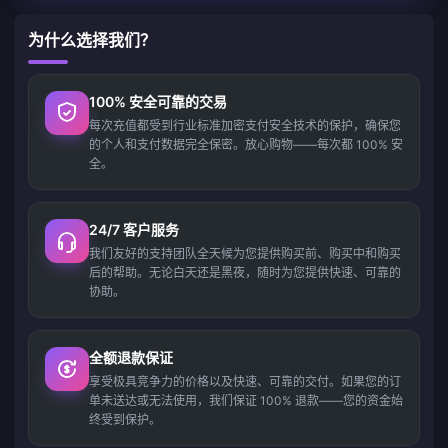
为什么选择我们？
100% 安全可靠的交易
每次充值都受到行业标准加密支付安全技术的保护，确保您
的个人和支付数据完全保密。放心购物——每次都 100% 安
全。
24/7 客户服务
我们友好的支持团队全天候为您提供购买前、购买中和购买
后的帮助。无论白天还是黑夜，随时为您提供快速、可靠的
协助。
全额退款保证
享受极具竞争力的价格以及快速、可靠的交付。如果您的订
单未送达或无法使用，我们保证 100% 退款——您的资金始
终受到保护。