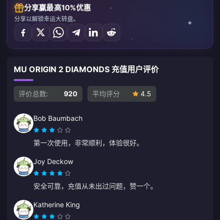
分享赢最高10%优惠
分享以解锁幸运大转盘。
MU ORIGIN 2 DIAMONDS 充值用户评价
评价总数:
920
平均评分
4.5
Bob Baumbach
第一次使用，非常顺利，体验很好。
Joy Deckow
安全可靠，充值从未出过问题，赞一个。
Katherine King