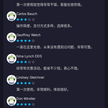
第一次使用就觉得非常不错，客服也很热情。
Carlos Bauch
操作简便，支付方式多样，选择很多。
Geoffrey Welch
一直在这里充值，从来没有遇到过问题，非常可靠。
Nina Lynch DDS
经常有优惠活动，能省不少钱，真心不错。
Lindsey Gleichner
第一次使用，非常顺利，体验很好。
Don Windler