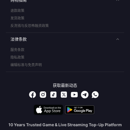
退款政策
发货政策
反洗钱与反恐怖融资政策
法律条款
服务条款
隐私政策
编辑标准与免责声明
获取最新动态
10 Years Trusted Game & Live Streaming Top-Up Platform