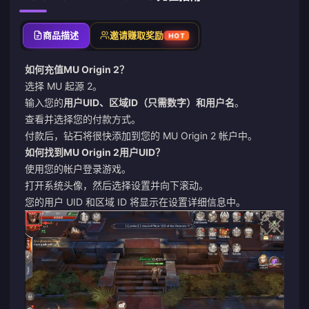
商品描述
邀请赚取奖励
HOT
如何充值MU Origin 2？
选择 MU 起源 2。
输入您的
用户UID、区域ID（只需数字）和用户名
。
查看并选择您的付款方式。
付款后，钻石将很快添加到您的 MU Origin 2 帐户中。
如何找到MU Origin 2用户UID？
使用您的帐户登录游戏。
打开系统头像，然后选择设置并向下滚动。
您的用户 UID 和区域 ID 将显示在设置详细信息中。