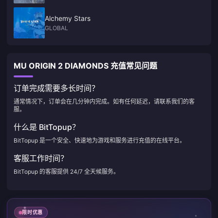
Alchemy Stars
GLOBAL
MU ORIGIN 2 DIAMONDS 充值常见问题
订单完成需要多长时间？
通常情况下，订单会在几分钟内完成。如有任何延迟，请联系我们的客
服。
什么是 BitTopup？
BitTopup 是一个安全、快速地为游戏和服务进行充值的在线平台。
客服工作时间？
BitTopup 的客服提供 24/7 全天候服务。
限时优惠