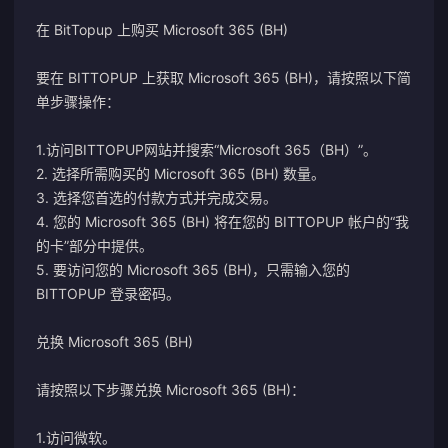
在 BitTopup 上购买 Microsoft 365 (BH)
要在 BITTOPUP 上获取 Microsoft 365 (BH)，请按照以下简
单步骤操作：
1.访问BITTOPUP网站并搜索“Microsoft 365（BH）”。
2. 选择所需购买的 Microsoft 365 (BH) 数量。
3. 选择您首选的付款方式并完成交易。
4. 您的 Microsoft 365 (BH) 将在您的 BITTOPUP 帐户的“我
的卡”部分中提供。
5. 要访问您的 Microsoft 365 (BH)，只需输入您的
BITTOPUP 登录密码。
兑换 Microsoft 365 (BH)
请按照以下步骤兑换 Microsoft 365 (BH)：
1.访问微软。