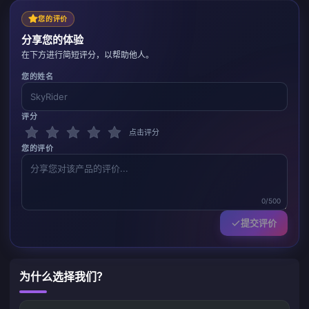
您的评价
分享您的体验
在下方进行简短评分，以帮助他人。
您的姓名
评分
点击评分
您的评价
0/500
提交评价
为什么选择我们？