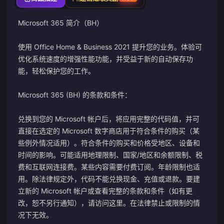
Microsoft 365 简介（BH）
使用 Office Home & Business 2021 提升您的业务。体验可
优化系统速度的增强性能功能，并受益于新的自动保存功
能，轻松保护您的工作。
Microsoft 365 (BH) 的条款和条件：
兑换到您的 Microsoft 帐户后，将应用完整的代码值，并可
直接在选定的 Microsoft 数字商店用于符合条件的购买（某
些例外情况适用）。符合条件的购买和价格受地区、设备和
时间的影响。可能适用地理限制、国家/地区和余额限制、税
费和互联网连接费。某些内容需要付费订阅。年龄限制也适
用。除法律规定外，代码不能兑换现金、充值或退款。要建
立新的 Microsoft 帐户或查看完整的条款和条件（如有更
改，恕不另行通知），请访问
这里
。在法律禁止或限制的情
况下无效。