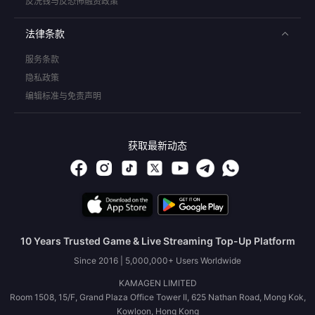
反洗钱与反恐怖融资政策
法律条款
服务条款
隐私政策
编辑标准与免责声明
获取最新动态
10 Years Trusted Game & Live Streaming Top-Up Platform
Since 2016 | 5,000,000+ Users Worldwide
KAMAGEN LIMITED
Room 1508, 15/F, Grand Plaza Office Tower II, 625 Nathan Road, Mong Kok,
Kowloon, Hong Kong