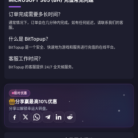
MICROSOFT 365 (BH) 充值常见问题
订单完成需要多长时间？
通常情况下，订单会在几分钟内完成。如有任何延迟，请联系我们的客
服。
什么是 BitTopup？
BitTopup 是一个安全、快速地为游戏和服务进行充值的在线平台。
客服工作时间？
BitTopup 的客服提供 24/7 全天候服务。
限时优惠
分享赢最高10%优惠
分享以解锁幸运大转盘。