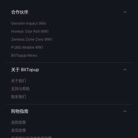
合作伙伴
Genshin Impact Wiki
Honkai: Star Rail WIKI
Zenless Zone Zero WIKI
PUBG Mobile WIKI
BitTopup News
关于 BitTopup
关于我们
支持与帮助
联系我们
购物指南
退款政策
发货政策