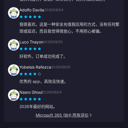
Adolfo Davila
2026/08/04
我很喜欢。这是一种安全充值我应用的方式，没有任何繁
琐或延迟，而且我觉得很放心，不用担心被骗。
Luco Tnayon
2026/08/05
好软件。订单成功完成了。
Yobeisis Rafezca
2026/08/06
优秀的 app，高效且快速。
Nasro Ghoul
2026/08/04
2026年最好的网站。
Microsoft 365 (BH) 所有评价