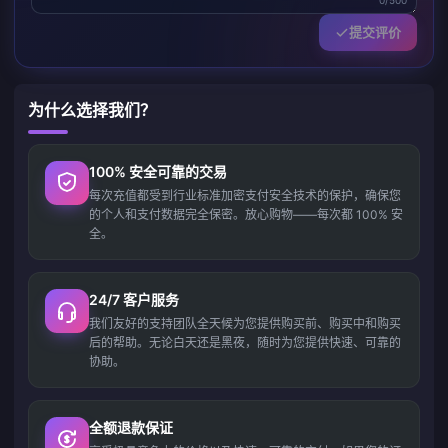
0/500
提交评价
为什么选择我们？
100% 安全可靠的交易
每次充值都受到行业标准加密支付安全技术的保护，确保您
的个人和支付数据完全保密。放心购物——每次都 100% 安
全。
24/7 客户服务
我们友好的支持团队全天候为您提供购买前、购买中和购买
后的帮助。无论白天还是黑夜，随时为您提供快速、可靠的
协助。
全额退款保证