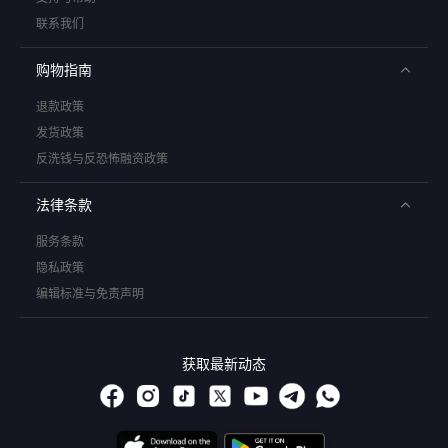
联系我们
购物指南
退款政策
发货政策
反洗钱与反恐怖融资政策
法律条款
服务条款
隐私政策
编辑标准与免责声明
获取最新动态