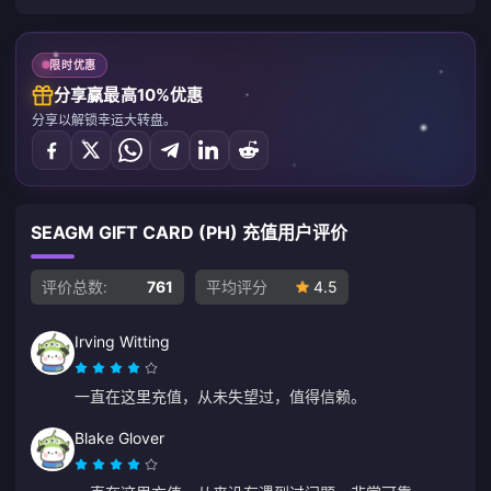
限时优惠
分享赢最高10%优惠
分享以解锁幸运大转盘。
SEAGM GIFT CARD (PH) 充值用户评价
评价总数:
761
平均评分
4.5
Irving Witting
一直在这里充值，从未失望过，值得信赖。
Blake Glover