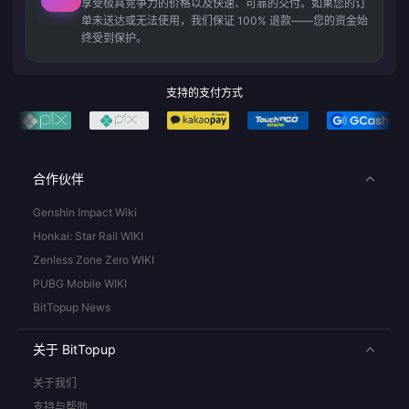
享受极具竞争力的价格以及快速、可靠的交付。如果您的订
单未送达或无法使用，我们保证 100% 退款——您的资金始
终受到保护。
支持的支付方式
合作伙伴
Genshin Impact Wiki
Honkai: Star Rail WIKI
Zenless Zone Zero WIKI
PUBG Mobile WIKI
BitTopup News
关于 BitTopup
关于我们
支持与帮助