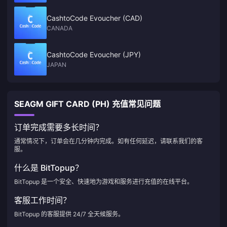
CashtoCode Evoucher (CAD)
CANADA
CashtoCode Evoucher (JPY)
JAPAN
SEAGM GIFT CARD (PH) 充值常见问题
订单完成需要多长时间？
通常情况下，订单会在几分钟内完成。如有任何延迟，请联系我们的客
服。
什么是 BitTopup？
BitTopup 是一个安全、快速地为游戏和服务进行充值的在线平台。
客服工作时间？
BitTopup 的客服提供 24/7 全天候服务。