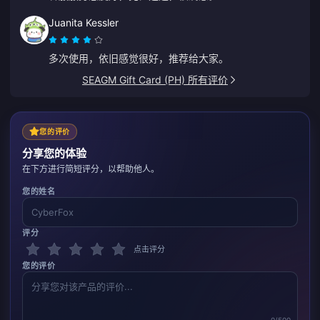
Juanita Kessler
多次使用，依旧感觉很好，推荐给大家。
SEAGM Gift Card (PH) 所有评价
您的评价
分享您的体验
在下方进行简短评分，以帮助他人。
您的姓名
评分
点击评分
您的评价