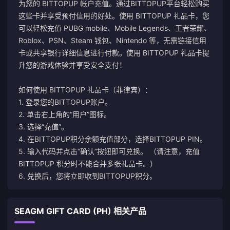
为您的 BITTOPUP 帐户充值。通过BITTOPUP平台轻松购买
这些卡并享受预付信用的好处。使用 BITTOPUP 礼品卡，您
可以轻松充值 PUBG mobile、Mobile Legends、王者荣耀、
Roblox、PSN、Steam 钱包、Nintendo 等，无需链接信用
卡或共享银行详细信息进行付款。使用 BITTOPUP 礼品卡提
升您的游戏体验并享受安全支付！
如何使用 BITTOPUP 礼品卡（菲律宾）：
1. 登录您的BITTOPUP账户。
2. 单击右上角的“用户”图标。
3. 选择“充值”。
4. 在BITTOPUP积分余额充值部分，选择BITTOPUP PIN。
5. 输入代码并点击“确认”按钮即可兑换。 （请注意，充值
BITTOPUP 积分时不能合并多张礼品卡。）
6. 兑换后，您将立即收到BITTOPUP积分。
SEAGM GIFT CARD (PH) 相关产品