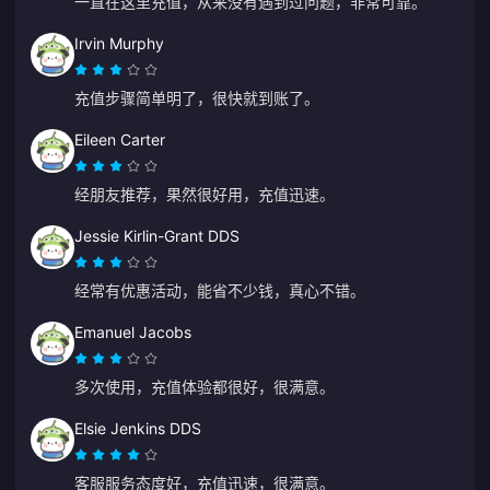
一直在这里充值，从来没有遇到过问题，非常可靠。
Irvin Murphy
充值步骤简单明了，很快就到账了。
Eileen Carter
经朋友推荐，果然很好用，充值迅速。
Jessie Kirlin-Grant DDS
经常有优惠活动，能省不少钱，真心不错。
Emanuel Jacobs
多次使用，充值体验都很好，很满意。
Elsie Jenkins DDS
客服服务态度好，充值迅速，很满意。