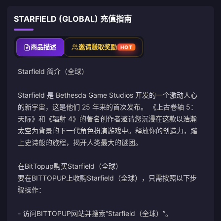
STARFIELD (GLOBAL) 充值指南
商品描述
邀请赚取奖励
HOT
Starfield 简介（全球）
Starfield 是 Bethesda Game Studios 开发的一个激动人心
的新宇宙，这是他们 25 年来的首次发布。 《上古卷轴 5：
天际》和《辐射 4》的著名创作者邀请您沉浸在这款以浩瀚
太空为背景的下一代角色扮演游戏中。释放你的创造力，踏
上史诗般的旅程，揭开人类最大的谜团。
在BitTopup购买Starfield（全球）
要在BITTOPUP上收购Starfield（全球），只需按照以下步
骤操作：
- 访问BITTOPUP网站并搜索“Starfield（全球）”。