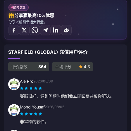
限时优惠
分享赢最高10%优惠
分享以解锁幸运大转盘。
STARFIELD (GLOBAL) 充值用户评价
评价总数:
864
平均评分
4.3
Ale Pro
2026/08/09
客服很好：遇到问题时他们会立即回复并帮你解决。
Mohd Yousaf
2026/08/05
非常棒的软件。