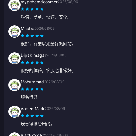
mypchamdosamer
2026/08/06
靠谱、简单、快速、安全。
Mhabe
2026/08/05
很好，有史以来最好的网站。
Dipak magar
2026/08/05
很好的体验，客服也非常好。
Mohammad
2026/08/09
服务很好。
Aaden Mark
2026/08/09
我觉得挺管用的。
Blackxxx Roy
2026/08/06