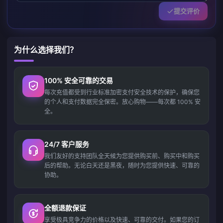
提交评价
为什么选择我们？
100% 安全可靠的交易
每次充值都受到行业标准加密支付安全技术的保护，确保您
的个人和支付数据完全保密。放心购物——每次都 100% 安
全。
24/7 客户服务
我们友好的支持团队全天候为您提供购买前、购买中和购买
后的帮助。无论白天还是黑夜，随时为您提供快速、可靠的
协助。
全额退款保证
享受极具竞争力的价格以及快速、可靠的交付。如果您的订