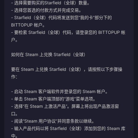
- 选择需要购买的Starfield（全球）数量。
- 选择您首选的付款方式并完成交易。
- Starfield（全球）代码将发送到您“我的卡”部分下的
BITTOPUP 帐户。
- 要检索 Starfield（全球）代码，请登录您的 BITTOPUP 帐
户。
如何在 Steam 上兑换 Starfield（全球）
要在 Steam 上兑换 Starfield（全球），请按照以下步骤操
作：
- 启动 Steam 客户端软件并登录您的 Steam 帐户。
- 单击 Steam 客户端顶部的“游戏”菜单选项。
- 选择“在 Steam 上激活产品”。屏幕上将出现产品激活窗
口。
- 阅读“Steam 用户协议”并同意条款以继续。
- 输入产品代码以将 Starfield（全球）添加到您的 Steam 库
中。