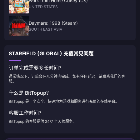
Work from Home CdKey (US)
UNITED STATES
Daymare: 1998 (Steam)
SOUTH EAST ASIA
STARFIELD (GLOBAL) 充值常见问题
订单完成需要多长时间？
通常情况下，订单会在几分钟内完成。如有任何延迟，请联系我们的客
服。
什么是 BitTopup？
BitTopup 是一个安全、快速地为游戏和服务进行充值的在线平台。
客服工作时间？
BitTopup 的客服提供 24/7 全天候服务。