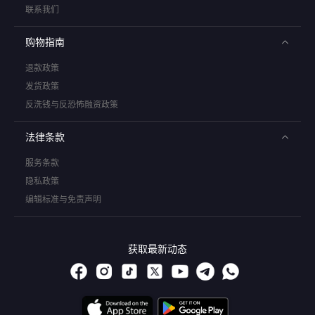
联系我们
购物指南
退款政策
发货政策
反洗钱与反恐怖融资政策
法律条款
服务条款
隐私政策
编辑标准与免责声明
获取最新动态