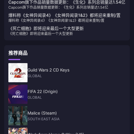
Capcom旗下作品销量数据更新：《生化》系列总销量达1.54亿
Capcom旗下作品销量数据更新：《生化》系列总销量达1.54亿
爆料称《女神异闻录4》《女神异闻录1&2》都将迎来重制/置
爆料称《女神异闻录4》《女神异闻录1&2》都将迎来重制/置
《死亡细胞》即将迎来最后一个大型更新
《死亡细胞》即将迎来最后一个大型更新
推荐商品
Guild Wars 2 CD Keys
GLOBAL
FIFA 22 (Origin)
GLOBAL
Malice (Steam)
SOUTH EAST ASIA