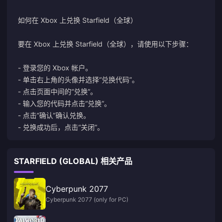
如何在 Xbox 上兑换 Starfield（全球）
要在 Xbox 上兑换 Starfield（全球），请使用以下步骤：
- 登录您的 Xbox 帐户。
- 单击右上角的头像并选择“兑换代码”。
- 点击页面中间的“兑换”。
- 输入您的代码并点击“兑换”。
- 点击“确认”确认兑换。
- 兑换成功后，点击“关闭”。
STARFIELD (GLOBAL) 相关产品
Cyberpunk 2077
Cyberpunk 2077 (only for PC)