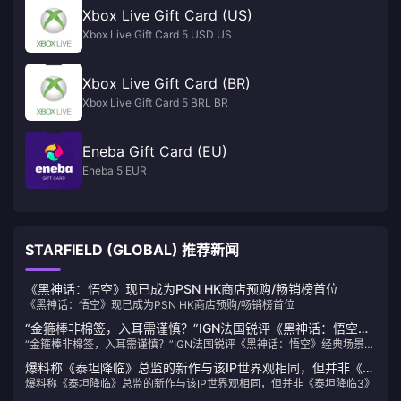
Xbox Live Gift Card (US)
Xbox Live Gift Card 5 USD US
Xbox Live Gift Card (BR)
Xbox Live Gift Card 5 BRL BR
Eneba Gift Card (EU)
Eneba 5 EUR
STARFIELD (GLOBAL) 推荐新闻
《黑神话：悟空》现已成为PSN HK商店预购/畅销榜首位
《黑神话：悟空》现已成为PSN HK商店预购/畅销榜首位
“金箍棒非棉签，入耳需谨慎？”IGN法国锐评《黑神话：悟空》
“金箍棒非棉签，入耳需谨慎？”IGN法国锐评《黑神话：悟空》经典场景引
经典场景引玩家不满
玩家不满
爆料称《泰坦降临》总监的新作与该IP世界观相同，但并非《泰
爆料称《泰坦降临》总监的新作与该IP世界观相同，但并非《泰坦降临3》
坦降临3》