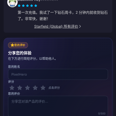
第一次充值。我试了一下钻石周卡，2 分钟内就收到钻石
了。非常快，谢谢！
Starfield (Global) 所有评价
您的评价
分享您的体验
在下方进行简短评分，以帮助他人。
您的姓名
评分
点击评分
您的评价
0/500