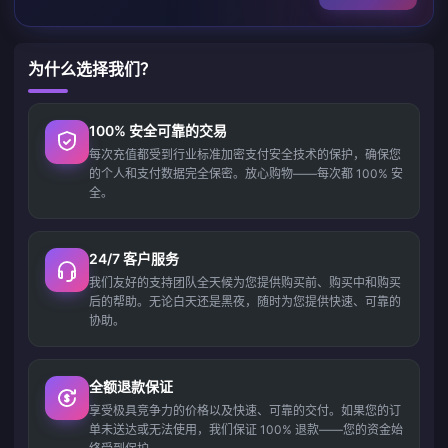
为什么选择我们？
100% 安全可靠的交易
每次充值都受到行业标准加密支付安全技术的保护，确保您
的个人和支付数据完全保密。放心购物——每次都 100% 安
全。
24/7 客户服务
我们友好的支持团队全天候为您提供购买前、购买中和购买
后的帮助。无论白天还是黑夜，随时为您提供快速、可靠的
协助。
全额退款保证
享受极具竞争力的价格以及快速、可靠的交付。如果您的订
单未送达或无法使用，我们保证 100% 退款——您的资金始