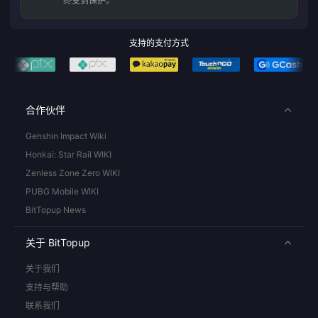
终受到保护。
支持的支付方式
合作伙伴
Genshin Impact Wiki
Honkai: Star Rail WIKI
Zenless Zone Zero WIKI
PUBG Mobile WIKI
BitTopup News
关于 BitTopup
关于我们
支持与帮助
联系我们