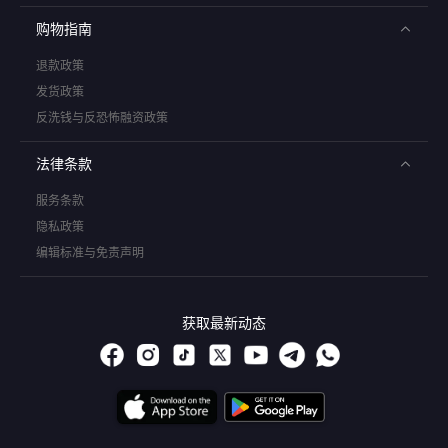
购物指南
退款政策
发货政策
反洗钱与反恐怖融资政策
法律条款
服务条款
隐私政策
编辑标准与免责声明
获取最新动态