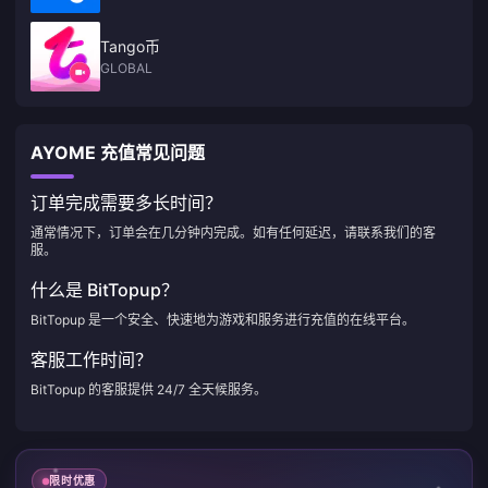
Tango币
GLOBAL
AYOME 充值常见问题
订单完成需要多长时间？
通常情况下，订单会在几分钟内完成。如有任何延迟，请联系我们的客
服。
什么是 BitTopup？
BitTopup 是一个安全、快速地为游戏和服务进行充值的在线平台。
客服工作时间？
BitTopup 的客服提供 24/7 全天候服务。
限时优惠