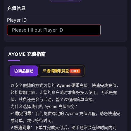
充值信息
Player ID
AYOME 充值指南
商品描述
邀请赚取奖励
HOT
以安全便捷的方式为您的
Ayome 硬币
充值。快速完成充值，
轻松增加余额，让您的账户随时准备好投入使用。无论是充
值、续费还是参与活动，整个过程都简单直接。
为什么选择我们的 Ayome 充值服务？
✅ 稳定可靠
：我们提供稳定的 Ayome 充值流程，助您快速完
成订单，减少等待时间。
⚡ 极速到账
：下单并完成支付后，硬币通常会在短时间内到