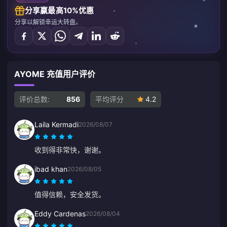
分享赢最高10%优惠
分享以解锁幸运大转盘。
AYOME 充值用户评价
评价总数:
856
平均评分
4.2
Laila Kermadi
2026/08/07
收到得非常快，谢谢。
ibad khan
2026/08/05
值得信赖，安全发货。
Eddy Cardenas
2026/08/04