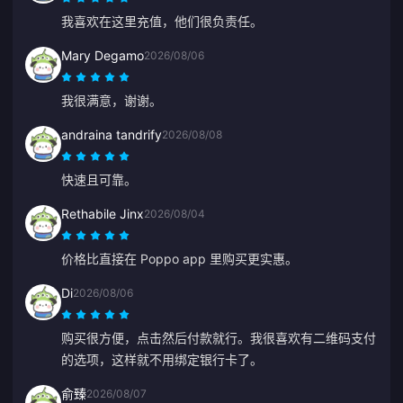
我喜欢在这里充值，他们很负责任。
Mary Degamo
2026/08/06
我很满意，谢谢。
andraina tandrify
2026/08/08
快速且可靠。
Rethabile Jinx
2026/08/04
价格比直接在 Poppo app 里购买更实惠。
Di
2026/08/06
购买很方便，点击然后付款就行。我很喜欢有二维码支付
的选项，这样就不用绑定银行卡了。
俞臻
2026/08/07