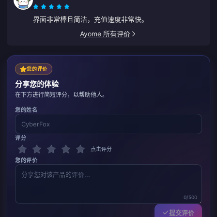
界面非常棒且简洁，充值速度非常快。
Ayome 所有评价
您的评价
分享您的体验
在下方进行简短评分，以帮助他人。
您的姓名
评分
点击评分
您的评价
0/500
提交评价