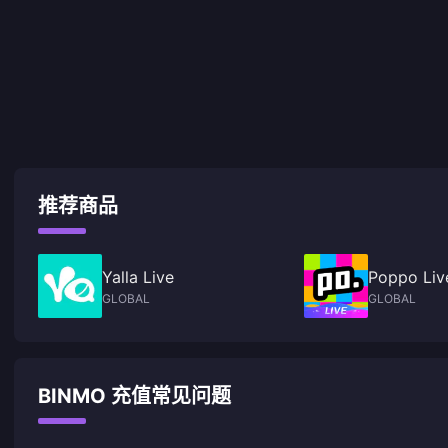
推荐商品
Yalla Live
Poppo Li
GLOBAL
GLOBAL
BINMO 充值常见问题