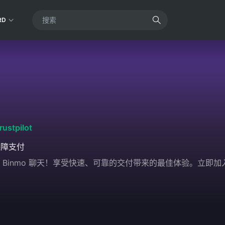
RD
rustpilot
保障支付
安全地与 Binmo 聊天！享受快速、可靠的交付带来的最佳体验。立