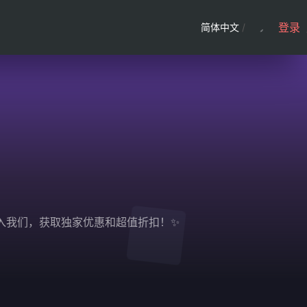
登录
简体中文
/
即加入我们，获取独家优惠和超值折扣！✨