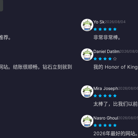
Yo Sk
2026/08/04
推荐。
非常非常棒。
Daniel Datilm
2026/08/
个网站。结账很顺畅，钻石立刻就到
我的 Honor of
Mira Joseph
2026/08/0
太棒了，比我们以前
Nasro Ghoul
2026/08/0
2026年最好的网站