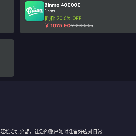
Binmo 400000
Binmo
折扣: 70.0% OFF
￥ 1075.90
￥ 2035.55
，轻松增加余额，让您的账户随时准备好应对日常