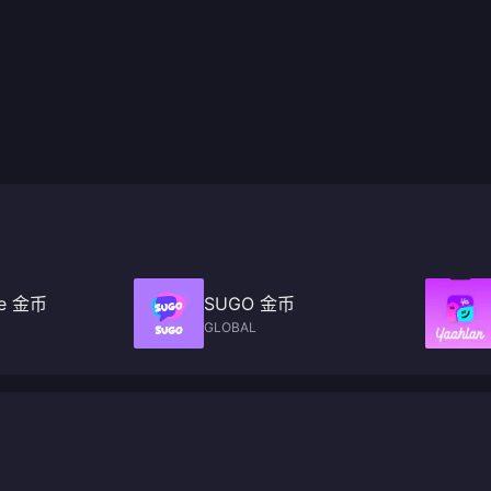
ve 金币
SUGO 金币
GLOBAL