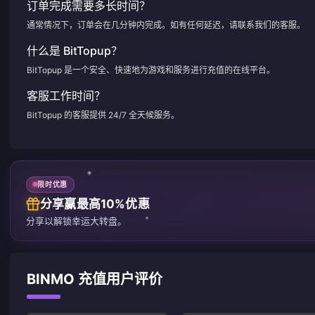
订单完成需要多长时间？
通常情况下，订单会在几分钟内完成。如有任何延迟，请联系我们的客服。
什么是 BitTopup？
BitTopup 是一个安全、快速地为游戏和服务进行充值的在线平台。
客服工作时间？
BitTopup 的客服提供 24/7 全天候服务。
限时优惠
分享赢最高10%优惠
分享以解锁幸运大转盘。
BINMO 充值用户评价