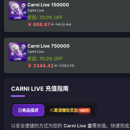
Carni Live 150000
Carni Live
折扣: 70.0% OFF
￥ 668.87
￥ 1472.44
Carni Live 750000
Carni Live
折扣: 70.0% OFF
￥ 3344.43
￥ 7362.19
CARNI LIVE 充值指南
商品描述
邀请赚取奖励
HOT
以安全便捷的方式为您的
Carni Live 金币
充值。快速完成