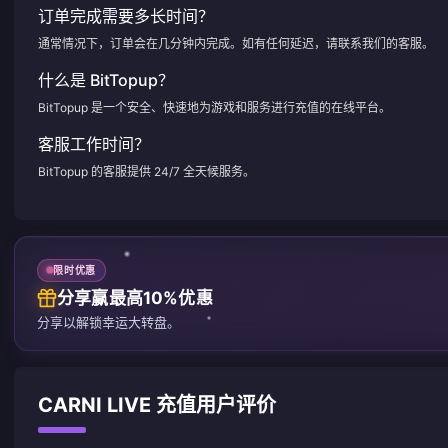
订单完成需要多长时间？
通常情况下，订单会在几分钟内完成。如有任何延迟，请联系我们的客服。
什么是 BitTopup？
BitTopup 是一个安全、快速地为游戏和服务进行充值的在线平台。
客服工作时间？
BitTopup 的客服提供 24/7 全天候服务。
限时优惠
分享赢最高10%优惠
分享以解锁幸运大转盘。
CARNI LIVE 充值用户评价