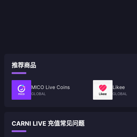
推荐商品
MICO Live Coins
Likee
GLOBAL
GLOBAL
CARNI LIVE 充值常见问题