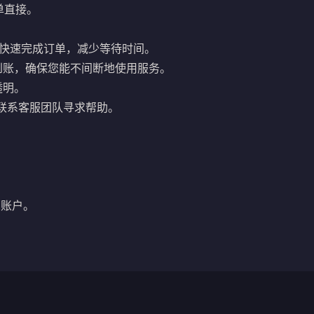
单直接。
，助您快速完成订单，减少等待时间。
到账，确保您能不间断地使用服务。
透明。
联系客服团队寻求帮助。
的账户。