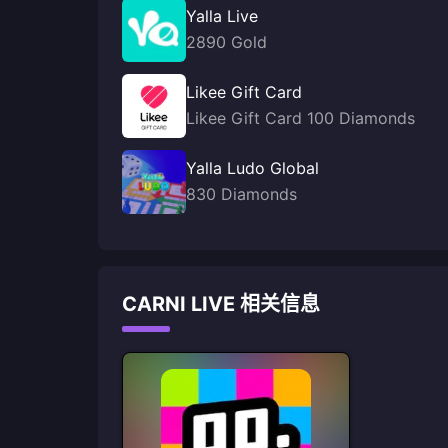
Yalla Live
2890 Gold
Likee Gift Card
Likee Gift Card 100 Diamonds
Yalla Ludo Global
830 Diamonds
CARNI LIVE 相关信息