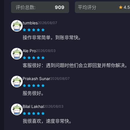
评价总数:
909
平均评分
4.5
tumbles
2026/08/07
操作非常简单，到账非常快。
Ale Pro
2026/08/03
客服很好：遇到问题时他们会立即回复并帮你解决。
Prakash Sunar
2026/08/07
服务很好。
Bilal Lakhal
2026/08/03
我很喜欢，速度非常快。