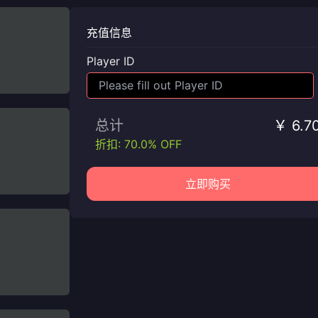
充值信息
Player ID
总计
￥ 6.7
折扣: 70.0% OFF
立即购买