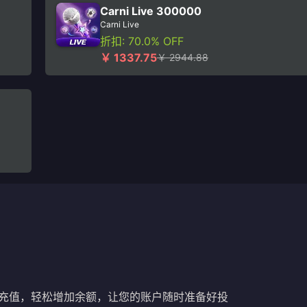
Carni Live 300000
Carni Live
折扣: 70.0% OFF
￥ 1337.75
￥ 2944.88
充值，轻松增加余额，让您的账户随时准备好投