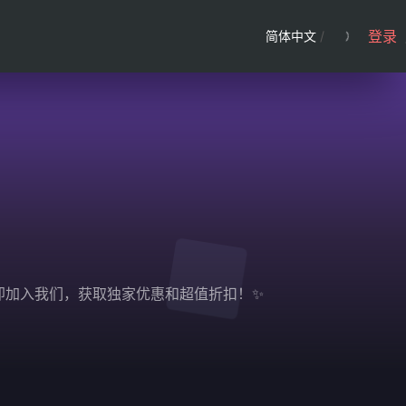
登录
简体中文
/
验。立即加入我们，获取独家优惠和超值折扣！✨