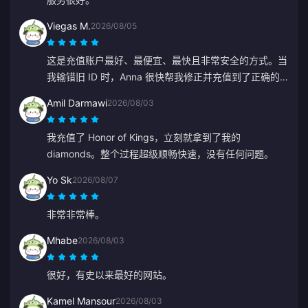
Viegas M.
2026/08/05
这是充值账户最好、最便宜、最快且非常安全的方式。当
我输错旧 ID 时，Anna 很快帮我修正并充值到了正确的
账号。
Amil Darmawi
2026/08/03
我充值了 Honor of Kings，立刻就拿到了我的
diamonds。整个过程超级顺畅快速，没有任何问题。
Yo Sk
2026/08/07
非常非常棒。
Mhabe
2026/08/03
很好，有史以来最好的网站。
Kamel Mansour
2026/08/03