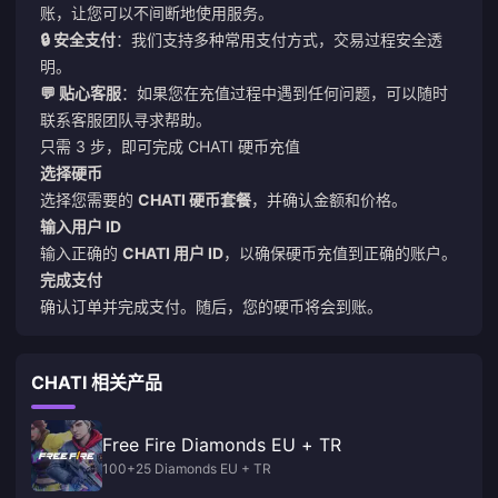
账，让您可以不间断地使用服务。
🔒 安全支付
：我们支持多种常用支付方式，交易过程安全透
明。
💬 贴心客服
：如果您在充值过程中遇到任何问题，可以随时
联系客服团队寻求帮助。
只需 3 步，即可完成 CHATI 硬币充值
选择硬币
选择您需要的
CHATI 硬币套餐
，并确认金额和价格。
输入用户 ID
输入正确的
CHATI 用户 ID
，以确保硬币充值到正确的账户。
完成支付
确认订单并完成支付。随后，您的硬币将会到账。
CHATI 相关产品
Free Fire Diamonds EU + TR
100+25 Diamonds EU + TR