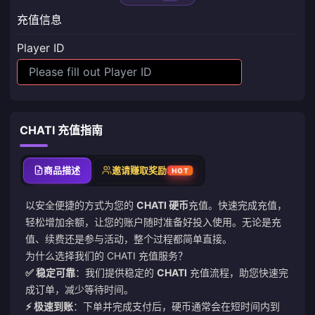
充值信息
Player ID
CHATI 充值指南
商品描述
邀请赚取奖励
HOT
以安全便捷的方式为您的
CHATI 硬币
充值。快速完成充值，
轻松增加余额，让您的账户随时准备好投入使用。无论是充
值、续费还是参与活动，整个过程都简单直接。
为什么选择我们的 CHATI 充值服务？
✅ 稳定可靠
：我们提供稳定的
CHATI
充值流程，助您快速完
成订单，减少等待时间。
⚡ 极速到账
：下单并完成支付后，硬币通常会在短时间内到