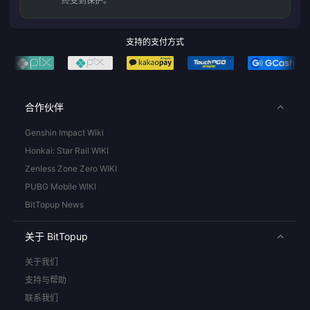
终受到保护。
支持的支付方式
合作伙伴
Genshin Impact Wiki
Honkai: Star Rail WIKI
Zenless Zone Zero WIKI
PUBG Mobile WIKI
BitTopup News
关于 BitTopup
关于我们
支持与帮助
联系我们