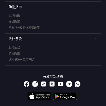
购物指南
退款政策
发货政策
反洗钱与反恐怖融资政策
法律条款
服务条款
隐私政策
编辑标准与免责声明
获取最新动态