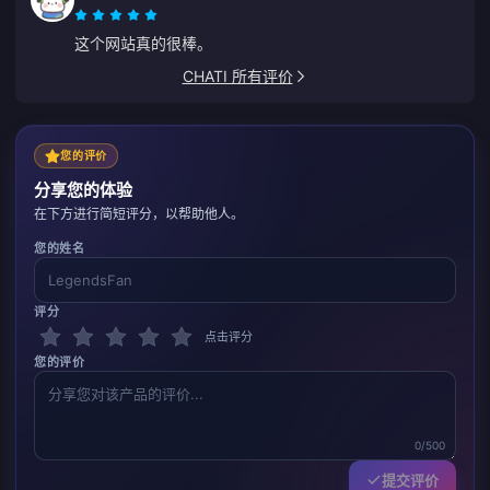
这个网站真的很棒。
CHATI 所有评价
您的评价
分享您的体验
在下方进行简短评分，以帮助他人。
您的姓名
评分
点击评分
您的评价
0/500
提交评价