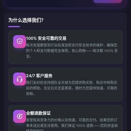
为什么选择我们？
100% 安全可靠的交易
每次充值都受到行业标准加密支付安全技术的保护，确保您
的个人和支付数据完全保密。放心购物——每次都 100% 安
全。
24/7 客户服务
我们友好的支持团队全天候为您提供购买前、购买中和购买
后的帮助。无论白天还是黑夜，随时为您提供快速、可靠的
协助。
全额退款保证
享受极具竞争力的价格以及快速、可靠的交付。如果您的订
单未送达或无法使用，我们保证 100% 退款——您的资金始