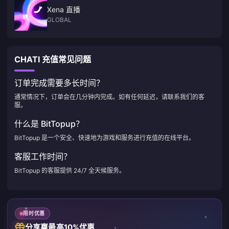
Xena 直播
GLOBAL
CHATI 充值常见问题
订单完成需要多长时间？
通常情况下，订单会在几分钟内完成。如有任何延迟，请联系我们的客
服。
什么是 BitTopup？
BitTopup 是一个安全、快速地为游戏和服务进行充值的在线平台。
客服工作时间？
BitTopup 的客服提供 24/7 全天候服务。
限时优惠
分享赢最高10%优惠