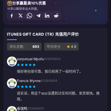
分享赢最高10%优惠
分享以解锁幸运大转盘。
ITUNES GIFT CARD (TR) 充值用户评价
评价总数:
893
平均评分
4.9
perpetual Mpofu
2026/08/04
很好用也很可靠，我已经用了一段时间了。
Francis Wynne
2026/08/06
说实话，用这个app没遇到过任何问题，发货很快。推
荐。
泰瑞鸭
2026/08/03