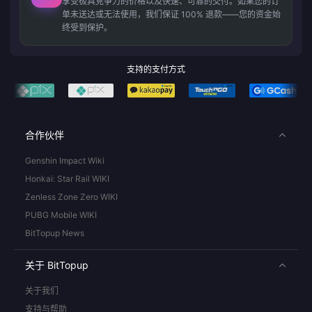
享受极具竞争力的价格以及快速、可靠的交付。如果您的订
单未送达或无法使用，我们保证 100% 退款——您的资金始
终受到保护。
支持的支付方式
合作伙伴
Genshin Impact Wiki
Honkai: Star Rail WIKI
Zenless Zone Zero WIKI
PUBG Mobile WIKI
BitTopup News
关于 BitTopup
关于我们
支持与帮助