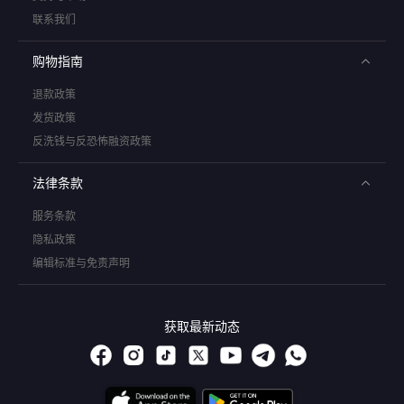
联系我们
购物指南
退款政策
发货政策
反洗钱与反恐怖融资政策
法律条款
服务条款
隐私政策
编辑标准与免责声明
获取最新动态