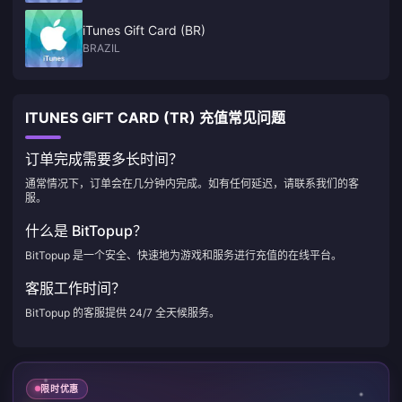
iTunes Gift Card (BR)
BRAZIL
ITUNES GIFT CARD (TR) 充值常见问题
订单完成需要多长时间？
通常情况下，订单会在几分钟内完成。如有任何延迟，请联系我们的客
服。
什么是 BitTopup？
BitTopup 是一个安全、快速地为游戏和服务进行充值的在线平台。
客服工作时间？
BitTopup 的客服提供 24/7 全天候服务。
限时优惠