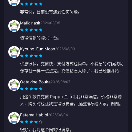
非常快，目前没有遇到任何问题。
Malik nasir
2026/08/05
值得信赖的购买平台。
Kyoung-Eun Moon
2026/08/03
优惠很多，充值快，支付方式也简单。不着急的时候我就
像存钱一样一点点充。充值钻石太棒了，我已经推荐给好
几个朋友了。
Octavine Bouka
2026/08/07
用这个软件充值 Poppo 金币让我非常满意。价格非常诱
人，购买时也让我觉得很安全。强烈推荐给大家，谢谢。
Fatema Habibi
2026/08/04
很好，我对这个网站很满意。