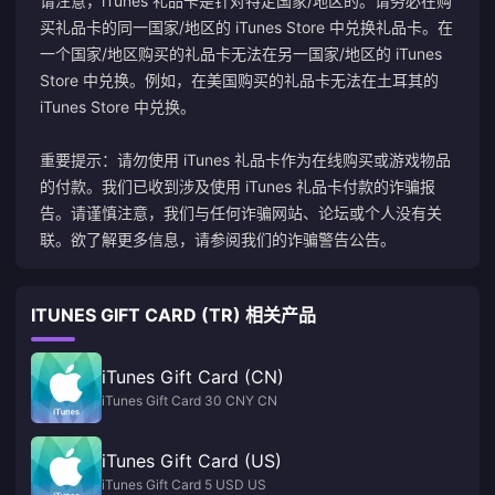
请注意，iTunes 礼品卡是针对特定国家/地区的。请务必在购
买礼品卡的同一国家/地区的 iTunes Store 中兑换礼品卡。在
一个国家/地区购买的礼品卡无法在另一国家/地区的 iTunes
Store 中兑换。例如，在美国购买的礼品卡无法在土耳其的
iTunes Store 中兑换。
重要提示：请勿使用 iTunes 礼品卡作为在线购买或游戏物品
的付款。我们已收到涉及使用 iTunes 礼品卡付款的诈骗报
告。请谨慎注意，我们与任何诈骗网站、论坛或个人没有关
联。欲了解更多信息，请参阅我们的
诈骗警告公告
。
ITUNES GIFT CARD (TR) 相关产品
iTunes Gift Card (CN)
iTunes Gift Card 30 CNY CN
iTunes Gift Card (US)
iTunes Gift Card 5 USD US