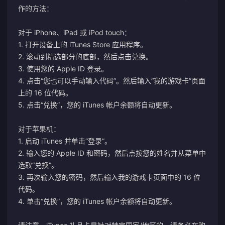
作的方法：
对于 iPhone、iPad 或 iPod touch：
1. 打开设备上的 iTunes Store 应用程序。
2. 滚动到精选部分的底部，然后点击兑换。
3. 使用您的 Apple ID 登录。
4. 点击“您也可以手动输入代码”。然后输入“我的游戏卡”页面
上的 16 位代码。
5. 点击“兑换”，您的 iTunes 帐户余额将自动更新。
对于苹果机：
1. 启动 iTunes 并单击“登录”。
2. 输入您的 Apple ID 和密码，然后点按您的姓名并从菜单中
选取“兑换”。
3. 再次输入您的密码，然后输入我的游戏卡页面中的 16 位
代码。
4. 单击“兑换”，您的 iTunes 帐户余额将自动更新。