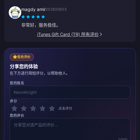
magdy amir
2026/08/03
非常好，服务极佳。
iTunes Gift Card (TR) 所有评价
您的评价
分享您的体验
在下方进行简短评分，以帮助他人。
您的姓名
评分
点击评分
您的评价
0/500