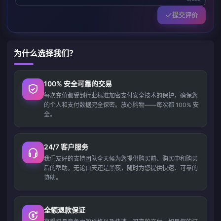
提交评价
为什么选择我们？
100% 安全可靠的交易
每次充值都受到行业标准加密支付安全技术的保护，确保您
的个人和支付数据完全保密。放心购物——每次都 100% 安
全。
24/7 客户服务
我们友好的支持团队全天候为您提供购买前、购买中和购买
后的帮助。无论白天还是黑夜，随时为您提供快速、可靠的
协助。
全额退款保证