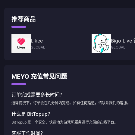
推荐商品
Likee
Bigo Liv
GLOBAL
GLOBAL
MEYO 充值常见问题
订单完成需要多长时间？
通常情况下，订单会在几分钟内完成。如有任何延迟，请联系我们的客服。
什么是 BitTopup？
BitTopup 是一个安全、快速地为游戏和服务进行充值的在线平台。
客服工作时间？