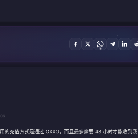
/06
的充值方式是通过 OXXO，而且最多需要 48 小时才能收到我