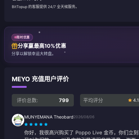
BitTopup 的客服提供 24/7 全天候服务。
限时优惠
分享赢最高10%优惠
分享以解锁幸运大转盘。
MEYO 充值用户评价
评价总数:
799
平均评分
4.1
MUNYEMANA Theobard
2026/08/06
你好，我很高兴购买了 Poppo Live 金币，你们立刻