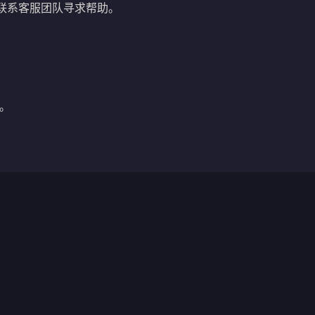
联系客服团队寻求帮助。
。