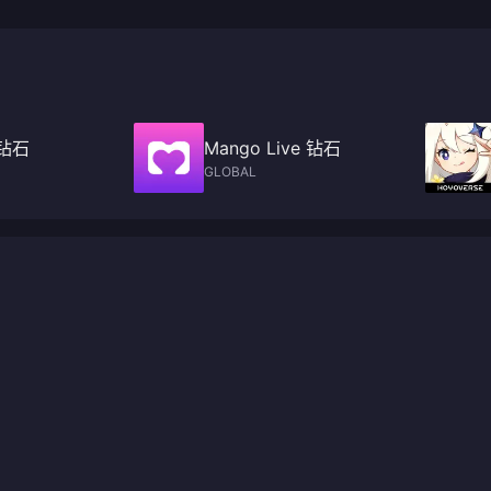
e 钻石
Mango Live 钻石
GLOBAL