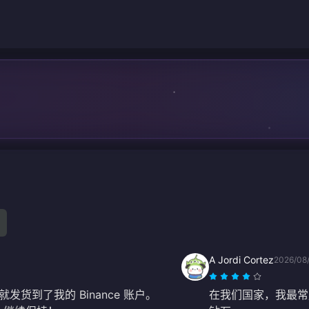
A Jordi Cortez
2026/08
就发货到了我的 Binance 账户。
在我们国家，我最常用