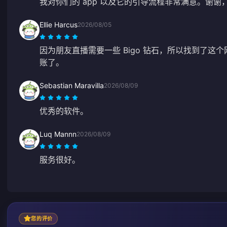
我对你们的 app 以及它的引导流程非常满意。谢谢
Ellie Harcus
2026/08/05
因为朋友直播需要一些 Bigo 钻石，所以找到了这
账了。
Sebastian Maravilla
2026/08/09
优秀的软件。
Luq Mannn
2026/08/09
服务很好。
您的评价