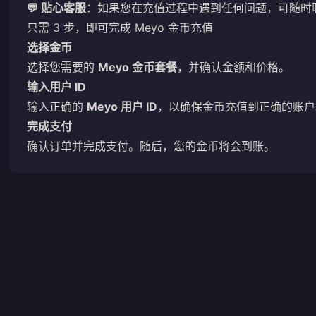
💬 贴心客服
：如果您在充值过程中遇到任何问题，可随时
只需 3 步，即可完成 Meyo 金币充值
选择金币
选择您需要的
Meyo 金币套餐
，并确认金额和价格。
输入用户 ID
输入正确的
Meyo 用户 ID
，以确保金币充值到正确的账户
完成支付
确认订单并完成支付。随后，您的金币将会到账。