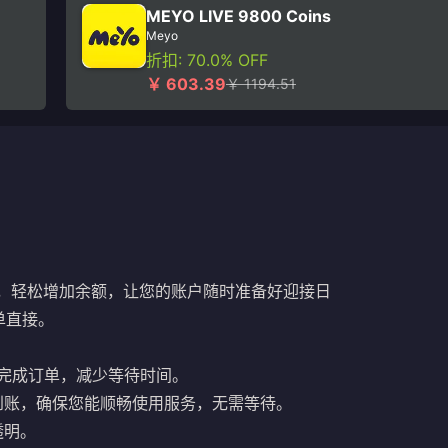
MEYO LIVE 9800 Coins
Meyo
折扣: 70.0% OFF
￥ 603.39
￥ 1194.51
，轻松增加余额，让您的账户随时准备好迎接日
单直接。
速完成订单，减少等待时间。
到账，确保您能顺畅使用服务，无需等待。
透明。