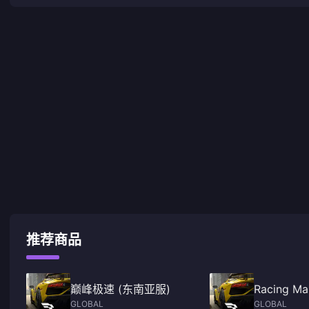
推荐商品
巅峰极速 (东南亚服)
Racing Ma
GLOBAL
GLOBAL