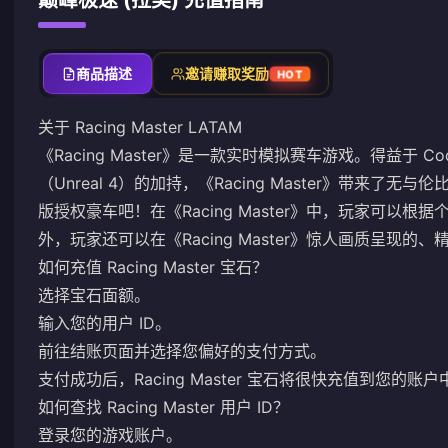
巅峰极速 (拉美) 充值指南
商品描述
邀请赚取奖励
HOT
关于 Racing Master LATAM
《Racing Master》是一款实时模拟赛车游戏。得益于 Cod
（Unreal 4）的加持，《Racing Master》带来
版授权豪车吧！在《Racing Master》中，玩家可以
外，玩家还可以在《Racing Master》惊人画质呈现
如何充值 Racing Master 宝石？
选择宝石面额。
输入您的用户 ID。
前往结账页面并选择您偏好的支付方式。
支付成功后，Racing Master 宝石将很快充值到您的账户
如何查找 Racing Master 用户 ID？
登录您的游戏账户。