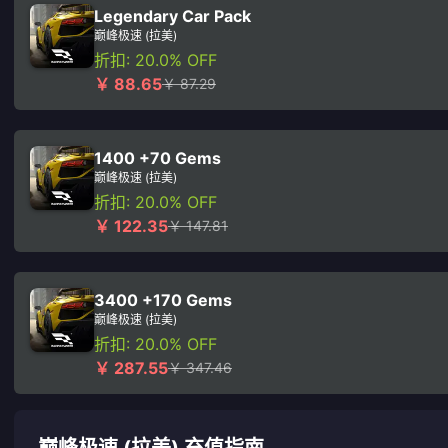
Legendary Car Pack
巅峰极速 (拉美)
折扣: 20.0% OFF
￥ 88.65
￥ 87.29
1400 +70 Gems
巅峰极速 (拉美)
折扣: 20.0% OFF
￥ 122.35
￥ 147.81
3400 +170 Gems
巅峰极速 (拉美)
折扣: 20.0% OFF
￥ 287.55
￥ 347.46