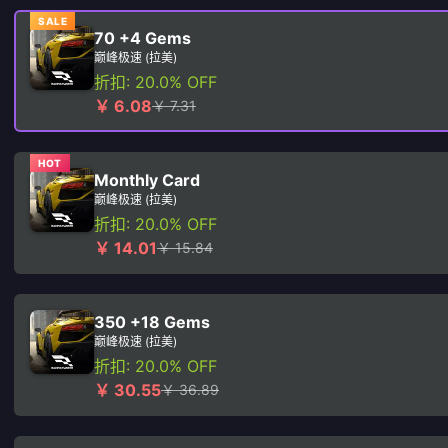
SALE
70 +4 Gems
巅峰极速 (拉美)
折扣: 20.0% OFF
￥ 6.08
￥ 7.31
HOT
Monthly Card
巅峰极速 (拉美)
折扣: 20.0% OFF
￥ 14.01
￥ 15.84
350 +18 Gems
巅峰极速 (拉美)
折扣: 20.0% OFF
￥ 30.55
￥ 36.89