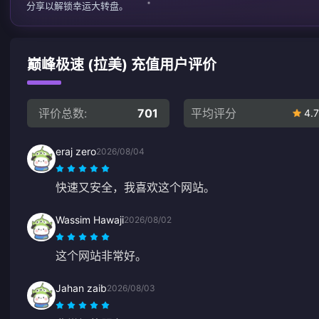
分享以解锁幸运大转盘。
巅峰极速 (拉美) 充值用户评价
评价总数:
701
平均评分
4.7
eraj zero
2026/08/04
快速又安全，我喜欢这个网站。
Wassim Hawaji
2026/08/02
这个网站非常好。
Jahan zaib
2026/08/03