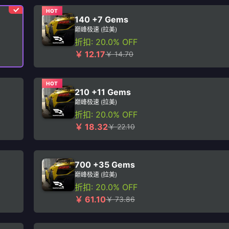
HOT
140 +7 Gems
巅峰极速 (拉美)
折扣: 20.0% OFF
￥ 12.17
￥ 14.70
HOT
210 +11 Gems
巅峰极速 (拉美)
折扣: 20.0% OFF
￥ 18.32
￥ 22.10
700 +35 Gems
巅峰极速 (拉美)
折扣: 20.0% OFF
￥ 61.10
￥ 73.86