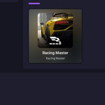
Racing Master
Racing Master