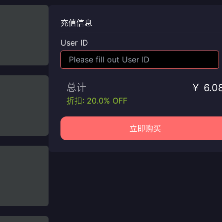
充值信息
User ID
总计
￥ 6.0
折扣: 20.0% OFF
立即购买