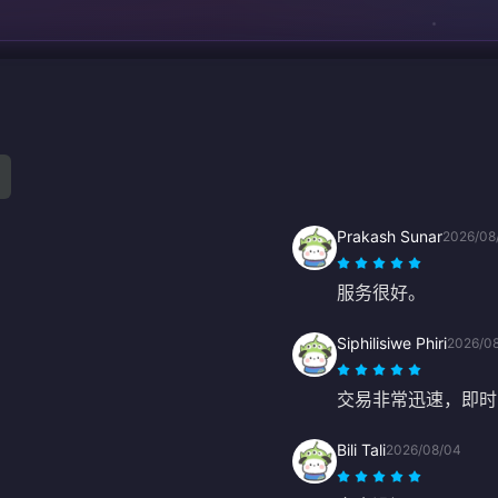
Prakash Sunar
2026/08
服务很好。
Siphilisiwe Phiri
2026/0
交易非常迅速，即时
Bili Tali
2026/08/04