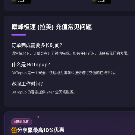
巅峰极速 (拉美) 充值常见问题
订单完成需要多长时间？
通常情况下，订单会在几分钟内完成。如有任何延迟，请联系我们的客服。
什么是 BitTopup？
BitTopup 是一个安全、快速地为游戏和服务进行充值的在线平台。
客服工作时间？
BitTopup 的客服提供 24/7 全天候服务。
限时优惠
分享赢最高10%优惠