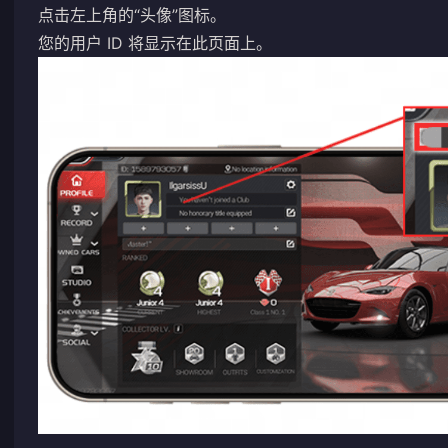
点击左上角的“头像”图标。
您的用户 ID 将显示在此页面上。