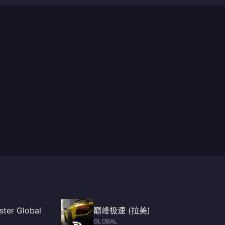
ster Global
巅峰极速 (拉美)
GLOBAL