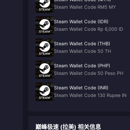
Steam Wallet Code RM5 MY
Steam Wallet Code (IDR)
Steam Wallet Code Rp 6,000 ID
Steam Wallet Code (THB)
Steam Wallet Code 50 TH
Steam Wallet Code (PHP)
Steam Wallet Code 50 Peso PH
Steam Wallet Code (INR)
Steam Wallet Code 130 Rupee IN
巅峰极速 (拉美) 相关信息