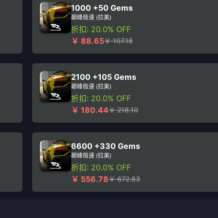
1000 +50 Gems
巅峰极速 (拉美)
折扣: 20.0% OFF
￥ 88.65
￥ 107.18
2100 +105 Gems
巅峰极速 (拉美)
折扣: 20.0% OFF
￥ 180.44
￥ 218.10
6600 +330 Gems
巅峰极速 (拉美)
折扣: 20.0% OFF
￥ 556.78
￥ 672.83