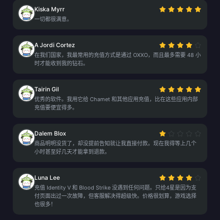
Kiska Myrr
一切都很满意。
A Jordi Cortez
在我们国家，我最常用的充值方式是通过 OXXO，而且最多需要 48 小
时才能收到我的钻石。
Tairin Gil
优秀的软件。我用它给 Chamet 和其他应用充值，比在这些应用内部
充值要便宜得多。
Dalem Blox
商品明明没货了，却没提前告知就让我直接付款。现在我得等上几个
小时甚至好几天才能拿到退款。
Luna Lee
充值 Identity V 和 Blood Strike 没遇到任何问题。只给4星是因为支
付页面出过一次故障，但客服解决得超级快。价格很划算，游戏选择
也很多！