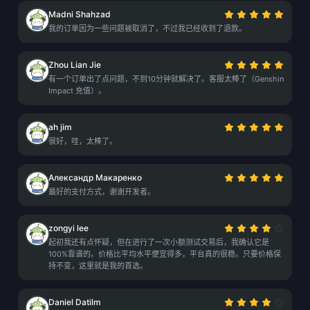
Madni Shahzad
我的订单因为一些问题被取消了，不过我已经收到了退款。
Zhou Lian Jie
有一个订单出了点问题，不到10分钟就解决了。客服太棒了（Genshin
Impact 充值）。
ah jim
很好，哇，太棒了。
Александр Макаренко
最好的支付方式，谢谢开发者。
zongyi lee
起初我还有点怀疑，但在进行了一次小额测试交易后，我确认它是
100%靠谱的。价格比平均水平便宜得多，平台真的很稳。只要价格保
持不变，这里就是我的首选。
Daniel Datilm