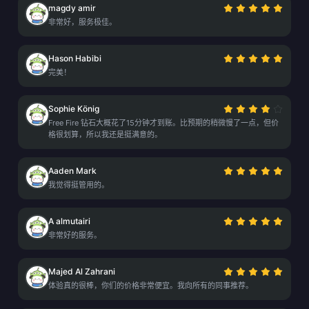
magdy amir
非常好，服务极佳。
Hason Habibi
完美！
Sophie König
Free Fire 钻石大概花了15分钟才到账。比预期的稍微慢了一点，但价
格很划算，所以我还是挺满意的。
Aaden Mark
我觉得挺管用的。
A almutairi
非常好的服务。
Majed Al Zahrani
体验真的很棒，你们的价格非常便宜。我向所有的同事推荐。