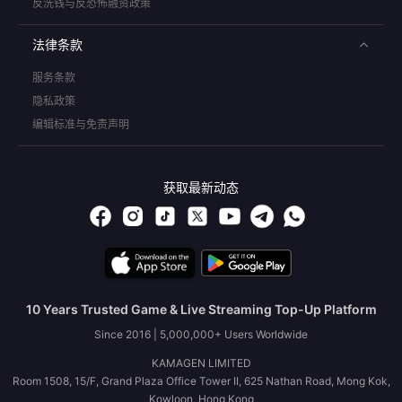
反洗钱与反恐怖融资政策
法律条款
服务条款
隐私政策
编辑标准与免责声明
获取最新动态
10 Years Trusted Game & Live Streaming Top-Up Platform
Since 2016 | 5,000,000+ Users Worldwide
KAMAGEN LIMITED
Room 1508, 15/F, Grand Plaza Office Tower II, 625 Nathan Road, Mong Kok,
Kowloon, Hong Kong