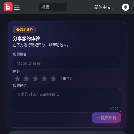
搜索
简体中文
/
您的评价
分享您的体验
在下方进行简短评分，以帮助他人。
您的姓名
评分
点击评分
您的评价
0/500
提交评价