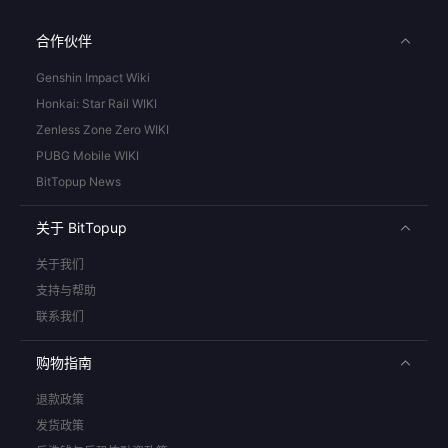
合作伙伴
Genshin Impact Wiki
Honkai: Star Rail WIKI
Zenless Zone Zero WIKI
PUBG Mobile WIKI
BitTopup News
关于 BitTopup
关于我们
支持与帮助
联系我们
购物指南
退款政策
发货政策