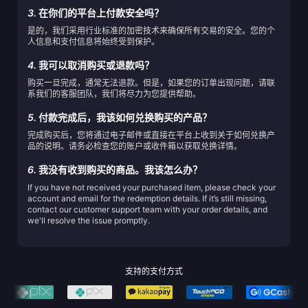
3.
在你们的平台上付款安全吗？
是的，我们采用行业标准的加密技术来确保所有交易的安全。您的个
人信息和支付信息将始终受到保护。
4.
我可以取消购买或退款吗？
购买一旦完成，通常无法退款。但是，如果您的订单出现问题，请联
系我们的客服团队，我们将尽力为您提供帮助。
5.
付款完成后，我该如何兑换购买的产品？
完成购买后，您将通过电子邮件或直接在平台上收到关于如何兑换产
品的说明。请务必检查您的账户或收件箱以获取兑换详情。
6.
我没有收到购买的商品。我该怎么办？
If you have not received your purchased item, please check your
account and email for the redemption details. If it’s still missing,
contact our customer support team with your order details, and
we'll resolve the issue promptly.
支持的支付方式