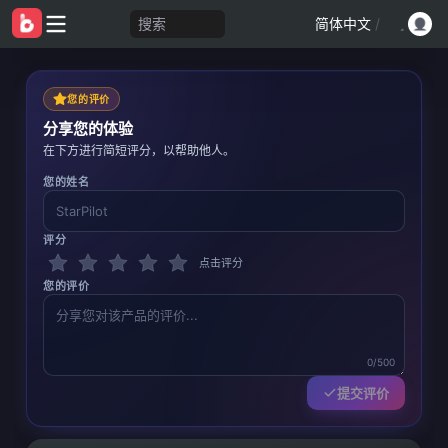
搜索
简体中文
/
您的评价
分享您的体验
在下方进行简短评分，以帮助他人。
您的姓名
评分
点击评分
您的评价
0/500
提交评价