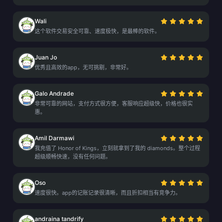
Wali
这个软件交易安全可靠、速度极快，是最棒的软件。
Juan Jo
优秀且高效的app，无可挑剔，非常好。
Galo Andrade
非常可靠的网站，支付方式很方便，客服响应超级快，价格也很实
惠。
Amil Darmawi
我充值了 Honor of Kings，立刻就拿到了我的 diamonds。整个过程
超级顺畅快速，没有任何问题。
Oso
速度很快。app的记账记录很清晰，而且折扣相当有竞争力。
andraina tandrify