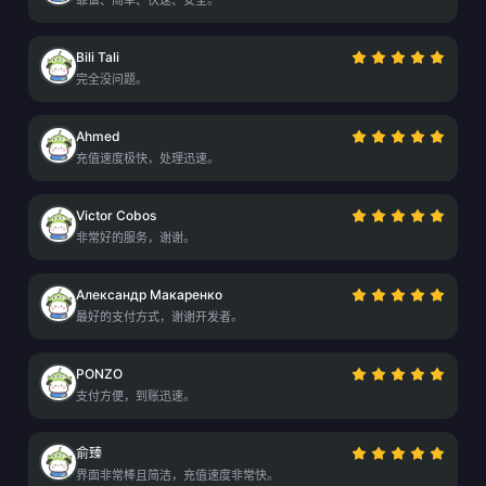
靠谱、简单、快速、安全。
Bili Tali
完全没问题。
Ahmed
充值速度极快，处理迅速。
Victor Cobos
非常好的服务，谢谢。
Александр Макаренко
最好的支付方式，谢谢开发者。
PONZO
支付方便，到账迅速。
俞臻
界面非常棒且简洁，充值速度非常快。