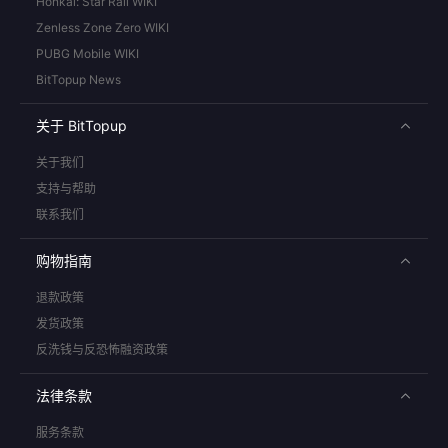
Honkai: Star Rail WIKI
Zenless Zone Zero WIKI
PUBG Mobile WIKI
BitTopup News
关于 BitTopup
关于我们
支持与帮助
联系我们
购物指南
退款政策
发货政策
反洗钱与反恐怖融资政策
法律条款
服务条款