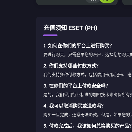
充值须知 ESET (PH)
1.
如何在你们的平台上进行购买？
要进行购买，只需登录您的账户，选择您想购买
2.
你们支持哪些付款方式？
我们支持多种付款方式，包括信用卡/借记卡、
3.
在你们的平台上付款安全吗？
是的，我们采用行业标准的加密技术来确保所有
4.
我可以取消购买或退款吗？
购买一旦完成，通常无法退款。但是，如果您的
5.
付款完成后，我该如何兑换购买的产品