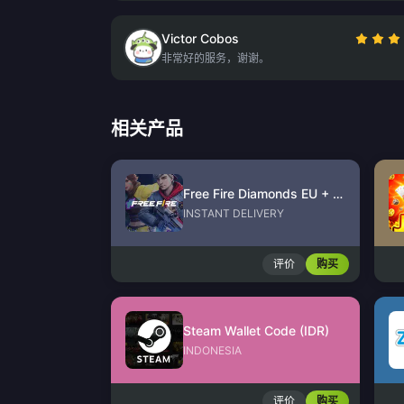
Victor Cobos
非常好的服务，谢谢。
相关产品
Free Fire Diamonds EU + TR
INSTANT DELIVERY
评价
购买
Steam Wallet Code (IDR)
INDONESIA
评价
购买