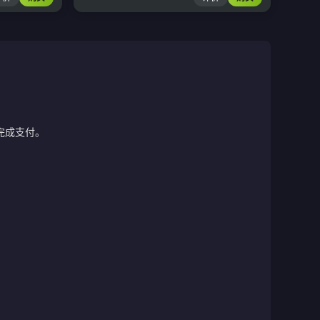
完成支付。