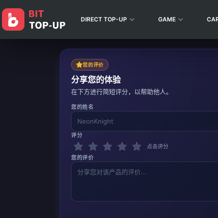
DIRECT TOP-UP
GAME
CA
您的评价
分享您的体验
在下方进行简短评分，以帮助他人。
您的姓名
评分
点击评分
您的评价