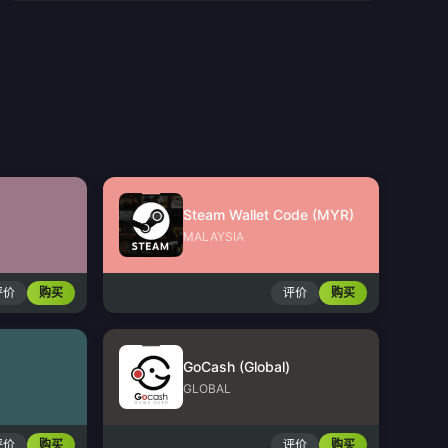
Steam Wallet Code (MYR)
MALAYSIA
评价
购买
评价
购买
GoCash (Global)
GLOBAL
评价
购买
评价
购买