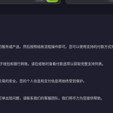
的服务或产品，然后按照结账流程操作即可。您可以使用支持的付款方式
电子钱包和银行转账。请在结账时查看付款选项以获取完整支持列表。
交易的安全。您的个人信息和支付信息将始终受到保护。
订单出现问题，请联系我们的客服团队，我们将尽力为您提供帮助。
？