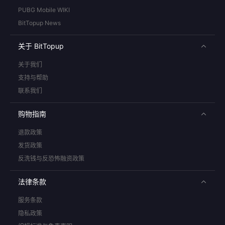
PUBG Mobile WIKI
BitTopup News
关于 BitTopup
关于我们
支持与帮助
联系我们
购物指南
退款政策
发货政策
反洗钱与反恐怖融资政策
法律条款
服务条款
隐私政策