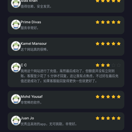
ibad khan
值得信赖，安全发货。
Prime Divas
服务非常好。
Kamel Mansour
这个网站真的很棒。
C C
我用这个网站进行了充值，虽然最后成功了，但额度并没有立刻到
账。客服至少花了 5 分钟才回复，这让我有点焦虑，不过好在最后充
值还是成功了。如果客服能回复得更快一些就更好了。
Mohd Yousaf
非常棒的软件。
Juan Jo
优秀且高效的app，无可挑剔，非常好。