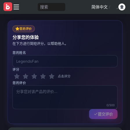
搜索
简体中文
/
您的评价
分享您的体验
在下方进行简短评分，以帮助他人。
您的姓名
评分
点击评分
您的评价
0/500
提交评价