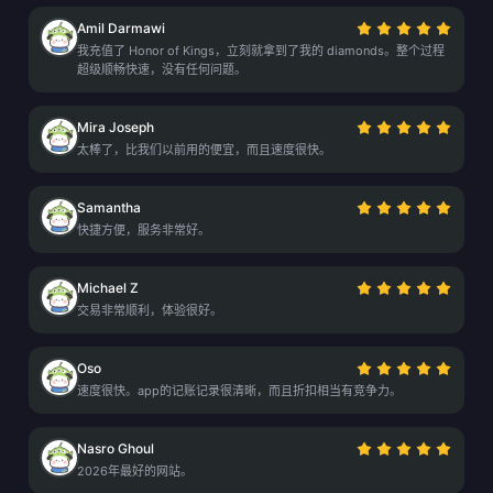
Amil Darmawi
我充值了 Honor of Kings，立刻就拿到了我的 diamonds。整个过程
超级顺畅快速，没有任何问题。
Mira Joseph
太棒了，比我们以前用的便宜，而且速度很快。
Samantha
快捷方便，服务非常好。
Michael Z
交易非常顺利，体验很好。
Oso
速度很快。app的记账记录很清晰，而且折扣相当有竞争力。
Nasro Ghoul
2026年最好的网站。