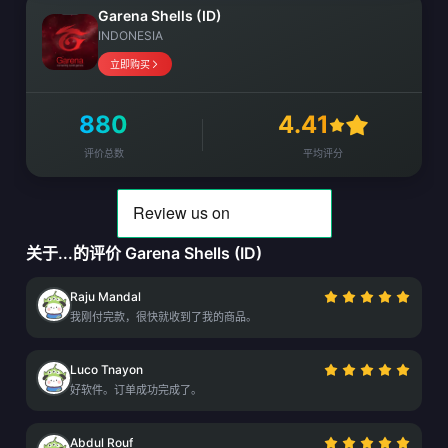
Garena Shells (ID)
INDONESIA
立即购买
880
4.41
评价总数
平均评分
关于...的评价 Garena Shells (ID)
Raju Mandal
我刚付完款，很快就收到了我的商品。
Luco Tnayon
好软件。订单成功完成了。
Abdul Rouf