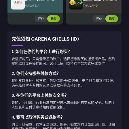
MALAYSIA
THAILAND
评价
购买
评价
购买
充值须知 GARENA SHELLS (ID)
1.
如何在你们的平台上进行购买？
要进行购买，只需登录您的账户，选择您想购买的服务或产品，然后
按照结账流程操作即可。您可以使用支持的付款方式完成支付。
2.
你们支持哪些付款方式？
我们支持多种付款方式，包括信用卡/借记卡、电子钱包和银行转账。
请在结账时查看付款选项以获取完整支持列表。
3.
在你们的平台上付款安全吗？
是的，我们采用行业标准的加密技术来确保所有交易的安全。您的个
人信息和支付信息将始终受到保护。
4.
我可以取消购买或退款吗？
购买一旦完成，通常无法退款。但是，如果您的订单出现问题，请联