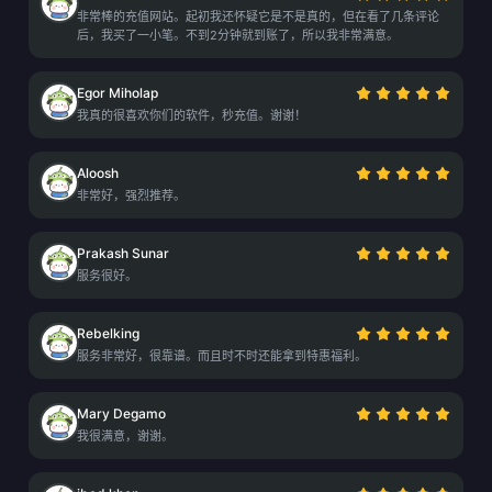
非常棒的充值网站。起初我还怀疑它是不是真的，但在看了几条评论
后，我买了一小笔。不到2分钟就到账了，所以我非常满意。
Egor Miholap
我真的很喜欢你们的软件，秒充值。谢谢！
Aloosh
非常好，强烈推荐。
Prakash Sunar
服务很好。
Rebelking
服务非常好，很靠谱。而且时不时还能拿到特惠福利。
Mary Degamo
我很满意，谢谢。