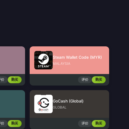
Steam Wallet Code (MYR)
MALAYSIA
评价
购买
评价
购买
GoCash (Global)
GLOBAL
评价
购买
评价
购买