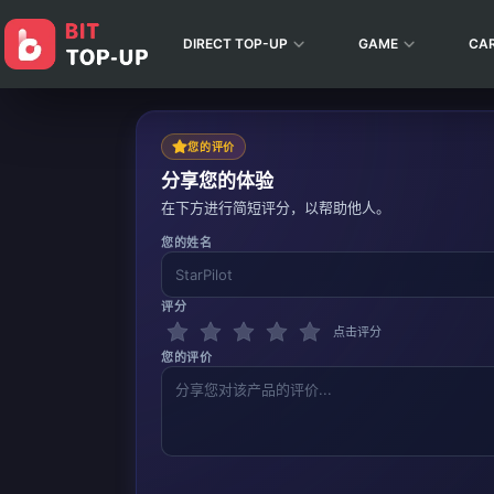
DIRECT TOP-UP
GAME
CA
您的评价
分享您的体验
在下方进行简短评分，以帮助他人。
您的姓名
评分
点击评分
您的评价