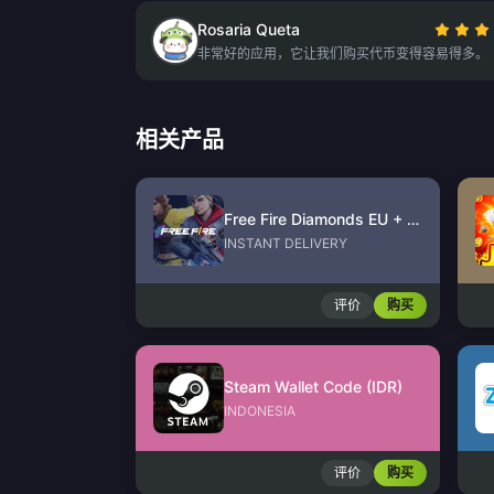
Rosaria Queta
非常好的应用，它让我们购买代币变得容易得多。
相关产品
Free Fire Diamonds EU + TR
INSTANT DELIVERY
评价
购买
Steam Wallet Code (IDR)
INDONESIA
评价
购买