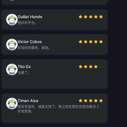
Gulilat Hunde
很好的平台。
Victor Cobos
非常好的服务，谢谢。
Tito Dz
太棒了。
Timan Aisa
我非常喜欢，速度太快了。我之前失败的充值也解决了，
非常感谢。