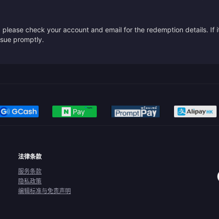
please check your account and email for the redemption details. If it
issue promptly.
法律条款
服务条款
隐私政策
编辑标准与免责声明