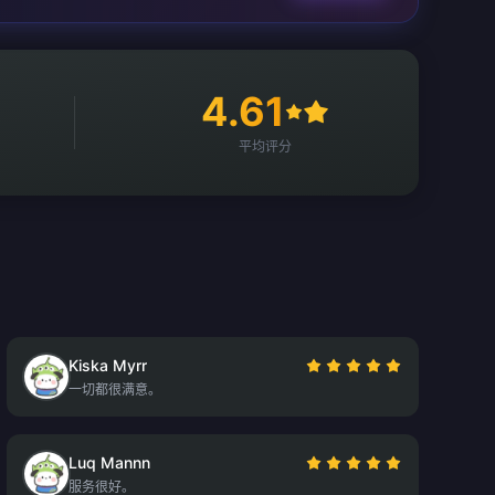
4.61
平均评分
Kiska Myrr
一切都很满意。
Luq Mannn
服务很好。