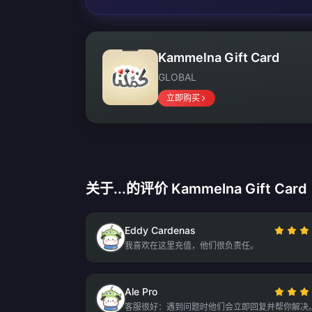
Kammelna Gift Card
GLOBAL
立即购买
关于...的评价 Kammelna Gift Card
Eddy Cardenas
我喜欢在这里充值，他们很负责任。
Ale Pro
客服很好：遇到问题时他们会立即回复并帮你解决