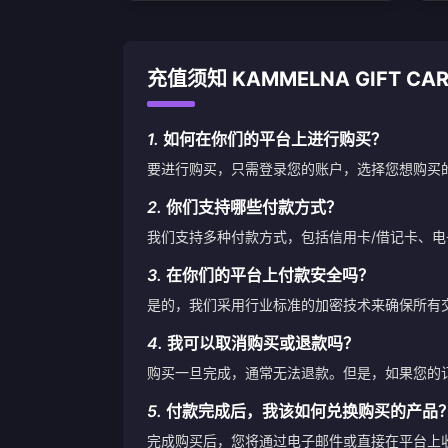
充值须知 KAMMELNA GIFT CA
1.
如何在你们的平台上进行购买？
要进行购买，只需登录您的账户，选择您想购买
2.
你们支持哪些付款方式？
我们支持多种付款方式，包括信用卡/借记卡、
3.
在你们的平台上付款安全吗？
是的，我们采用行业标准的加密技术来确保所有
4.
我可以取消购买或退款吗？
购买一旦完成，通常无法退款。但是，如果您的
5.
付款完成后，我该如何兑换购买的产品
完成购买后，您将通过电子邮件或直接在平台上