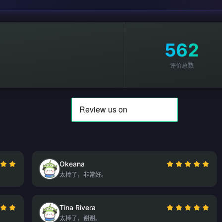
562
评价总数
Okeana
太棒了，非常好。
Tina Rivera
。
太棒了，谢谢。