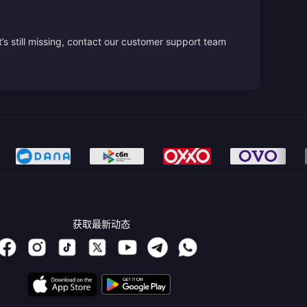
’s still missing, contact our customer support team
获取最新动态