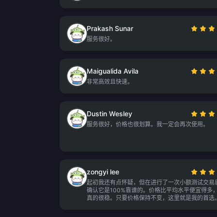
Prakash Sunar
服务很好。
Maigualida Avila
非常高效且快速。
Dustin Wesley
服务很好，价格也很划算。我一定会再次使用。
zongyi lee
起初我还有点怀疑，但在进行了一次小额测试交易
确认它是100%靠谱的。价格比平均水平便宜得多
真的很稳。只要价格保持不变，这里就是我的首选