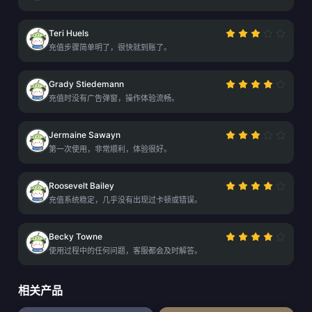
Teri Huels
充值步骤简单明了，很快就到账了。
Grady Stiedemann
充值时没有广告弹窗，操作体验流畅。
Jermaine Sawayn
第一次使用，非常顺利，体验很好。
Roosevelt Bailey
充值系统稳定，几乎没有出现过卡顿或错误。
Becky Towne
使用过程中的任何问题，客服都会及时解答。
相关产品