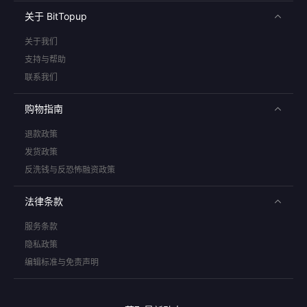
关于 BitTopup
关于我们
支持与帮助
联系我们
购物指南
退款政策
发货政策
反洗钱与反恐怖融资政策
法律条款
服务条款
隐私政策
编辑标准与免责声明