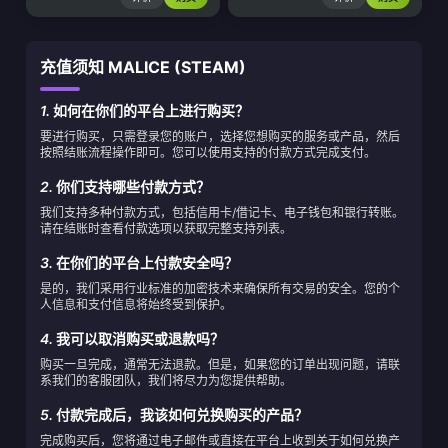
充值须知 MALICE (STEAM)
1.
如何在你们的平台上进行购买？
要进行购买，只需登录您的账户，选择您想购买的服务或产品，然后
按照结账流程操作即可。您可以使用支持的付款方式完成支付。
2.
你们支持哪些付款方式？
我们支持多种付款方式，包括信用卡/借记卡、电子钱包和银行转账。
请在结账时查看付款选项以获取完整支持列表。
3.
在你们的平台上付款安全吗？
是的，我们采用行业标准的加密技术来确保所有交易的安全。您的个
人信息和支付信息将始终受到保护。
4.
我可以取消购买或退款吗？
购买一旦完成，通常无法退款。但是，如果您的订单出现问题，请联
系我们的客服团队，我们将尽力为您提供帮助。
5.
付款完成后，我该如何兑换购买的产品？
完成购买后，您将通过电子邮件或直接在平台上收到关于如何兑换产