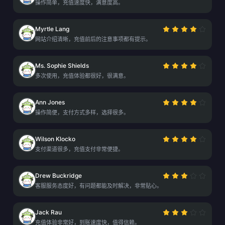
操作简单，充值速度快，满意度高。
Myrtle Lang
网站介绍清晰，充值前后的注意事项都有提示。
Ms. Sophie Shields
多次使用，充值体验都很好，很满意。
Ann Jones
操作简便，支付方式多样，选择很多。
Wilson Klocko
支付渠道很多，充值支付非常便捷。
Drew Buckridge
客服服务态度好，有问题都能及时解决，非常贴心。
Jack Rau
充值体验非常好，到账速度快，值得信赖。