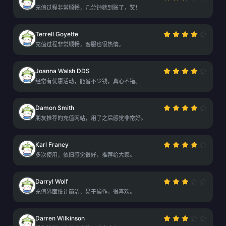
充值过程非常顺畅，几分钟就到账了，赞！
Terrell Goyette
充值过程非常顺畅，客服也很热情。
Joanna Walsh DDS
经常有优惠活动，能省不少钱，真心不错。
Damon Smith
朋友推荐的充值网站，用了之后感觉非常好。
Karl Franey
多次使用，依旧感觉很好，推荐给大家。
Darryl Wolf
充值界面设计简洁，易于操作，很喜欢。
Darren Wilkinson