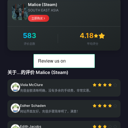
Malice (Steam)
SOUTH EAST ASIA
立即购买
583
4.18
评价总数
平均评分
关于...的评价 Malice (Steam)
Viola McClure
充值金额清晰明确，没有多余的手续费，非常实惠。
Esther Schaden
网站界面友好，充值步骤简单明了，满意！
Edith Jacobs